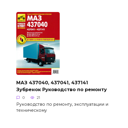
МАЗ 437040, 437041, 437141
Зубренок Руководство по ремонту
0
21
Руководство по ремонту, эксплуатации и
техническому