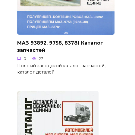
МАЗ 93892, 9758, 83781 Каталог
запчастей
0
27
Полный заводской каталог запчастей,
каталог деталей