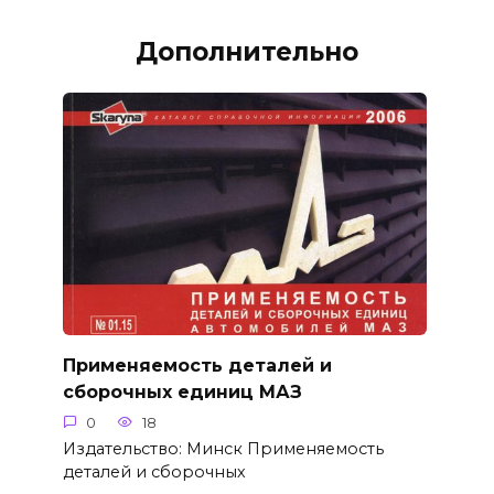
Дополнительно
Применяемость деталей и
сборочных единиц МАЗ
0
18
Издательство: Минск Применяемость
деталей и сборочных