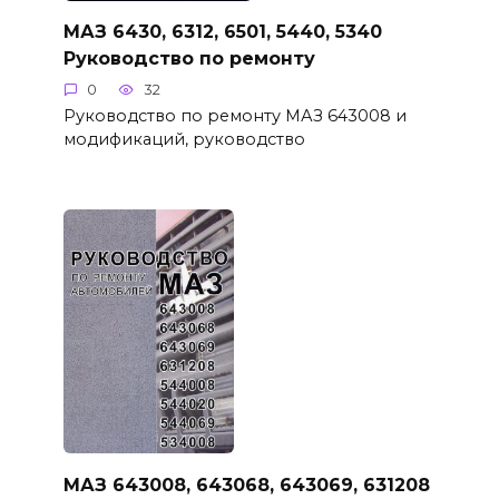
МАЗ 6430, 6312, 6501, 5440, 5340
Руководство по ремонту
0
32
Руководство по ремонту МАЗ 643008 и
модификаций, руководство
МАЗ 643008, 643068, 643069, 631208