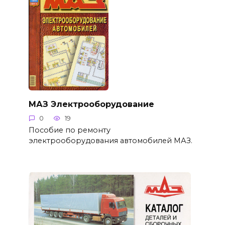
МАЗ Электрооборудование
0
19
Пособие по ремонту
электрооборудования автомобилей МАЗ.