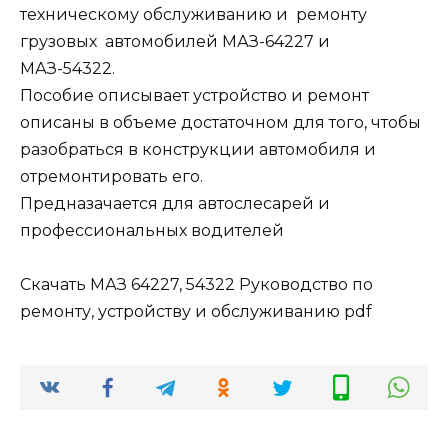
техническому обслуживанию и ремонту
грузовых автомобилей МАЗ-64227 и
МАЗ-54322.
Пособие описывает устройство и ремонт
описаны в объеме достаточном для того, чтобы
разобраться в конструкции автомобиля и
отремонтировать его.
Предназачается для автослесарей и
профессиональных водителей
Скачать МАЗ 64227, 54322 Руководство по
ремонту, устройству и обслуживанию pdf