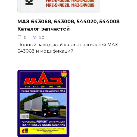
МАЗ 643068, 643008, 544020, 544008
Каталог запчастей
0
20
Полный заводской каталог запчастей МАЗ
643068 и модификаций