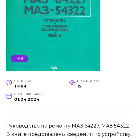
МАЗ
НА ЧТЕНИЕ
ПРОСМОТРОВ
1 мин
15
ОПУБЛИКОВАНО
01.04.2024
Руководство по ремонту МАЗ 64227, МАЗ 54322
В книге представлены сведения по устройству,