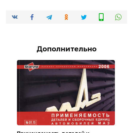
Дополнительно