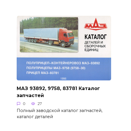
МАЗ 93892, 9758, 83781 Каталог
запчастей
0
27
Полный заводской каталог запчастей,
каталог деталей