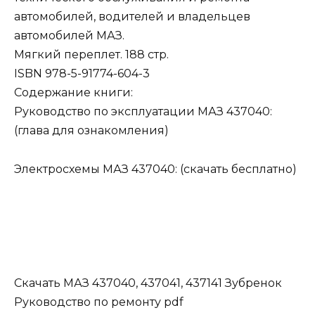
автомобилей, водителей и владельцев
автомобилей МАЗ.
Мягкий переплет. 188 стр.
ISBN 978-5-91774-604-3
Содержание книги:
Руководство по эксплуатации МАЗ 437040:
(глава для ознакомления)
Электросхемы МАЗ 437040: (скачать бесплатно)
Скачать МАЗ 437040, 437041, 437141 Зубренок
Руководство по ремонту pdf