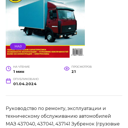
МАЗ
НА ЧТЕНИЕ
ПРОСМОТРОВ
1 мин
21
ОПУБЛИКОВАНО
01.04.2024
Руководство по ремонту, эксплуатации и
техническому обслуживанию автомобилей
МАЗ 437040, 437041, 437141 Зубренок (грузовые