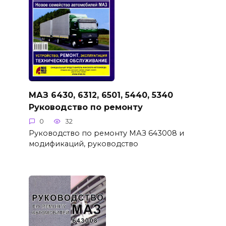
МАЗ 6430, 6312, 6501, 5440, 5340
Руководство по ремонту
0
32
Руководство по ремонту МАЗ 643008 и
модификаций, руководство