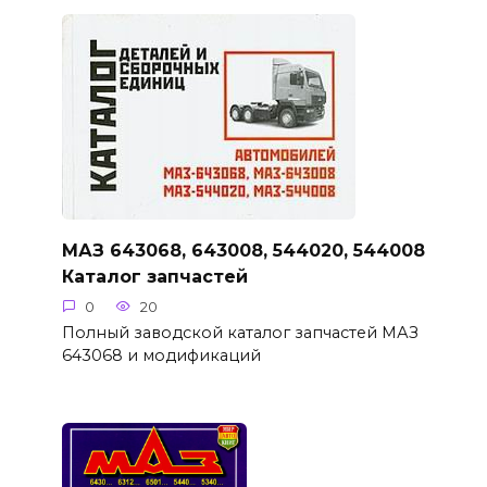
МАЗ 643068, 643008, 544020, 544008
Каталог запчастей
0
20
Полный заводской каталог запчастей МАЗ
643068 и модификаций