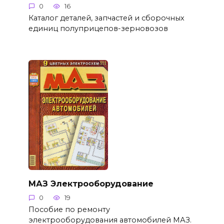
0
16
Каталог деталей, запчастей и сборочных
единиц полуприцепов-зерновозов
МАЗ Электрооборудование
0
19
Пособие по ремонту
электрооборудования автомобилей МАЗ.