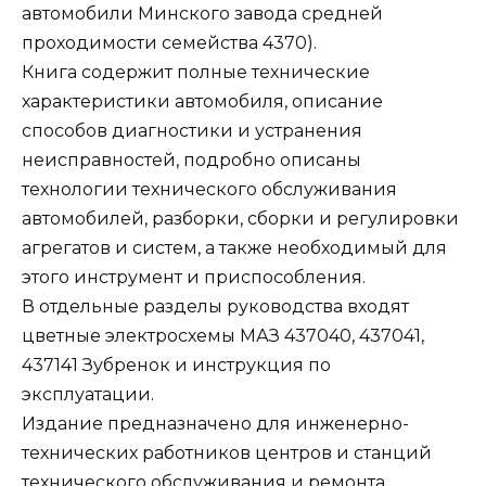
автомобили Минского завода средней
проходимости семейства 4370).
Книга содержит полные технические
характеристики автомобиля, описание
способов диагностики и устранения
неисправностей, подробно описаны
технологии технического обслуживания
автомобилей, разборки, сборки и регулировки
агрегатов и систем, а также необходимый для
этого инструмент и приспособления.
В отдельные разделы руководства входят
цветные электросхемы МАЗ 437040, 437041,
437141 Зубренок и инструкция по
эксплуатации.
Издание предназначено для инженерно-
технических работников центров и станций
технического обслуживания и ремонта