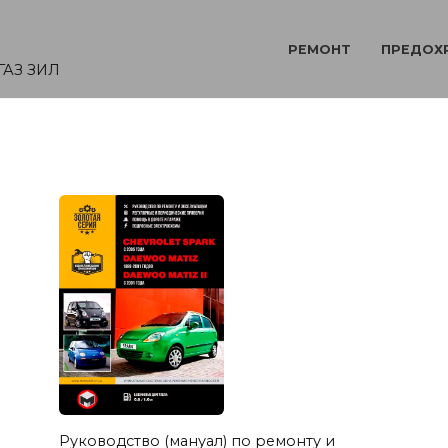
РЕМОНТ
ПРЕДОХ
ГАЗ ЗИЛ
Руководство (мануал) по ремонту и