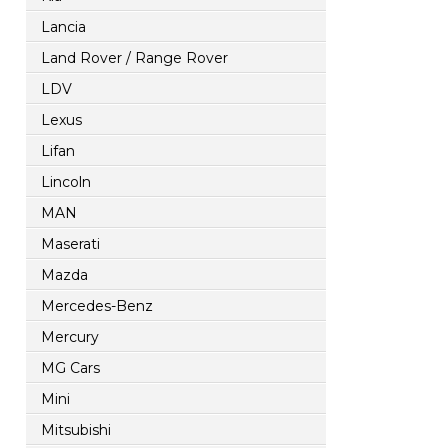
Lancia
Land Rover / Range Rover
LDV
Lexus
Lifan
Lincoln
MAN
Maserati
Mazda
Mercedes-Benz
Mercury
MG Cars
Mini
Mitsubishi