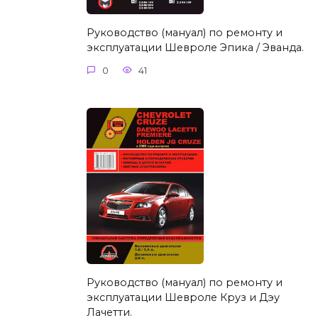
Руководство (мануал) по ремонту и
эксплуатации Шевроле Эпика / Эванда.
0
41
Руководство (мануал) по ремонту и
эксплуатации Шевроле Круз и Дэу
Лачетти.