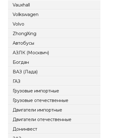
Vauxhall
Volkswagen
Volvo
ZhongXing
Автобусы
АЗЛК (Москвич)
Богдан
ВАЗ (Лада)
ГАЗ
Грузовые импортные
Грузовые отечественные
Двигатели импортные
Двигатели отечественные
Донинвест