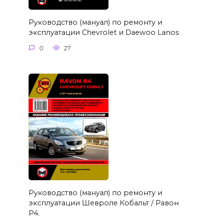
Руководство (мануал) по ремонту и
эксплуатации Chevrolet и Daewoo Lanos
0
27
Руководство (мануал) по ремонту и
эксплуатации Шевроле Кобальт / Равон
Р4.