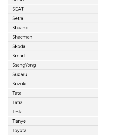
SEAT
Setra
Shaanxi
Shacman
Skoda
Smart
SsangYong
Subaru
Suzuki
Tata
Tatra
Tesla
Tianye
Toyota