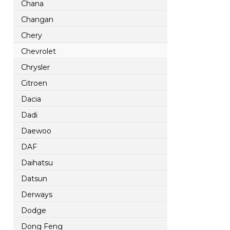
Chana
Changan
Chery
Chevrolet
Chrysler
Citroen
Dacia
Dadi
Daewoo
DAF
Daihatsu
Datsun
Derways
Dodge
Dong Feng