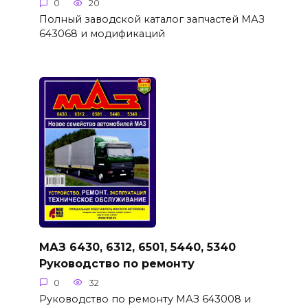
0
20
Полный заводской каталог запчастей МАЗ
643068 и модификаций
МАЗ 6430, 6312, 6501, 5440, 5340
Руководство по ремонту
0
32
Руководство по ремонту МАЗ 643008 и