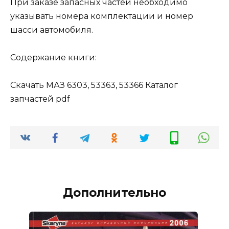
При заказе запасных частей необходимо
указывать номера комплектации и номер
шасси автомобиля.
Содержание книги:
Скачать МАЗ 6303, 53363, 53366 Каталог
запчастей pdf
Дополнительно