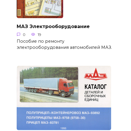
МАЗ Электрооборудование
0
19
Пособие по ремонту
электрооборудования автомобилей МАЗ.