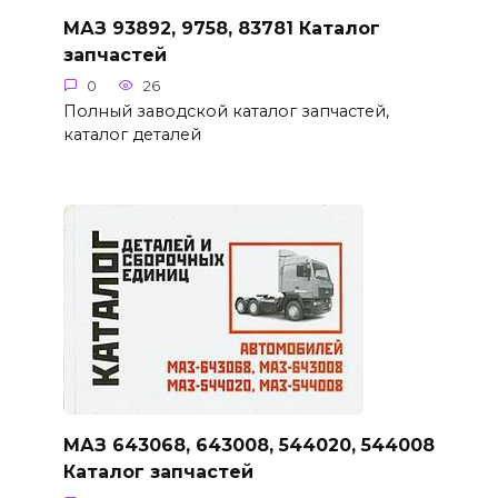
МАЗ 93892, 9758, 83781 Каталог
запчастей
0
26
Полный заводской каталог запчастей,
каталог деталей
МАЗ 643068, 643008, 544020, 544008
Каталог запчастей