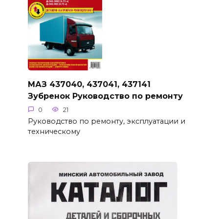
МАЗ 437040, 437041, 437141
Зубренок Руководство по ремонту
0
21
Руководство по ремонту, эксплуатации и
техническому