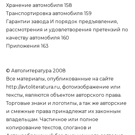
Хранение автомобиля 158
Транспортировка автомобиля 159
Гарантии завода И порядок предъявления,
рассмотрения и удовлетворения претензий по
качеству автомобиля 160
Приложения 163
© Автолитература 2008
Все материалы, опубликованные на сайте
http://avtoliteratura.ru, фотоизображение или
тексты, являются объектом авторского права.
Торговые знаки и логотипы, а так же авторские
и смежные права принадлежат их законным
владельцам. Частичное или полное
копирование текстов, слоганов и