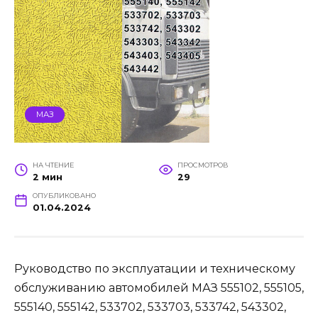
МАЗ
НА ЧТЕНИЕ
ПРОСМОТРОВ
2 мин
29
ОПУБЛИКОВАНО
01.04.2024
Руководство по эксплуатации и техническому
обслуживанию автомобилей МАЗ 555102, 555105,
555140, 555142, 533702, 533703, 533742, 543302,