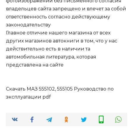
фотоизображений без письменного согласия
владельцев сайта запрещено и влечет за собой
ответственность согласно действующему
законодательству
Главное отличие нашего магазина от всех
других магазинов автокниги в том, что у нас
действительно есть в наличии та
автомобильная литература, которая
представлена на сайте
Скачать МАЗ 555102, 555105 Руководство по
эксплуатации pdf