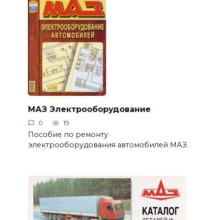
МАЗ Электрооборудование
0
19
Пособие по ремонту
электрооборудования автомобилей МАЗ.