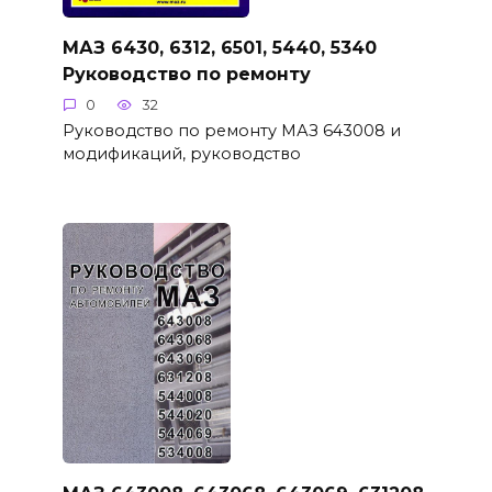
МАЗ 6430, 6312, 6501, 5440, 5340
Руководство по ремонту
0
32
Руководство по ремонту МАЗ 643008 и
модификаций, руководство