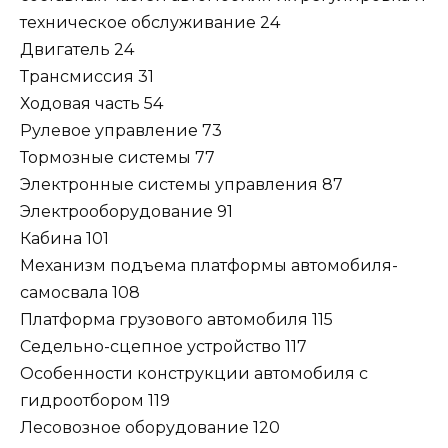
техническое обслуживание 24
Двигатель 24
Трансмиссия 31
Ходовая часть 54
Рулевое управление 73
Тормозные системы 77
Электронные системы управления 87
Электрооборудование 91
Кабина 101
Механизм подъема платформы автомобиля-
самосвала 108
Платформа грузового автомобиля 115
Седельно-сцепное устройство 117
Особенности конструкции автомобиля с
гидроотбором 119
Лесовозное оборудование 120