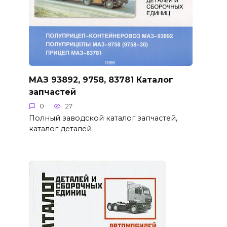
МАЗ 93892, 9758, 83781 Каталог
запчастей
0
27
Полный заводской каталог запчастей,
каталог деталей