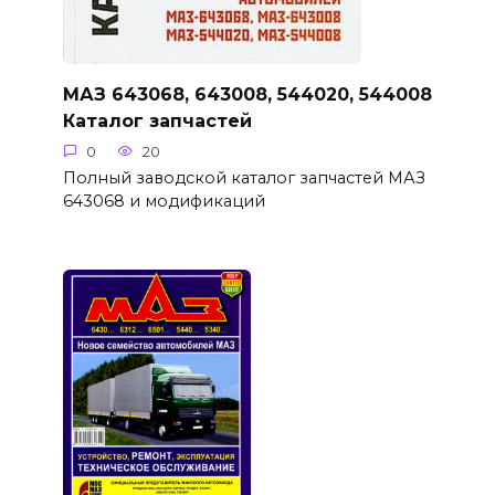
МАЗ 643068, 643008, 544020, 544008
Каталог запчастей
0
20
Полный заводской каталог запчастей МАЗ
643068 и модификаций