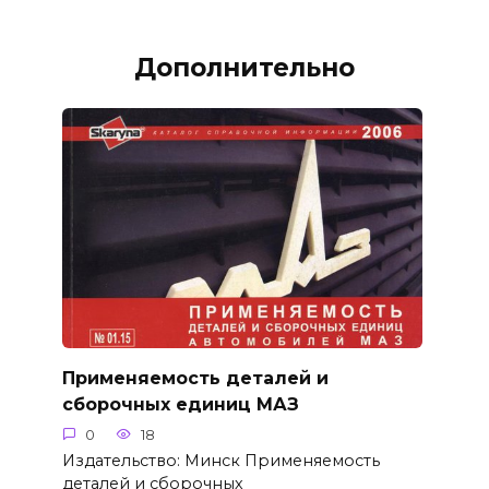
Дополнительно
Применяемость деталей и
сборочных единиц МАЗ
0
18
Издательство: Минск Применяемость
деталей и сборочных