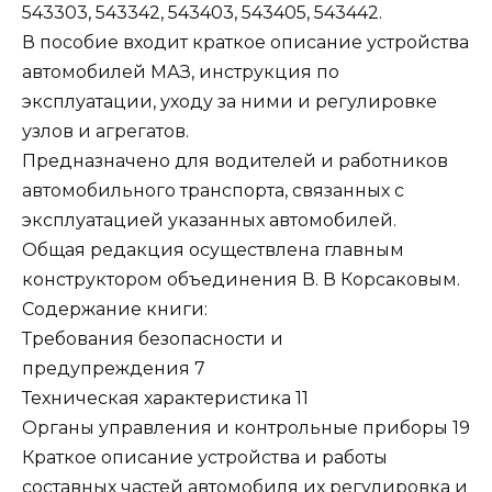
543303, 543342, 543403, 543405, 543442.
В пособие входит краткое описание устройства
автомобилей МАЗ, инструкция по
эксплуатации, уходу за ними и регулировке
узлов и агрегатов.
Предназначено для водителей и работников
автомобильного транспорта, связанных с
эксплуатацией указанных автомобилей.
Общая редакция осуществлена главным
конструктором объединения В. В Корсаковым.
Содержание книги:
Требования безопасности и
предупреждения 7
Техническая характеристика 11
Органы управления и контрольные приборы 19
Краткое описание устройства и работы
составных частей автомобиля их регулировка и