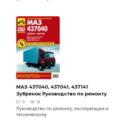
МАЗ 437040, 437041, 437141
Зубренок Руководство по ремонту
0
21
Руководство по ремонту, эксплуатации и
техническому