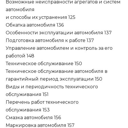
Возможные неисправности агрегатов и систем
автомобиля
и способы их устранения 125
Обкатка автомобиля 136
Особенности эксплуатации автомобиля 137
Подготовка автомобиля к работе 137
Управление автомобилем и контроль за его
работой 148
Техническое обслуживание 150
Техническое обслуживание автомобиля в
гарантийный период эксплуатации 150
Виды и периодичность технического
обслуживания 151
Перечень работ технического
обслуживания 153
Смазка автомобиля 156
Маркировка автомобиля 157