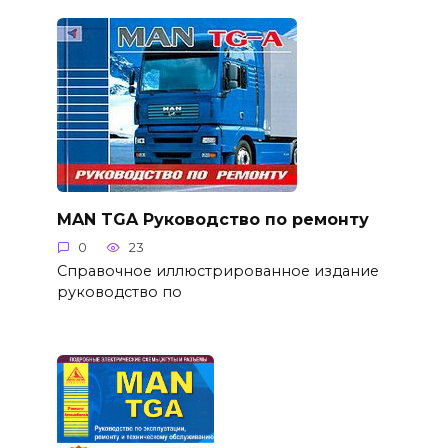
MAN TGA Руководство по ремонту
0
23
Справочное иллюстрированное издание
руководство по