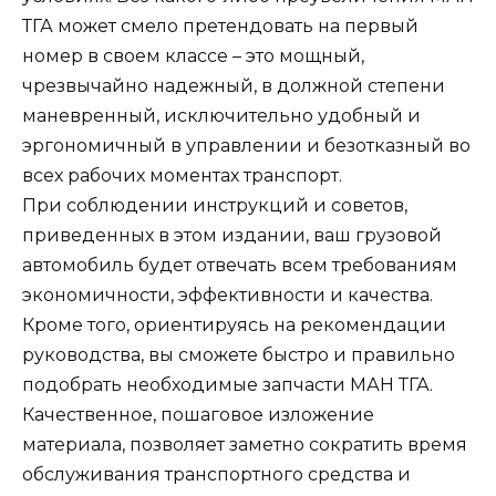
ТГА может смело претендовать на первый
номер в своем классе – это мощный,
чрезвычайно надежный, в должной степени
маневренный, исключительно удобный и
эргономичный в управлении и безотказный во
всех рабочих моментах транспорт.
При соблюдении инструкций и советов,
приведенных в этом издании, ваш грузовой
автомобиль будет отвечать всем требованиям
экономичности, эффективности и качества.
Кроме того, ориентируясь на рекомендации
руководства, вы сможете быстро и правильно
подобрать необходимые запчасти МАН ТГА.
Качественное, пошаговое изложение
материала, позволяет заметно сократить время
обслуживания транспортного средства и