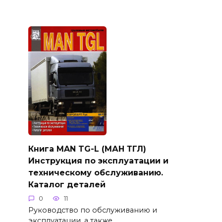
Книга MAN TG-L (МАН ТГЛ)
Инструкция по эксплуатации и
техническому обслуживанию.
Каталог деталей
0
11
Руководство по обслуживанию и
эксплуатации, а также