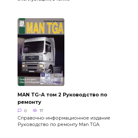
MAN TG-A том 2 Руководство по
ремонту
0
17
Справочно-информационное издание
Руководство по ремонту Man TGA.