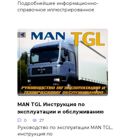
Подробнейшее информационно-
справочное иллюстрированное
MAN TGL Инструкция по
эксплуатации и обслуживанию
0
27
Руководство по эксплуатации MAN TGL,
инструкция по