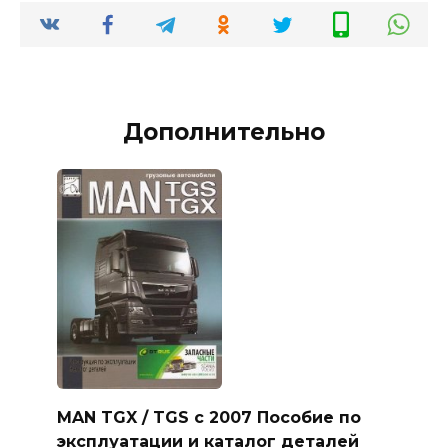
Дополнительно
MAN TGX / TGS c 2007 Пособие по
эксплуатации и каталог деталей