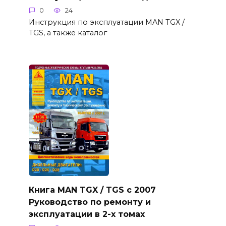
0
24
Инструкция по эксплуатации MAN TGX /
TGS, а также каталог
Книга MAN TGX / TGS с 2007
Руководство по ремонту и
эксплуатации в 2-х томах