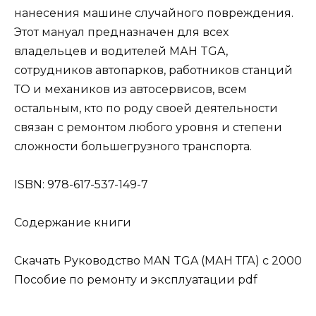
нанесения машине случайного повреждения.
Этот мануал предназначен для всех
владельцев и водителей MАН TGA,
сотрудников автопарков, работников станций
ТО и механиков из автосервисов, всем
остальным, кто по роду своей деятельности
связан с ремонтом любого уровня и степени
сложности большегрузного транспорта.
ISBN: 978-617-537-149-7
Содержание книги
Скачать Руководство MAN TGA (МАН ТГА) с 2000
Пособие по ремонту и эксплуатации pdf