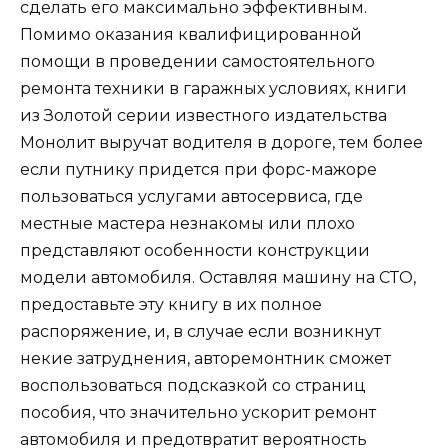
сделать его максимально эффективным.
Помимо оказания квалифицированной
помощи в проведении самостоятельного
ремонта техники в гаражных условиях, книги
из Золотой серии известного издательства
Монолит выручат водителя в дороге, тем более
если путнику придется при форс-мажоре
пользоваться услугами автосервиса, где
местные мастера незнакомы или плохо
представляют особенности конструкции
модели автомобиля. Оставляя машину на СТО,
предоставьте эту книгу в их полное
распоряжение, и, в случае если возникнут
некие затруднения, авторемонтник сможет
воспользоваться подсказкой со страниц
пособия, что значительно ускорит ремонт
автомобиля и предотвратит вероятность