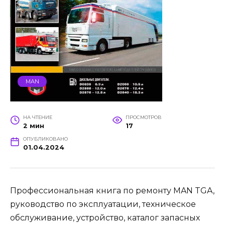
MAN
НА ЧТЕНИЕ
ПРОСМОТРОВ
2 мин
17
ОПУБЛИКОВАНО
01.04.2024
Профессиональная книга по ремонту MAN TGA,
руководство по эксплуатации, техническое
обслуживание, устройство, каталог запасных