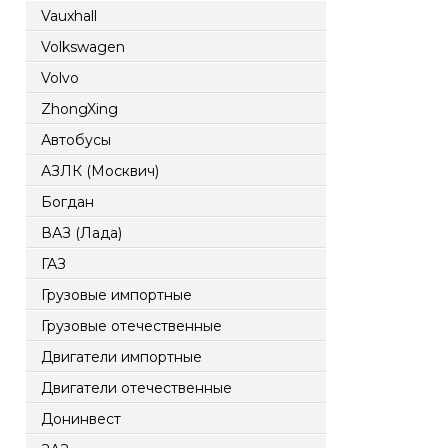
Vauxhall
Volkswagen
Volvo
ZhongXing
Автобусы
АЗЛК (Москвич)
Богдан
ВАЗ (Лада)
ГАЗ
Грузовые импортные
Грузовые отечественные
Двигатели импортные
Двигатели отечественные
Донинвест