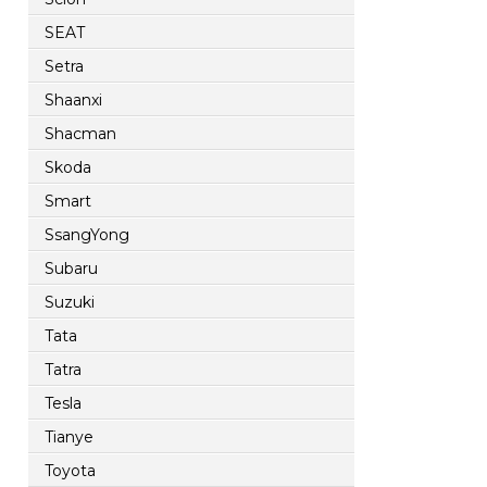
SEAT
Setra
Shaanxi
Shacman
Skoda
Smart
SsangYong
Subaru
Suzuki
Tata
Tatra
Tesla
Tianye
Toyota