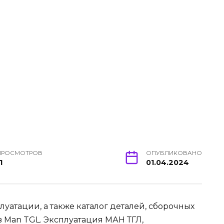
ПРОСМОТРОВ
ОПУБЛИКОВАНО
1
01.04.2024
уатации, а также каталог деталей, сборочных
 Man TGL. Эксплуатация МАН ТГЛ,