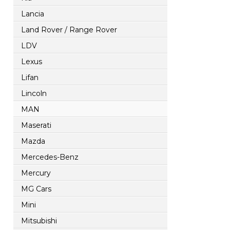
Lancia
Land Rover / Range Rover
LDV
Lexus
Lifan
Lincoln
MAN
Maserati
Mazda
Mercedes-Benz
Mercury
MG Cars
Mini
Mitsubishi