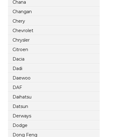
Chana
Changan
Chery
Chevrolet
Chrysler
Citroen
Dacia
Dadi
Daewoo
DAF
Daihatsu
Datsun
Derways
Dodge
Dong Feng