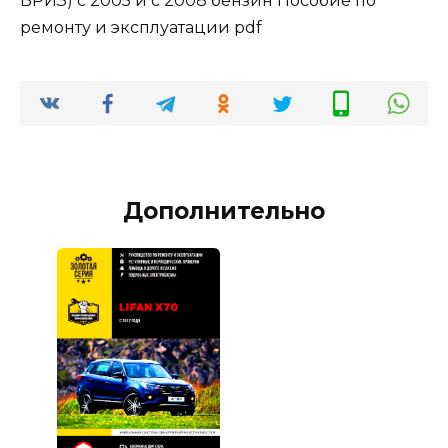
БРИЗ) с 2005 и с 2008 бензин Пособие по
ремонту и эксплуатации pdf
Дополнительно