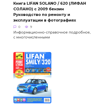
Книга LIFAN SOLANO / 620 (ЛИФАН
СОЛАНО) с 2009 бензин
Руководство по ремонту и
эксплуатации в фотографиях
0
9
Информационно-справочное подробное,
с многочисленными