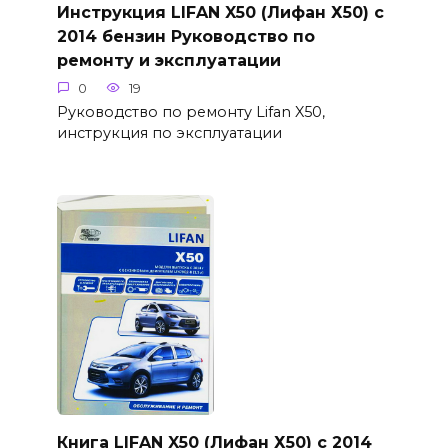
Инструкция LIFAN X50 (Лифан Х50) с
2014 бензин Руководство по
ремонту и эксплуатации
0
19
Руководство по ремонту Lifan X50,
инструкция по эксплуатации
Книга LIFAN X50 (Лифан Х50) с 2014