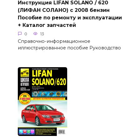
Инструкция LIFAN SOLANO / 620
(ЛИФАН СОЛАНО) с 2008 бензин
Пособие по ремонту и эксплуатации
+ Каталог запчастей
0
13
Справочно-информационное
иллюстрированное пособие Руководство