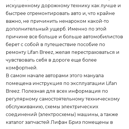
искушенному дорожному технику как лучше и
быстрее отремонтировать авто и, что крайне
важно, не причинить ненароком какой-то
дополнительный ущерб. Именно по этой
причине все больше и больше автомобилистов
берет с собой в путешествие пособие по
ремонту Lifan Breez, желая перестраховаться и
чувствовать себя в дороге еще более
комфортней.
В самом начале авторами этого мануала
помещена инструкция по эксплуатации Lifan
Breez. Полезная для всех информация по
регулярному самостоятельному техническому
обслуживанию, схемы электрических
соединений (электросхемы) машины, а также
каталог запчастей Лифан Бриз помещены в