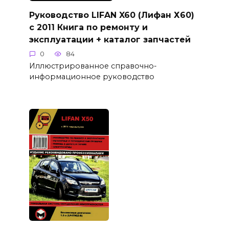
Руководство LIFAN X60 (Лифан Х60)
с 2011 Книга по ремонту и
эксплуатации + каталог запчастей
0
84
Иллюстрированное справочно-
информационное руководство