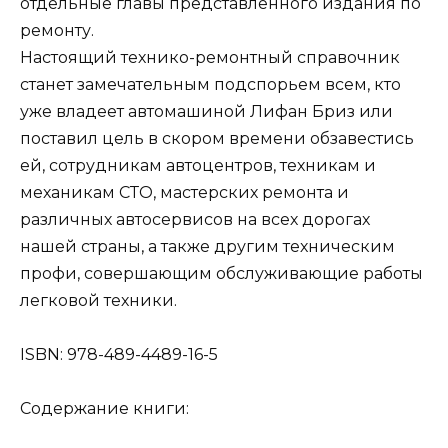
отдельные главы представленного издания по
ремонту.
Настоящий технико-ремонтный справочник
станет замечательным подспорьем всем, кто
уже владеет автомашиной Лифан Бриз или
поставил цель в скором времени обзавестись
ей, сотрудникам автоцентров, техникам и
механикам СТО, мастерских ремонта и
различных автосервисов на всех дорогах
нашей страны, а также другим техническим
профи, совершающим обслуживающие работы
легковой техники.
ISBN: 978-489-4489-16-5
Содержание книги: