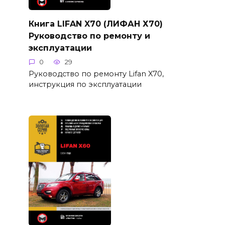
Книга LIFAN X70 (ЛИФАН Х70)
Руководство по ремонту и
эксплуатации
0
29
Руководство по ремонту Lifan X70,
инструкция по эксплуатации