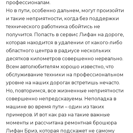
профессионалам.
Но в пути, особенно дальнем, могут произойти
и такие неприятности, когда без поддержки
технического работника обойтись не
получится. Попасть в сервис Лифан на дороге,
которая находится в удалении от какого-либо
областного центра в радиусе нескольких
десятков километров совершенно нереально.
Всем автолюбителям хорошо известно, что
обслуживание техники на профессиональном
уровне на наших дорогах встретишь нечасто.
Но, повторимся, все жизненные неприятности
совершенно непредсказуемы. Неполадка в
машине во время пути – один из таких
примеров. И вот как раз на такие важные
моменты и рассчитана ремонтная брошюра
Лифан Бриз, которая подскажет не самому