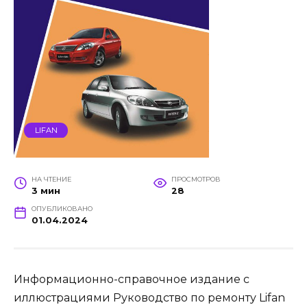
LIFAN
НА ЧТЕНИЕ
ПРОСМОТРОВ
3 мин
28
ОПУБЛИКОВАНО
01.04.2024
Информационно-справочное издание с
иллюстрациями Руководство по ремонту Lifan