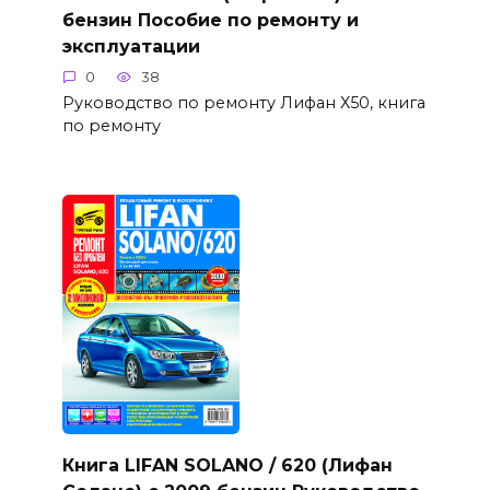
бензин Пособие по ремонту и
эксплуатации
0
38
Руководство по ремонту Лифан Х50, книга
по ремонту
Книга LIFAN SOLANO / 620 (Лифан