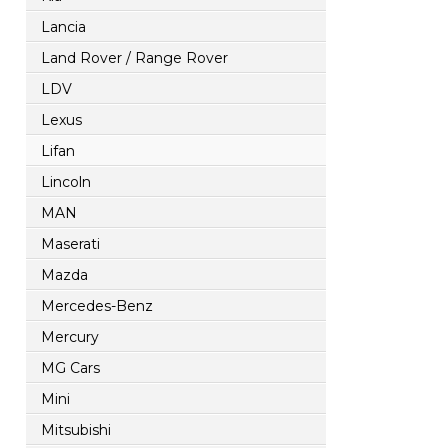
Lancia
Land Rover / Range Rover
LDV
Lexus
Lifan
Lincoln
MAN
Maserati
Mazda
Mercedes-Benz
Mercury
MG Cars
Mini
Mitsubishi