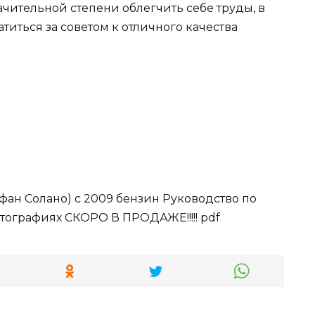
ачительной степени облегчить себе труды, в
иться за советом к отличного качества
ифан Солано) с 2009 бензин Руководство по
тографиях СКОРО В ПРОДАЖЕ!!!!! pdf