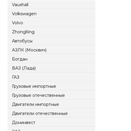
Vauxhall
Volkswagen
Volvo
ZhongXing
Автобусы
АЗЛК (Москвич)
Богдан
ВАЗ (Лада)
ГАЗ
Грузовые импортные
Грузовые отечественные
Двигатели импортные
Двигатели отечественные
Донинвест