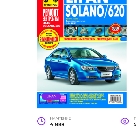
LIFAN
НА ЧТЕНИЕ
4 мин