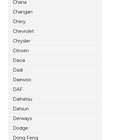
Chana
Changan
Chery
Chevrolet
Chrysler
Citroen
Dacia
Dadi
Daewoo
DAF
Daihatsu
Datsun
Derways
Dodge
Dong Feng