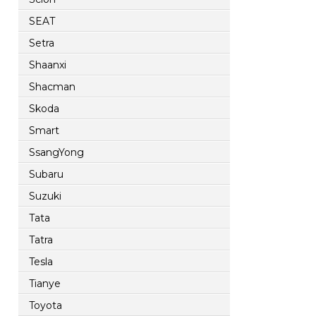
SEAT
Setra
Shaanxi
Shacman
Skoda
Smart
SsangYong
Subaru
Suzuki
Tata
Tatra
Tesla
Tianye
Toyota