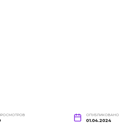
ПРОСМОТРОВ
ОПУБЛИКОВАНО
9
01.04.2024