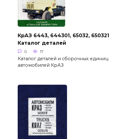
КрАЗ 6443, 644301, 65032, 650321
Каталог деталей
0
17
Каталог деталей и сборочных единиц
автомобилей КрАЗ