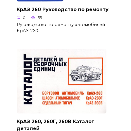
КрАЗ 260 Руководство по ремонту
0
55
Руководство по ремонту автомобилей
КрАЗ-260.
КрАЗ 260, 260Г, 260В Каталог
деталей