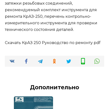
затяжки резьбовых соединений,
рекомендуемый комплект инструмента для
ремонта КрАЗ-250, перечень контрольно-
измерительного инструмента для проверки
технического состояния деталей.
Скачать КрАЗ 250 Руководство по ремонту pdf
Дополнительно