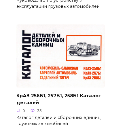
Руководство по устройству и
эксплуатации грузовых автомобилей
КрАЗ 256Б1, 257Б1, 258Б1 Каталог
деталей
0
35
Каталог деталей и сборочных единиц
грузовых автомобилей