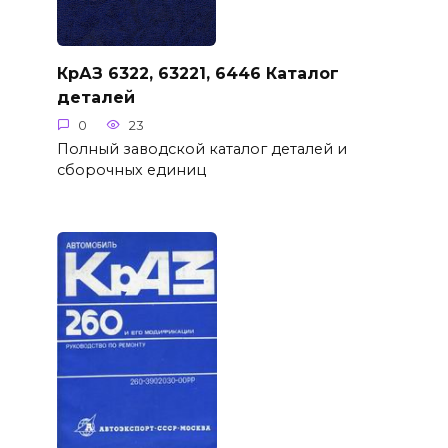
КрАЗ 6322, 63221, 6446 Каталог
деталей
0
23
Полный заводской каталог деталей и
сборочных единиц