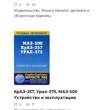
0
33
Издательство: Минск Каталог деталей и
сборочных единиц
КрАЗ-257, Урал-375, МАЗ-500
Устройство и эксплуатация
0
17