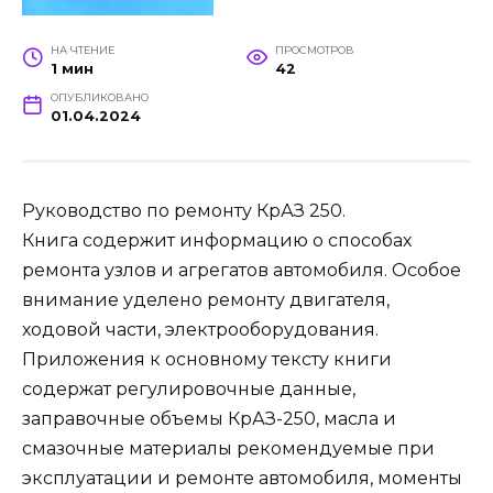
НА ЧТЕНИЕ
ПРОСМОТРОВ
1 мин
42
ОПУБЛИКОВАНО
01.04.2024
Руководство по ремонту КрАЗ 250.
Книга содержит информацию о способах
ремонта узлов и агрегатов автомобиля. Особое
внимание уделено ремонту двигателя,
ходовой части, электрооборудования.
Приложения к основному тексту книги
содержат регулировочные данные,
заправочные объемы КрАЗ-250, масла и
смазочные материалы рекомендуемые при
эксплуатации и ремонте автомобиля, моменты