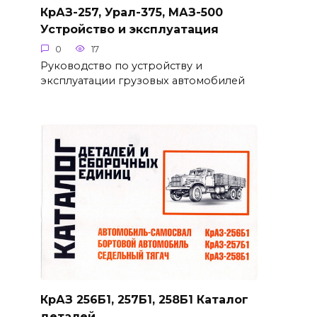
КрАЗ-257, Урал-375, МАЗ-500
Устройство и эксплуатация
0
17
Руководство по устройству и
эксплуатации грузовых автомобилей
КрАЗ 256Б1, 257Б1, 258Б1 Каталог
деталей