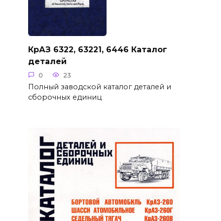
КрАЗ 6322, 63221, 6446 Каталог
деталей
0
23
Полный заводской каталог деталей и
сборочных единиц