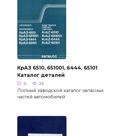
КрАЗ 6510, 651001, 6444, 65101
Каталог деталей
0
25
Полный заводской каталог запасных
частей автомобилей