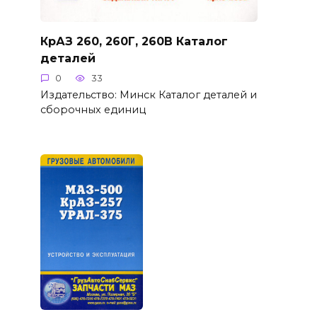
КрАЗ 260, 260Г, 260В Каталог
деталей
0
33
Издательство: Минск Каталог деталей и
сборочных единиц