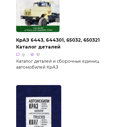
КрАЗ 6443, 644301, 65032, 650321
Каталог деталей
0
17
Каталог деталей и сборочных единиц
автомобилей КрАЗ