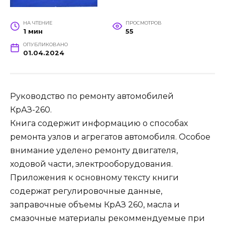
НА ЧТЕНИЕ
ПРОСМОТРОВ
1 мин
55
ОПУБЛИКОВАНО
01.04.2024
Руководство по ремонту автомобилей
КрАЗ-260.
Книга содержит информацию о способах
ремонта узлов и агрегатов автомобиля. Особое
внимание уделено ремонту двигателя,
ходовой части, электрооборудования.
Приложения к основному тексту книги
содержат регулировочные данные,
заправочные объемы КрАЗ 260, масла и
смазочные материалы рекоммендуемые при