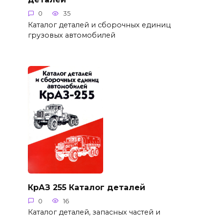
0
35
Каталог деталей и сборочных единиц
грузовых автомобилей
КрАЗ 255 Каталог деталей
0
16
Каталог деталей, запасных частей и