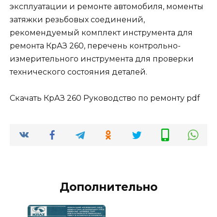
эксплуатации и ремонте автомобиля, моменты
затяжки резьбовых соединений,
рекомендуемый комплект инструмента для
ремонта КрАЗ 260, перечень контрольно-
измерительного инструмента для проверки
технического состояния деталей.
Скачать КрАЗ 260 Руководство по ремонту pdf
Дополнительно