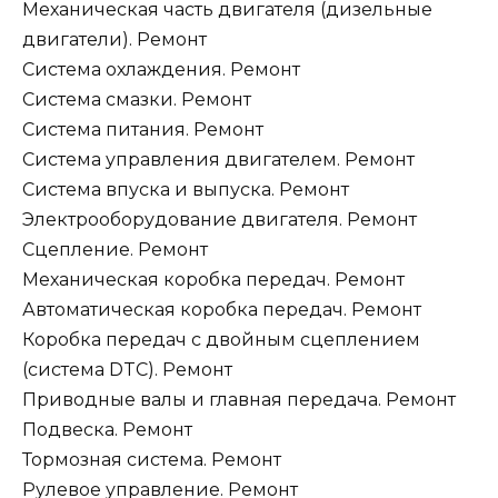
Механическая часть двигателя (дизельные
двигатели). Ремонт
Система охлаждения. Ремонт
Система смазки. Ремонт
Система питания. Ремонт
Система управления двигателем. Ремонт
Система впуска и выпуска. Ремонт
Электрооборудование двигателя. Ремонт
Сцепление. Ремонт
Механическая коробка передач. Ремонт
Автоматическая коробка передач. Ремонт
Коробка передач с двойным сцеплением
(система DTC). Ремонт
Приводные валы и главная передача. Ремонт
Подвеска. Ремонт
Тормозная система. Ремонт
Рулевое управление. Ремонт