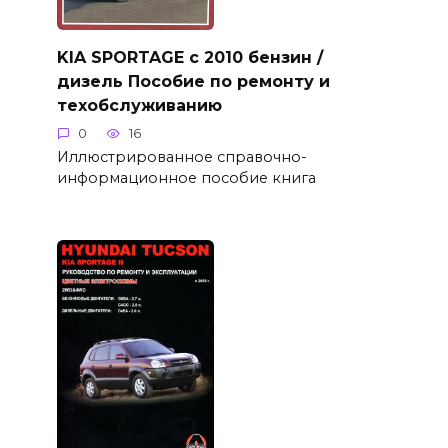
KIA SPORTAGE с 2010 бензин /
дизель Пособие по ремонту и
техобслуживанию
0
16
Иллюстрированное справочно-
информационное пособие книга