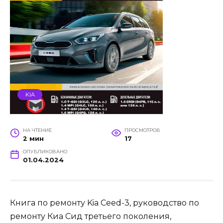
KIA
НА ЧТЕНИЕ
ПРОСМОТРОВ
2 мин
17
ОПУБЛИКОВАНО
01.04.2024
Книга по ремонту Kia Ceed-3, руководство по
ремонту Киа Сид третьего поколения,