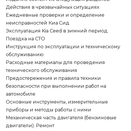
Действия в чрезвычайных ситуациях
Ежедневные проверки и определение
неисправностей Киа Сид
Эксплуатация Kia Ceed в зимний период
Поездка на СТО
Инструкция по эксплуатации и техническому
обслуживанию
Расходные материалы для проведения
технического обслуживания
Предостережения и правила техники
безопасности при выполнении работ на
автомобиле
Основные инструменты, измерительные
приборы и методы работы с ними
Механическая часть двигателя (бензиновые
двигатели). Ремонт