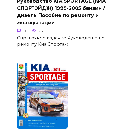
Руководство KIA SPORTAGE (КИА
СПОРТЭЙДЖ) 1999-2005 бензин /
дизель Пособие по ремонту и
эксплуатации
0
23
Справочное издание Руководство по
ремонту Киа Спортаж