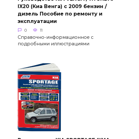
IX20 (Киа Венга) с 2009 бензин /
дизель Пособие по ремонту и
эксплуатации
0
11
Справочно-информационное с
подробными иллюстрациями