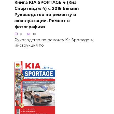
Книга KIA SPORTAGE 4 (Киа
Спортейдж 4) с 2015 бензин
Руководство по ремонту и
эксплуатации. Ремонт в
фотографиях
0
10
Руководство по ремонту Kia Sportage-4,
инструкция по