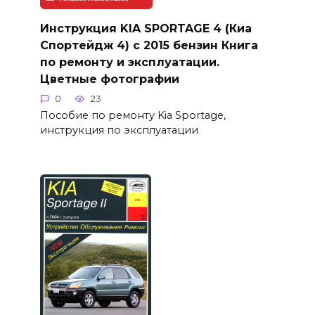
Инструкция KIA SPORTAGE 4 (Киа
Спортейдж 4) с 2015 бензин Книга
по ремонту и эксплуатации.
Цветные фотографии
0
23
Пособие по ремонту Kia Sportage,
инструкция по эксплуатации