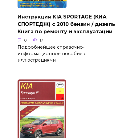
Инструкция KIA SPORTAGE (КИА
СПОРТЕДЖ) с 2010 бензин / дизель
Книга по ремонту и эксплуатации
0
17
Подробнейшее справочно-
информационное пособие с
иллюстрациями