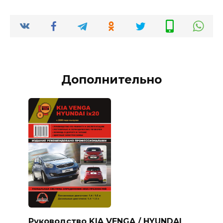
Дополнительно
Руководство KIA VENGA / HYUNDAI