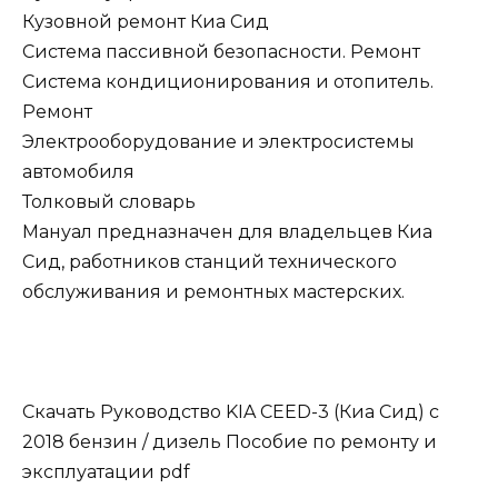
Кузовной ремонт Киа Сид
Система пассивной безопасности. Ремонт
Система кондиционирования и отопитель.
Ремонт
Электрооборудование и электросистемы
автомобиля
Толковый словарь
Мануал предназначен для владельцев Киа
Сид, работников станций технического
обслуживания и ремонтных мастерских.
Скачать Руководство KIA CEED-3 (Киа Сид) с
2018 бензин / дизель Пособие по ремонту и
эксплуатации pdf