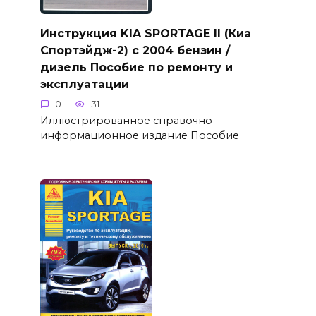
Инструкция KIA SPORTAGE II (Киа
Спортэйдж-2) с 2004 бензин /
дизель Пособие по ремонту и
эксплуатации
0
31
Иллюстрированное справочно-
информационное издание Пособие