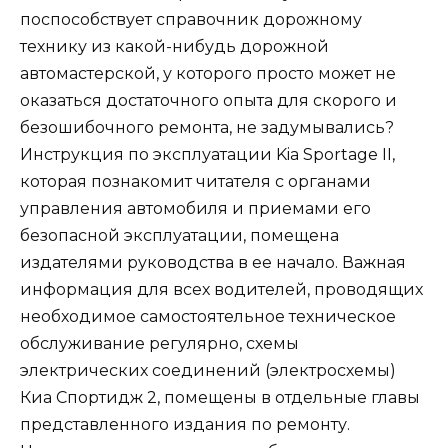
поспособствует справочник дорожному
технику из какой-нибудь дорожной
автомастерской, у которого просто может не
оказаться достаточного опыта для скорого и
безошибочного ремонта, не задумывались?
Инструкция по эксплуатации Kia Sportage II,
которая познакомит читателя с органами
управления автомобиля и приемами его
безопасной эксплуатации, помещена
издателями руководства в ее начало. Важная
информация для всех водителей, проводящих
необходимое самостоятельное техническое
обслуживание регулярно, схемы
электрических соединений (электросхемы)
Киа Спортидж 2, помещены в отдельные главы
представленного издания по ремонту.