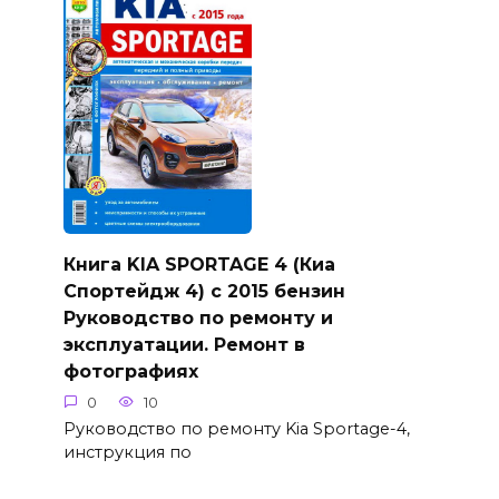
Книга KIA SPORTAGE 4 (Киа
Спортейдж 4) с 2015 бензин
Руководство по ремонту и
эксплуатации. Ремонт в
фотографиях
0
10
Руководство по ремонту Kia Sportage-4,
инструкция по