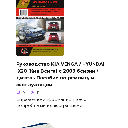
Руководство KIA VENGA / HYUNDAI
IX20 (Киа Венга) с 2009 бензин /
дизель Пособие по ремонту и
эксплуатации
0
11
Справочно-информационное с
подробными иллюстрациями