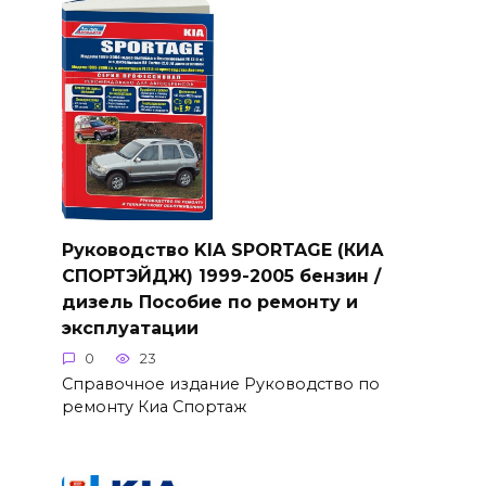
Руководство KIA SPORTAGE (КИА
СПОРТЭЙДЖ) 1999-2005 бензин /
дизель Пособие по ремонту и
эксплуатации
0
23
Справочное издание Руководство по
ремонту Киа Спортаж