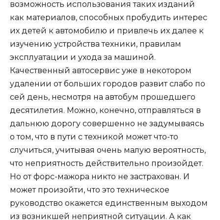
возможность использования таких изданий
как материалов, способных пробудить интерес
их детей к автомобилю и привлечь их далее к
изучению устройства техники, правилам
эксплуатации и ухода за машиной.
Качественный автосервис уже в некотором
удалении от больших городов развит слабо по
сей день, несмотря на автобум прошедшего
десятилетия. Можно, конечно, отправляться в
дальнюю дорогу совершенно не задумываясь
о том, что в пути с техникой может что-то
случиться, учитывая очень малую вероятность,
что неприятность действительно произойдет.
Но от форс-мажора никто не застрахован. И
может произойти, что это техническое
руководство окажется единственным выходом
из возникшей неприятной ситуации. А как