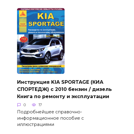
Инструкция KIA SPORTAGE (КИА
СПОРТЕДЖ) с 2010 бензин / дизель
Книга по ремонту и эксплуатации
0
17
Подробнейшее справочно-
информационное пособие с
иллюстрациями