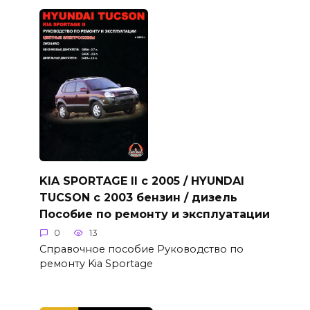
KIA SPORTAGE II с 2005 / HYUNDAI
TUCSON с 2003 бензин / дизель
Пособие по ремонту и эксплуатации
0
13
Справочное пособие Руководство по
ремонту Kia Sportage