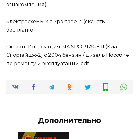
ознакомления)
Электросхемы Kia Sportage 2: (скачать
бесплатно)
Скачать Инструкция KIA SPORTAGE II (Киа
Спортэйдж-2) с 2004 бензин / дизель Пособие
по ремонту и эксплуатации pdf
Дополнительно