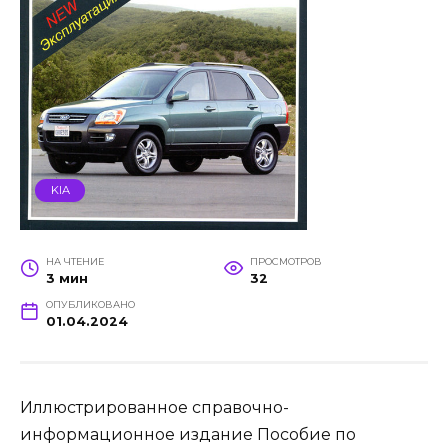
KIA
НА ЧТЕНИЕ
ПРОСМОТРОВ
3 мин
32
ОПУБЛИКОВАНО
01.04.2024
Иллюстрированное справочно-
информационное издание Пособие по