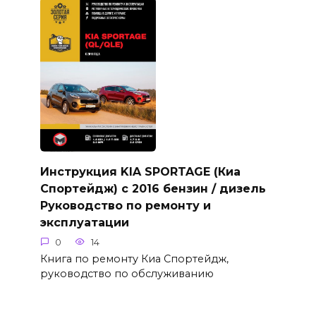
Инструкция KIA SPORTAGE (Киа
Спортейдж) с 2016 бензин / дизель
Руководство по ремонту и
эксплуатации
0
14
Книга по ремонту Киа Спортейдж,
руководство по обслуживанию