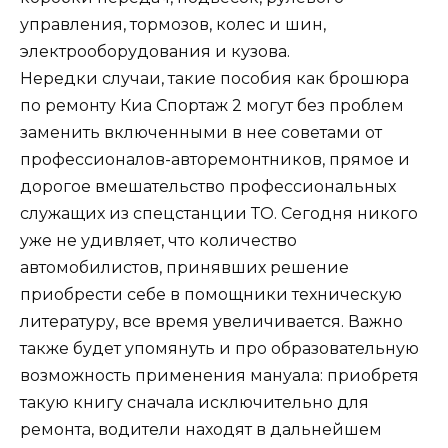
управления, тормозов, колес и шин,
электрооборудования и кузова.
Нередки случаи, такие пособия как брошюра
по ремонту Киа Спортаж 2 могут без проблем
заменить включенными в нее советами от
профессионалов-авторемонтников, прямое и
дорогое вмешательство профессиональных
служащих из спецстанции ТО. Сегодня никого
уже не удивляет, что количество
автомобилистов, принявших решение
приобрести себе в помощники техническую
литературу, все время увеличивается. Важно
также будет упомянуть и про образовательную
возможность применения мануала: приобретя
такую книгу сначала исключительно для
ремонта, водители находят в дальнейшем