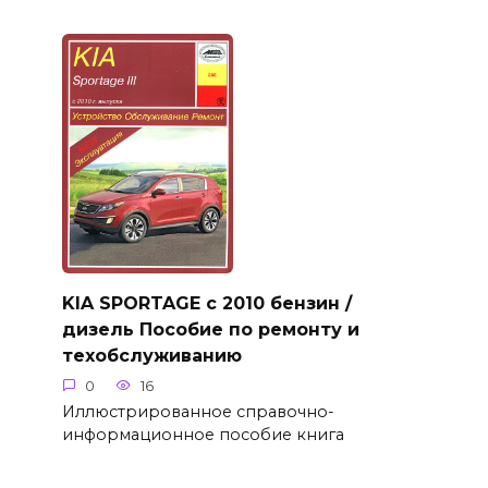
KIA SPORTAGE с 2010 бензин /
дизель Пособие по ремонту и
техобслуживанию
0
16
Иллюстрированное справочно-
информационное пособие книга