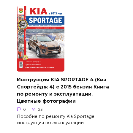
Инструкция KIA SPORTAGE 4 (Киа
Спортейдж 4) с 2015 бензин Книга
по ремонту и эксплуатации.
Цветные фотографии
0
23
Пособие по ремонту Kia Sportage,
инструкция по эксплуатации