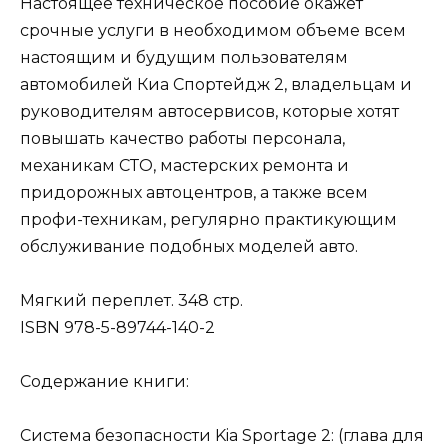
Настоящее техническое пособие окажет
срочные услуги в необходимом объеме всем
настоящим и будущим пользователям
автомобилей Киа Спортейдж 2, владельцам и
руководителям автосервисов, которые хотят
повышать качество работы персонала,
механикам СТО, мастерских ремонта и
придорожных автоцентров, а также всем
профи-техникам, регулярно практикующим
обслуживание подобных моделей авто.
Мягкий переплет. 348 стр.
ISBN 978-5-89744-140-2
Содержание книги:
Система безопасности Kia Sportage 2: (глава для