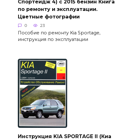
Спортейдж 4) с 2015 бензин Книга
по ремонту и эксплуатации.
Цветные фотографии
0
23
Пособие по ремонту Kia Sportage,
инструкция по эксплуатации
Инструкция KIA SPORTAGE II (Киа