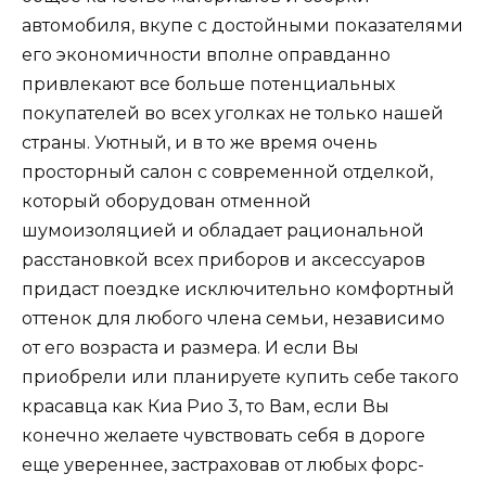
автомобиля, вкупе с достойными показателями
его экономичности вполне оправданно
привлекают все больше потенциальных
покупателей во всех уголках не только нашей
страны. Уютный, и в то же время очень
просторный салон с современной отделкой,
который оборудован отменной
шумоизоляцией и обладает рациональной
расстановкой всех приборов и аксессуаров
придаст поездке исключительно комфортный
оттенок для любого члена семьи, независимо
от его возраста и размера. И если Вы
приобрели или планируете купить себе такого
красавца как Киа Рио 3, то Вам, если Вы
конечно желаете чувствовать себя в дороге
еще увереннее, застраховав от любых форс-