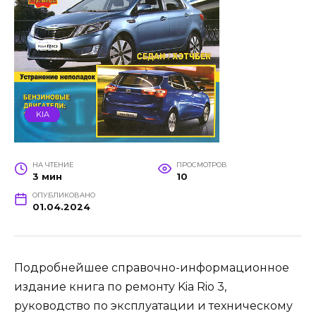
KIA
НА ЧТЕНИЕ
ПРОСМОТРОВ
3 мин
10
ОПУБЛИКОВАНО
01.04.2024
Подробнейшее справочно-информационное
издание книга по ремонту Kia Rio 3,
руководство по эксплуатации и техническому