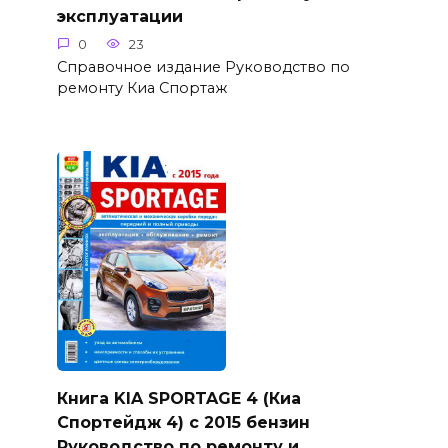
эксплуатации
0
23
Справочное издание Руководство по
ремонту Киа Спортаж
Книга KIA SPORTAGE 4 (Киа
Спортейдж 4) с 2015 бензин
Руководство по ремонту и