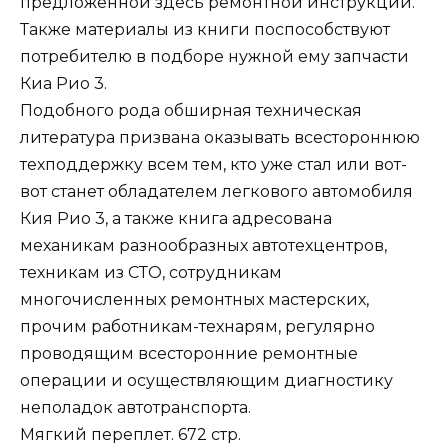
предложенной здесь ремонтной инструкции.
Также материалы из книги поспособствуют
потребителю в подборе нужной ему запчасти
Киа Рио 3.
Подобного рода обширная техническая
литература призвана оказывать всестороннюю
техподдержку всем тем, кто уже стал или вот-
вот станет обладателем легкового автомобиля
Кия Рио 3, а также книга адресована
механикам разнообразных автотехцентров,
техникам из СТО, сотрудникам
многочисленных ремонтных мастерских,
прочим работникам-технарям, регулярно
проводящим всесторонние ремонтные
операции и осуществляющим диагностику
неполадок автотранспорта.
Мягкий переплет. 672 стр.