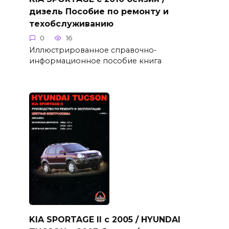
дизель Пособие по ремонту и
техобслуживанию
0
16
Иллюстрированное справочно-
информационное пособие книга
KIA SPORTAGE II с 2005 / HYUNDAI