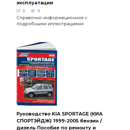
эксплуатации
0
11
Справочно-информационное с
подробными иллюстрациями
Руководство KIA SPORTAGE (КИА
СПОРТЭЙДЖ) 1999-2005 бензин /
дизель Пособие по ремонту и