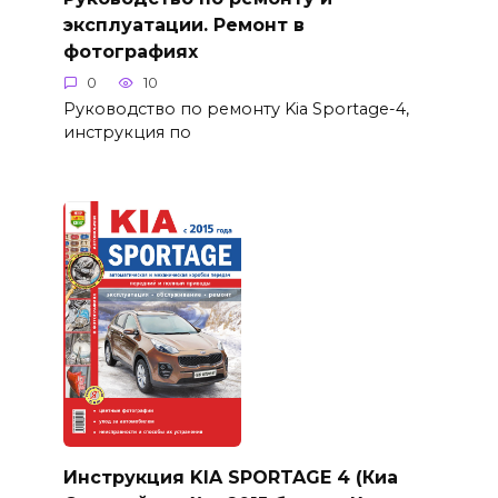
эксплуатации. Ремонт в
фотографиях
0
10
Руководство по ремонту Kia Sportage-4,
инструкция по
Инструкция KIA SPORTAGE 4 (Киа