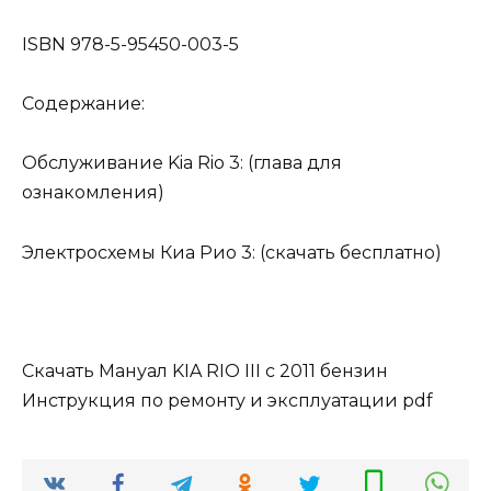
ISBN 978-5-95450-003-5
Содержание:
Обслуживание Kia Rio 3: (глава для
ознакомления)
Электросхемы Киа Рио 3: (скачать бесплатно)
Скачать Мануал KIA RIO III с 2011 бензин
Инструкция по ремонту и эксплуатации pdf