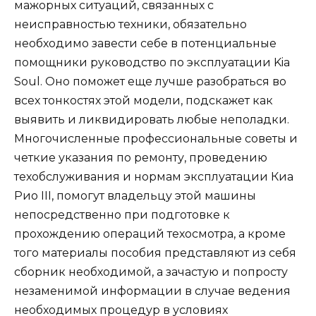
мажорных ситуаций, связанных с
неисправностью техники, обязательно
необходимо завести себе в потенциальные
помощники руководство по эксплуатации Kia
Soul. Оно поможет еще лучше разобраться во
всех тонкостях этой модели, подскажет как
выявить и ликвидировать любые неполадки.
Многочисленные профессиональные советы и
четкие указания по ремонту, проведению
техобслуживания и нормам эксплуатации Киа
Рио III, помогут владельцу этой машины
непосредственно при подготовке к
прохождению операций техосмотра, а кроме
того материалы пособия представляют из себя
сборник необходимой, а зачастую и попросту
незаменимой информации в случае ведения
необходимых процедур в условиях