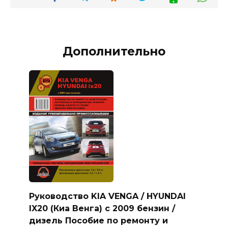
Дополнительно
Руководство KIA VENGA / HYUNDAI
IX20 (Киа Венга) с 2009 бензин /
дизель Пособие по ремонту и