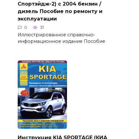
Спортэйдж-2) с 2004 бензин /
дизель Пособие по ремонту и
эксплуатации
0
31
Иллюстрированное справочно-
информационное издание Пособие
Инструкция KIA SPORTAGE (КИА