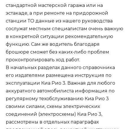
стандартной мастерской гаража или на
эстакаде, а при ремонте на придорожной
станции ТО данные из нашего руководства
сослужат местным специалистам очень важную
в конкретной ситуации рекомендательную
функцию. Сам же водитель благодаря
брошюре сможет без каких-либо проблем
проконтролировать ход работ.
В начальных разделах данного справочника
его издателями размещена инструкция по
эксплуатации Киа Рио 3. Важная для любого
аккуратного автомобилиста информация по
регулярному техобслуживанию Киа Рио 3
своими силами, схемы электрических
соединений (электросхемы) Киа Рио 3,
рассмотрены в отдельных параграфах