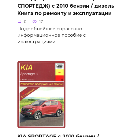
СПОРТЕДЖ) с 2010 бензин / дизель
Книга по ремонту и эксплуатации
0
17
Подробнейшее справочно-
информационное пособие с
иллюстрациями
KIA SPORTAGE с 2010 бензин /