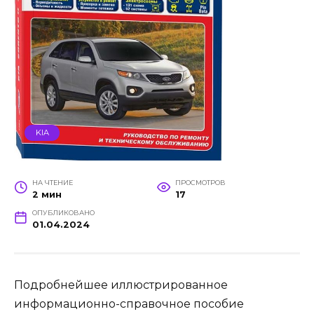
KIA
НА ЧТЕНИЕ
ПРОСМОТРОВ
2 мин
17
ОПУБЛИКОВАНО
01.04.2024
Подробнейшее иллюстрированное
информационно-справочное пособие