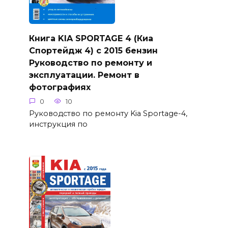
Книга KIA SPORTAGE 4 (Киа
Спортейдж 4) с 2015 бензин
Руководство по ремонту и
эксплуатации. Ремонт в
фотографиях
0
10
Руководство по ремонту Kia Sportage-4,
инструкция по