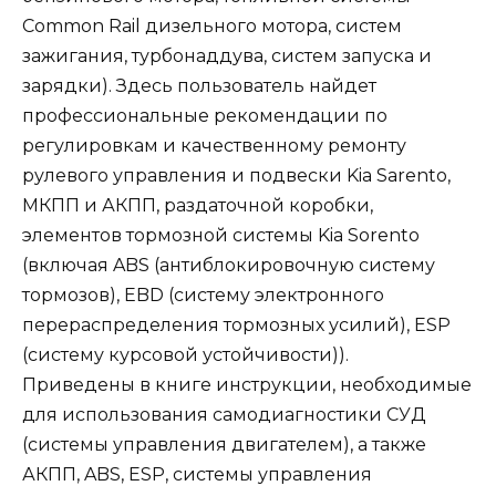
Common Rail дизельного мотора, систем
зажигания, турбонаддува, систем запуска и
зарядки). Здесь пользователь найдет
профессиональные рекомендации по
регулировкам и качественному ремонту
рулевого управления и подвески Kia Sarento,
МКПП и АКПП, раздаточной коробки,
элементов тормозной системы Kia Sorento
(включая ABS (антиблокировочную систему
тормозов), EBD (систему электронного
перераспределения тормозных усилий), ESP
(систему курсовой устойчивости)).
Приведены в книге инструкции, необходимые
для использования самодиагностики СУД
(системы управления двигателем), а также
АКПП, ABS, ESP, системы управления