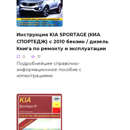
Инструкция KIA SPORTAGE (КИА
СПОРТЕДЖ) с 2010 бензин / дизель
Книга по ремонту и эксплуатации
0
17
Подробнейшее справочно-
информационное пособие с
иллюстрациями