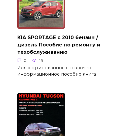
KIA SPORTAGE с 2010 бензин /
дизель Пособие по ремонту и
техобслуживанию
0
16
Иллюстрированное справочно-
информационное пособие книга