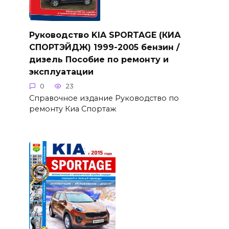
Руководство KIA SPORTAGE (КИА
СПОРТЭЙДЖ) 1999-2005 бензин /
дизель Пособие по ремонту и
эксплуатации
0
23
Справочное издание Руководство по
ремонту Киа Спортаж