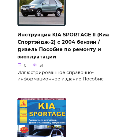
Инструкция KIA SPORTAGE II (Киа
Спортэйдж-2) с 2004 бензин /
дизель Пособие по ремонту и
эксплуатации
0
31
Иллюстрированное справочно-
информационное издание Пособие