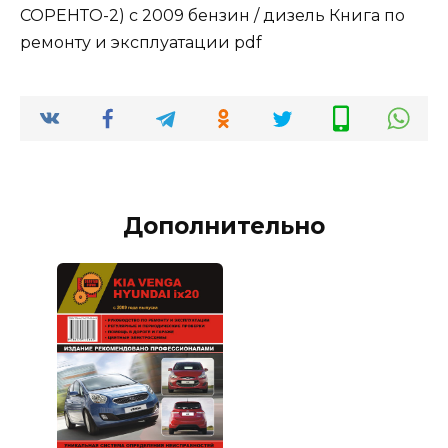
СОРЕНТО-2) с 2009 бензин / дизель Книга по
ремонту и эксплуатации pdf
Дополнительно