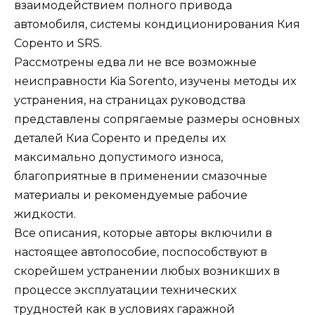
взаимодействием полного привода
автомобиля, системы кондиционирования Кия
Соренто и SRS.
Рассмотрены едва ли не все возможные
неисправности Kia Sorento, изучены методы их
устранения, на страницах руководства
представлены сопрягаемые размеры основных
деталей Киа Соренто и пределы их
максимально допустимого износа,
благоприятные в применении смазочные
материалы и рекомендуемые рабочие
жидкости.
Все описания, которые авторы включили в
настоящее автопособие, поспособствуют в
скорейшем устранении любых возникших в
процессе эксплуатации технических
трудностей как в условиях гаражной