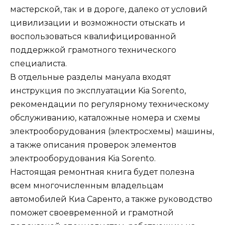
мастерской, так и в дороге, далеко от условий
цивилизации и возможности отыскать и
воспользоваться квалифицированной
поддержкой грамотного технического
специалиста.
В отдельные разделы мануала входят
инструкция по эксплуатации Kia Sorento,
рекомендации по регулярному техническому
обслуживанию, каталожные номера и схемы
электрооборудования (электросхемы) машины,
а также описания проверок элементов
электрооборудования Kia Sorento.
Настоящая ремонтная книга будет полезна
всем многочисленным владельцам
автомобилей Киа Саренто, а также руководство
поможет своевременной и грамотной