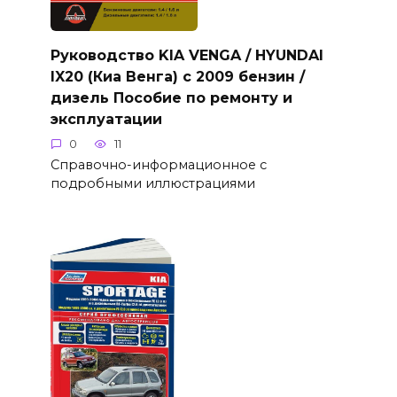
Руководство KIA VENGA / HYUNDAI
IX20 (Киа Венга) с 2009 бензин /
дизель Пособие по ремонту и
эксплуатации
0
11
Справочно-информационное с
подробными иллюстрациями