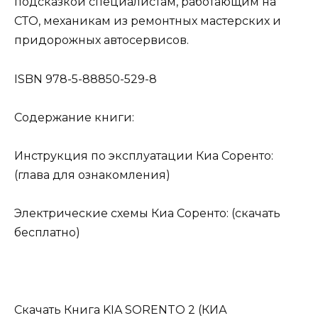
подсказкой специалистам, работающим на
СТО, механикам из ремонтных мастерских и
придорожных автосервисов.
ISBN 978-5-88850-529-8
Содержание книги:
Инструкция по эксплуатации Киа Соренто:
(глава для ознакомления)
Электрические схемы Киа Соренто: (скачать
бесплатно)
Скачать Книга KIA SORENTO 2 (КИА