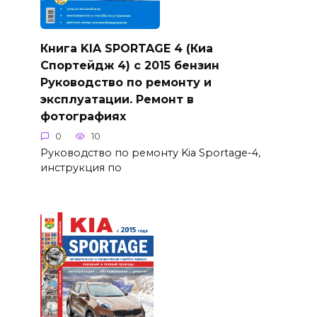
Книга KIA SPORTAGE 4 (Киа
Спортейдж 4) с 2015 бензин
Руководство по ремонту и
эксплуатации. Ремонт в
фотографиях
0
10
Руководство по ремонту Kia Sportage-4,
инструкция по