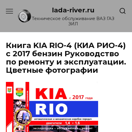
Перейти
lada-river.ru
к
содержанию
Техническое обслуживание ВАЗ ГАЗ
ЗИЛ
Книга KIA RIO-4 (КИА РИО-4)
c 2017 бензин Руководство
по ремонту и эксплуатации.
Цветные фотографии