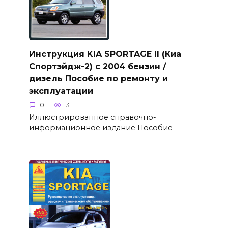
Инструкция KIA SPORTAGE II (Киа
Спортэйдж-2) с 2004 бензин /
дизель Пособие по ремонту и
эксплуатации
0
31
Иллюстрированное справочно-
информационное издание Пособие