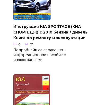
Инструкция KIA SPORTAGE (КИА
СПОРТЕДЖ) с 2010 бензин / дизель
Книга по ремонту и эксплуатации
0
17
Подробнейшее справочно-
информационное пособие с
иллюстрациями