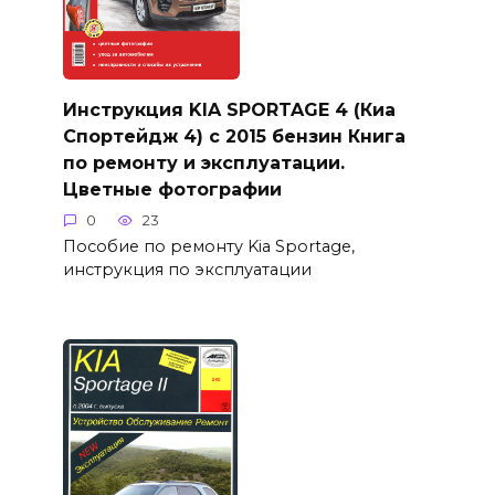
Инструкция KIA SPORTAGE 4 (Киа
Спортейдж 4) с 2015 бензин Книга
по ремонту и эксплуатации.
Цветные фотографии
0
23
Пособие по ремонту Kia Sportage,
инструкция по эксплуатации