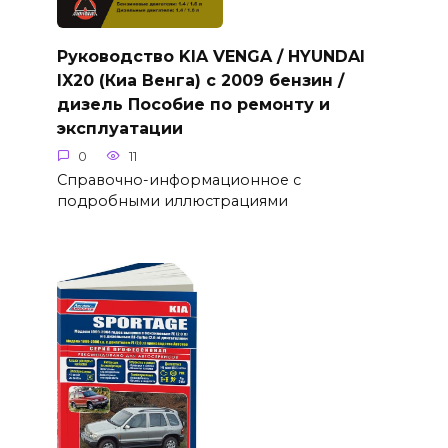
Руководство KIA VENGA / HYUNDAI
IX20 (Киа Венга) с 2009 бензин /
дизель Пособие по ремонту и
эксплуатации
0
11
Справочно-информационное с
подробными иллюстрациями