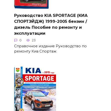
Руководство KIA SPORTAGE (КИА
СПОРТЭЙДЖ) 1999-2005 бензин /
дизель Пособие по ремонту и
эксплуатации
0
23
Справочное издание Руководство по
ремонту Киа Спортаж