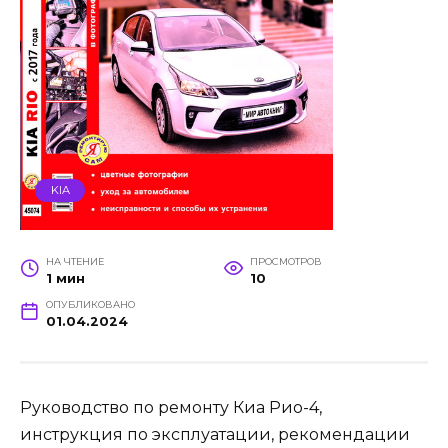
KIA
НА ЧТЕНИЕ
ПРОСМОТРОВ
1 мин
10
ОПУБЛИКОВАНО
01.04.2024
Руководство по ремонту Киа Рио-4,
инструкция по эксплуатации, рекомендации