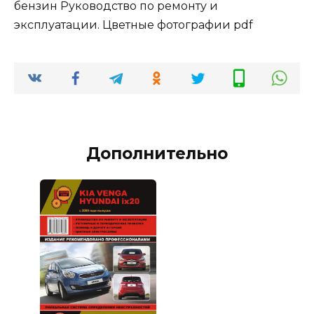
бензин Руководство по ремонту и
эксплуатации. Цветные фотографии pdf
Дополнительно