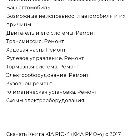
Ваш автомобиль
Возможные неисправности автомобиля и их
причины
Двигатель и его системы. Ремонт
Трансмиссия. Ремонт
Ходовая часть. Ремонт
Рулевое управление. Ремонт
Тормозная система. Ремонт
Электрооборудование. Ремонт
Кузовной ремонт
Климатическая установка. Ремонт
Схемы электрооборудования
Скачать Книга KIA RIO-4 (КИА РИО-4) c 2017