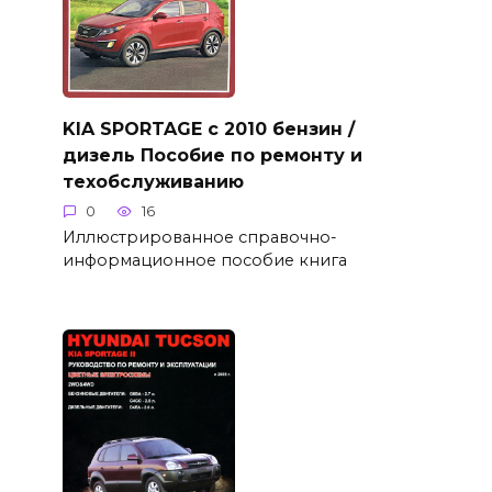
KIA SPORTAGE с 2010 бензин /
дизель Пособие по ремонту и
техобслуживанию
0
16
Иллюстрированное справочно-
информационное пособие книга