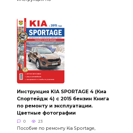
Инструкция KIA SPORTAGE 4 (Киа
Спортейдж 4) с 2015 бензин Книга
по ремонту и эксплуатации.
Цветные фотографии
0
23
Пособие по ремонту Kia Sportage,