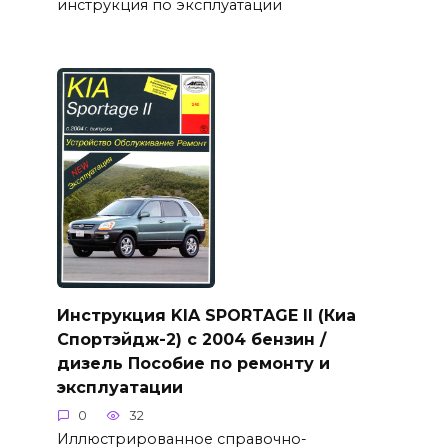
инструкция по эксплуатации
Инструкция KIA SPORTAGE II (Киа
Спортэйдж-2) с 2004 бензин /
дизель Пособие по ремонту и
эксплуатации
0
32
Иллюстрированное справочно-