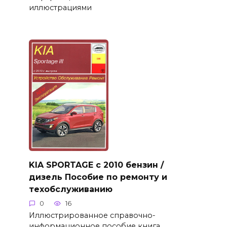
иллюстрациями
KIA SPORTAGE с 2010 бензин /
дизель Пособие по ремонту и
техобслуживанию
0
16
Иллюстрированное справочно-
информационное пособие книга