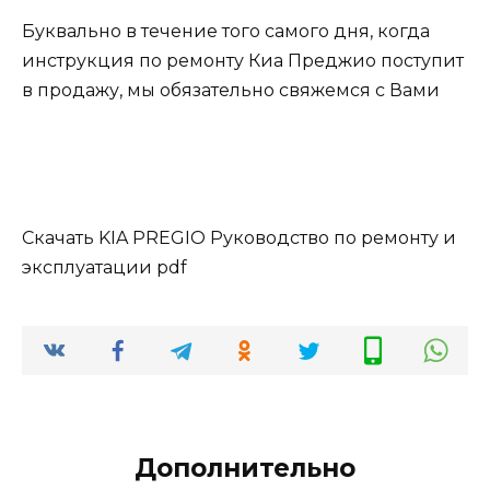
Буквально в течение того самого дня, когда
инструкция по ремонту Киа Преджио поступит
в продажу, мы обязательно свяжемся с Вами
Скачать KIA PREGIO Руководство по ремонту и
эксплуатации pdf
Дополнительно