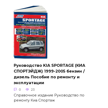
Руководство KIA SPORTAGE (КИА
СПОРТЭЙДЖ) 1999-2005 бензин /
дизель Пособие по ремонту и
эксплуатации
0
23
Справочное издание Руководство по
ремонту Киа Спортаж