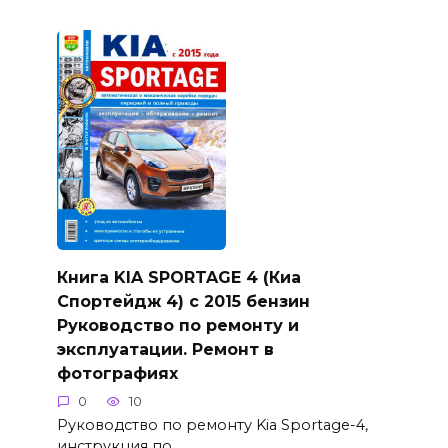
Книга KIA SPORTAGE 4 (Киа
Спортейдж 4) с 2015 бензин
Руководство по ремонту и
эксплуатации. Ремонт в
фотографиях
0
10
Руководство по ремонту Kia Sportage-4,
инструкция по