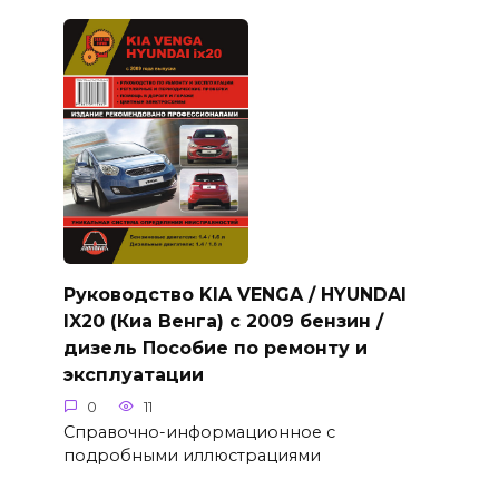
Руководство KIA VENGA / HYUNDAI
IX20 (Киа Венга) с 2009 бензин /
дизель Пособие по ремонту и
эксплуатации
0
11
Справочно-информационное с
подробными иллюстрациями