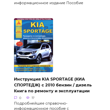
информационное издание Пособие
Инструкция KIA SPORTAGE (КИА
СПОРТЕДЖ) с 2010 бензин / дизель
Книга по ремонту и эксплуатации
0
17
Подробнейшее справочно-
информационное пособие с