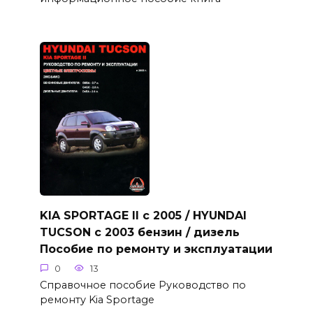
KIA SPORTAGE II с 2005 / HYUNDAI
TUCSON с 2003 бензин / дизель
Пособие по ремонту и эксплуатации
0
13
Справочное пособие Руководство по
ремонту Kia Sportage