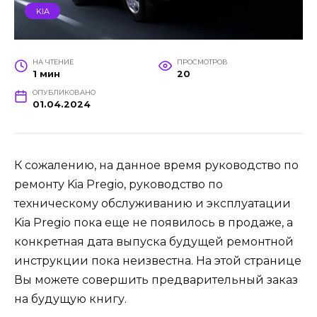
KIA
НА ЧТЕНИЕ
ПРОСМОТРОВ
1 мин
20
ОПУБЛИКОВАНО
01.04.2024
К сожалению, на данное время руководство по
ремонту Kia Pregio, руководство по
техническому обслуживанию и эксплуатации
Kia Pregio пока еще не появилось в продаже, а
конкретная дата выпуска будущей ремонтной
инструкции пока неизвестна. На этой странице
Вы можете совершить предварительный заказ
на будущую книгу.