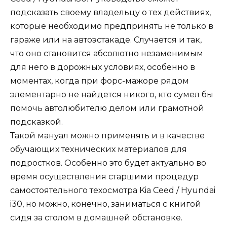
подсказать своему владельцу о тех действиях,
которые необходимо предпринять не только в
гараже или на автоэстакаде. Случается и так,
что оно становится абсолютно незаменимым
для него в дорожных условиях, особенно в
моментах, когда при форс-мажоре рядом
элементарно не найдется никого, кто сумел бы
помочь автолюбителю делом или грамотной
подсказкой.
Такой мануал можно применять и в качестве
обучающих технических материалов для
подростков. Особенно это будет актуально во
время осуществления старшими процедур
самостоятельного техосмотра Kia Ceed / Hyundai
i30, но можно, конечно, заниматься с книгой
сидя за столом в домашней обстановке.