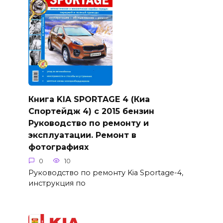
Книга KIA SPORTAGE 4 (Киа
Спортейдж 4) с 2015 бензин
Руководство по ремонту и
эксплуатации. Ремонт в
фотографиях
0
10
Руководство по ремонту Kia Sportage-4,
инструкция по