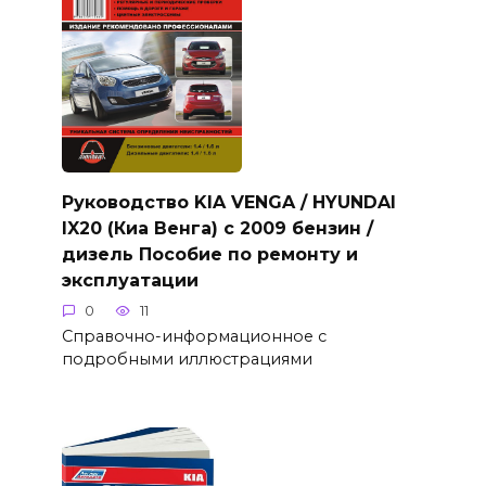
Руководство KIA VENGA / HYUNDAI
IX20 (Киа Венга) с 2009 бензин /
дизель Пособие по ремонту и
эксплуатации
0
11
Справочно-информационное с
подробными иллюстрациями