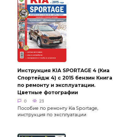
Инструкция KIA SPORTAGE 4 (Киа
Спортейдж 4) с 2015 бензин Книга
по ремонту и эксплуатации.
Цветные фотографии
0
23
Пособие по ремонту Kia Sportage,
инструкция по эксплуатации