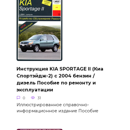
Инструкция KIA SPORTAGE II (Киа
Спортэйдж-2) с 2004 бензин /
дизель Пособие по ремонту и
эксплуатации
0
31
Иллюстрированное справочно-
информационное издание Пособие