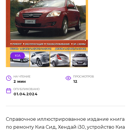
KIA
НА ЧТЕНИЕ
ПРОСМОТРОВ
2 мин
12
ОПУБЛИКОВАНО
01.04.2024
Справочное иллюстрированное издание книга
по ремонту Киа Сид, Хендай i30, устройство Киа