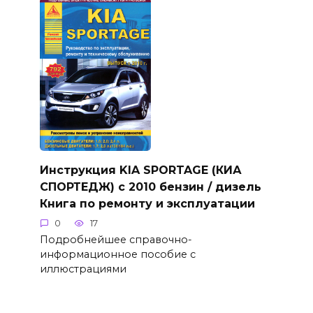
Инструкция KIA SPORTAGE (КИА
СПОРТЕДЖ) с 2010 бензин / дизель
Книга по ремонту и эксплуатации
0
17
Подробнейшее справочно-
информационное пособие с
иллюстрациями