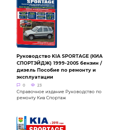
Руководство KIA SPORTAGE (КИА
СПОРТЭЙДЖ) 1999-2005 бензин /
дизель Пособие по ремонту и
эксплуатации
0
23
Справочное издание Руководство по
ремонту Киа Спортаж