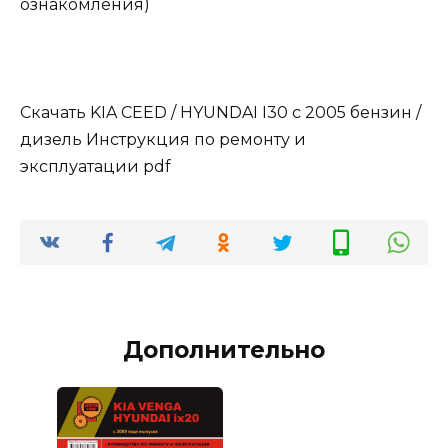
ознакомления)
Скачать KIA CEED / HYUNDAI I30 с 2005 бензин /
дизель Инструкция по ремонту и
эксплуатации pdf
Дополнительно