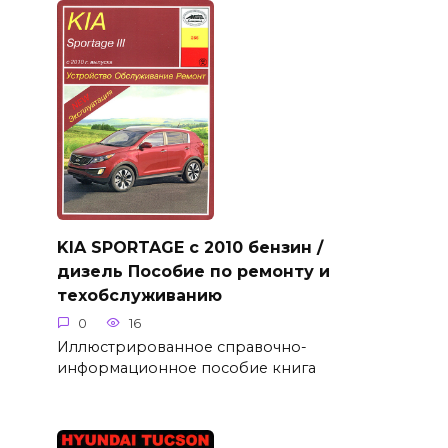
KIA SPORTAGE с 2010 бензин /
дизель Пособие по ремонту и
техобслуживанию
0
16
Иллюстрированное справочно-
информационное пособие книга