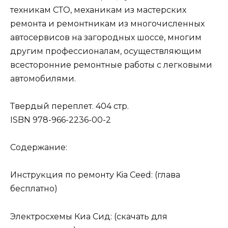
техникам СТО, механикам из мастерских
ремонта и ремонтникам из многочисленных
автосервисов на загородных шоссе, многим
другим профессионалам, осуществляющим
всесторонние ремонтные работы с легковыми
автомобилями.
Твердый переплет. 404 стр.
ISBN 978-966-2236-00-2
Содержание:
Инструкция по ремонту Kia Ceed: (глава
бесплатно)
Электросхемы Киа Сид: (скачать для