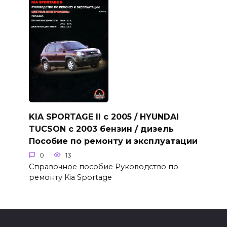
KIA SPORTAGE II с 2005 / HYUNDAI
TUCSON с 2003 бензин / дизель
Пособие по ремонту и эксплуатации
0
13
Справочное пособие Руководство по
ремонту Kia Sportage