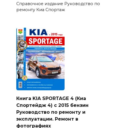
Справочное издание Руководство по
ремонту Киа Спортаж
Книга KIA SPORTAGE 4 (Киа
Спортейдж 4) с 2015 бензин
Руководство по ремонту и
эксплуатации. Ремонт в
фотографиях