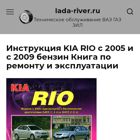
Перейти
lada-river.ru
к
содержанию
Техническое обслуживание ВАЗ ГАЗ
ЗИЛ
Инструкция KIA RIO с 2005 и
с 2009 бензин Книга по
ремонту и эксплуатации