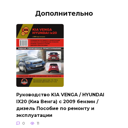
Дополнительно
Руководство KIA VENGA / HYUNDAI
IX20 (Киа Венга) с 2009 бензин /
дизель Пособие по ремонту и
эксплуатации
0
11