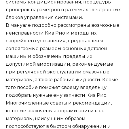
системы кондиционирования, процедуры
проверок параметров в разъемах электронных
блоков управления системами.
В мануале подробно рассмотрены возможные
неисправности Киа Рио и методы их
скорейшего устранения, представлены
сопрягаемые размеры основных деталей
машины и обозначены пределы их
допустимой амортизации, рекомендуемые
при регулярной эксплуатации смазочные
материалы, а также рабочие жидкости. Кроме
того пособие поможет своему владельцу
подобрать нужные ему запчасти Киа Рио.
Многочисленные советы и рекомендации,
которые включены авторами книги в ее
материалы, наилучшим образом
поспособствуют в быстром обнаружении и