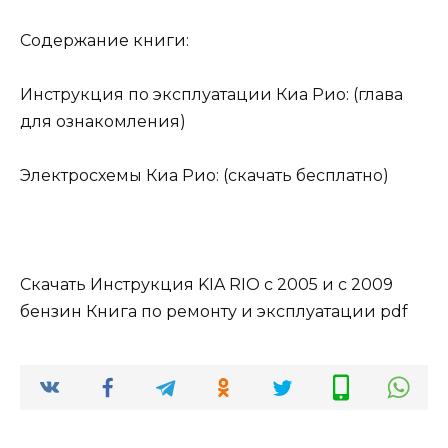
Содержание книги:
Инструкция по эксплуатации Киа Рио: (глава
для ознакомления)
Электросхемы Киа Рио: (скачать бесплатно)
Скачать Инструкция KIA RIO с 2005 и с 2009
бензин Книга по ремонту и эксплуатации pdf