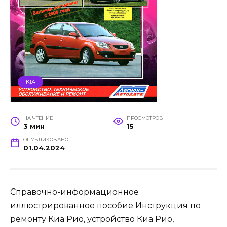
KIA
НА ЧТЕНИЕ
ПРОСМОТРОВ
3 мин
15
ОПУБЛИКОВАНО
01.04.2024
Справочно-информационное
иллюстрированное пособие Инструкция по
ремонту Киа Рио, устройство Киа Рио,