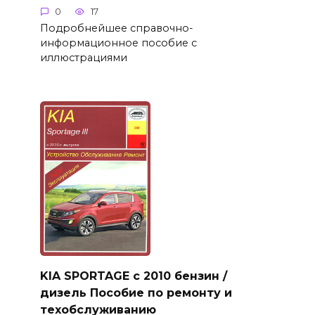
0
17
Подробнейшее справочно-
информационное пособие с
иллюстрациями
KIA SPORTAGE с 2010 бензин /
дизель Пособие по ремонту и
техобслуживанию