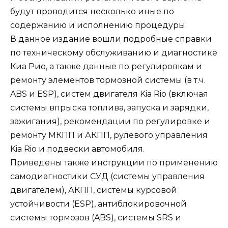
будут проводится несколько иные по
содержанию и исполнению процедуры.
В данное издание вошли подробные справки
по техническому обслуживанию и диагностике
Киа Рио, а также данные по регулировкам и
ремонту элементов тормозной системы (в т.ч.
ABS и ESP), систем двигателя Kia Rio (включая
системы впрыска топлива, запуска и зарядки,
зажигания), рекомендации по регулировке и
ремонту МКПП и АКПП, рулевого управления
Kia Rio и подвески автомобиля.
Приведены также инструкции по применению
самодиагностики СУД (системы управления
двигателем), АКПП, системы курсовой
устойчивости (ESP), антиблокировочной
системы тормозов (ABS), системы SRS и