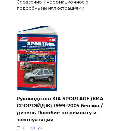
Справочно-информационное с
подробными иллюстрациями
Руководство KIA SPORTAGE (КИА
СПОРТЭЙДЖ) 1999-2005 бензин /
дизель Пособие по ремонту и
эксплуатации
0
23