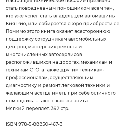
Настоящее техническое пособие призвано
стать повседневным помощником всем тем,
кто уже успел стать владельцем автомашины
Кия Рио, или собирается скоро приобрести ее.
Помимо этого книга окажет всестороннюю
поддержку сотрудникам автомобильных
центров, мастерских ремонта и
многочисленных автосервисов
расположившихся на дорогах, механикам и
техникам СТО, а также другим техникам-
профессионалам, осуществляющим
диагностику и ремонт легковой техники и
желающим всегда иметь при себе отличного
помощника – такого как эта книга.
Мягкий переплет. 392 стр.
ISBN 978-5-88850-467-3