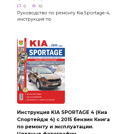
0
10
Руководство по ремонту Kia Sportage-4,
инструкция по
Инструкция KIA SPORTAGE 4 (Киа
Спортейдж 4) с 2015 бензин Книга
по ремонту и эксплуатации.
Цветные фотографии