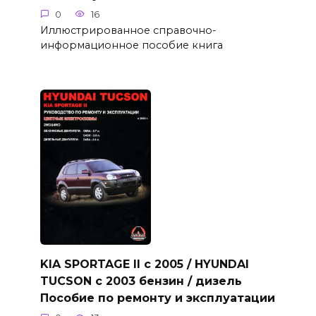
0
16
Иллюстрированное справочно-
информационное пособие книга
KIA SPORTAGE II с 2005 / HYUNDAI
TUCSON с 2003 бензин / дизель
Пособие по ремонту и эксплуатации