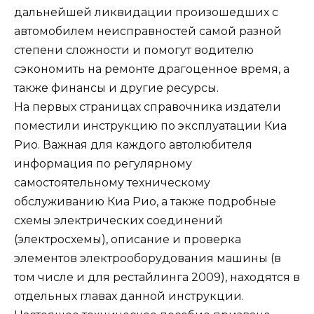
дальнейшей ликвидации произошедших с
автомобилем неисправностей самой разной
степени сложности и помогут водителю
сэкономить на ремонте драгоценное время, а
также финансы и другие ресурсы.
На первых страницах справочника издатели
поместили инструкцию по эксплуатации Киа
Рио. Важная для каждого автолюбителя
информация по регулярному
самостоятельному техническому
обслуживанию Киа Рио, а также подробные
схемы электрических соединений
(электросхемы), описание и проверка
элементов электрооборудования машины (в
том числе и для рестайлинга 2009), находятся в
отдельных главах данной инструкции.