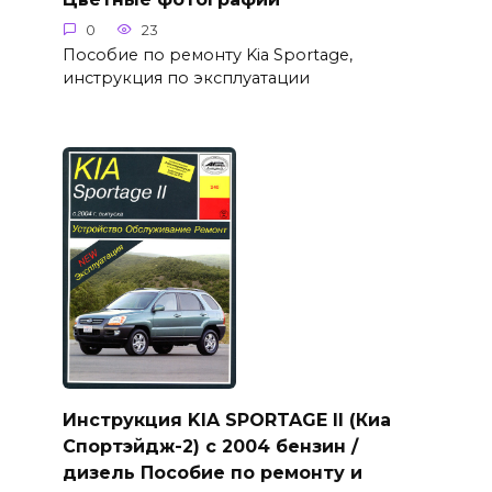
0
23
Пособие по ремонту Kia Sportage,
инструкция по эксплуатации
Инструкция KIA SPORTAGE II (Киа
Спортэйдж-2) с 2004 бензин /
дизель Пособие по ремонту и