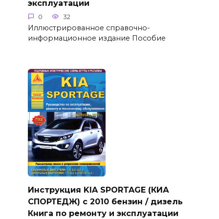
эксплуатации
0
32
Иллюстрированное справочно-
информационное издание Пособие
Инструкция KIA SPORTAGE (КИА
СПОРТЕДЖ) с 2010 бензин / дизель
Книга по ремонту и эксплуатации