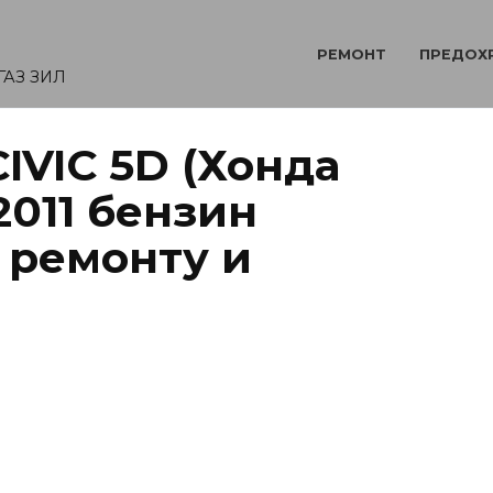
РЕМОНТ
ПРЕДОХ
ГАЗ ЗИЛ
IVIC 5D (Хонда
2011 бензин
 ремонту и