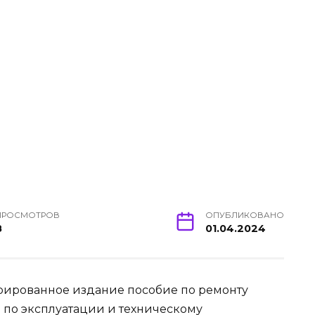
ПРОСМОТРОВ
ОПУБЛИКОВАНО
8
01.04.2024
ированное издание пособие по ремонту
о по эксплуатации и техническому