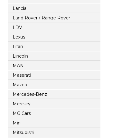
Lancia
Land Rover / Range Rover
LDV
Lexus
Lifan
Lincoln
MAN
Maserati
Mazda
Mercedes-Benz
Mercury
MG Cars
Mini
Mitsubishi