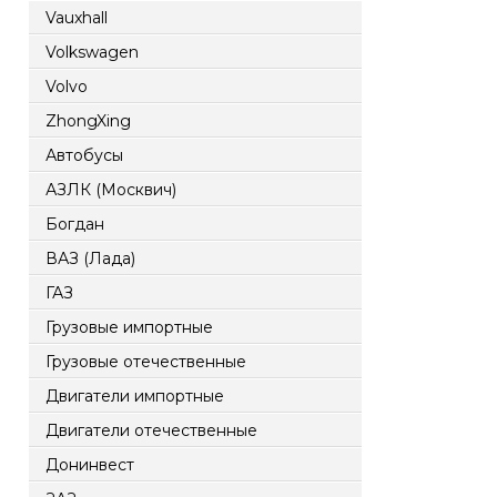
Vauxhall
Volkswagen
Volvo
ZhongXing
Автобусы
АЗЛК (Москвич)
Богдан
ВАЗ (Лада)
ГАЗ
Грузовые импортные
Грузовые отечественные
Двигатели импортные
Двигатели отечественные
Донинвест