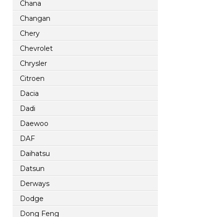
Chana
Changan
Chery
Chevrolet
Chrysler
Citroen
Dacia
Dadi
Daewoo
DAF
Daihatsu
Datsun
Derways
Dodge
Dong Feng