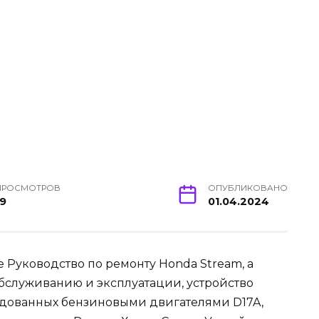
ПРОСМОТРОВ
ОПУБЛИКОВАНО
19
01.04.2024
Руководство по ремонту Honda Stream, а
обслуживанию и эксплуатации, устройство
рудованных бензиновыми двигателями D17A,