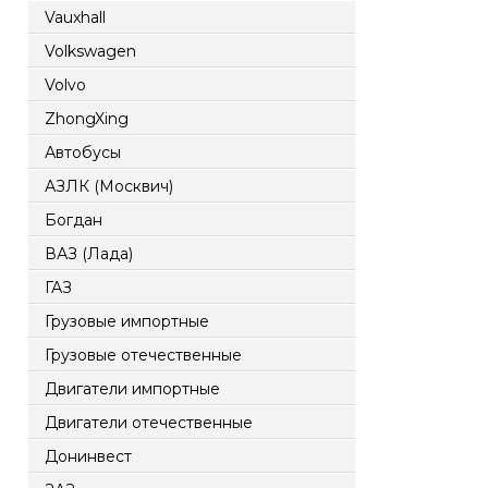
Vauxhall
Volkswagen
Volvo
ZhongXing
Автобусы
АЗЛК (Москвич)
Богдан
ВАЗ (Лада)
ГАЗ
Грузовые импортные
Грузовые отечественные
Двигатели импортные
Двигатели отечественные
Донинвест