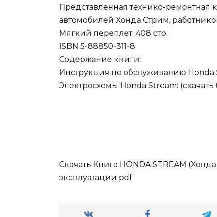
Представленная технико-ремонтная к
автомобилей Хонда Стрим, работнико
Мягкий переплет. 408 стр.
ISBN 5-88850-311-8
Содержание книги:
Инструкция по обслуживанию Honda S
Электросхемы Honda Stream: (скачать 
Скачать Книга HONDA STREAM (Хонда 
эксплуатации pdf