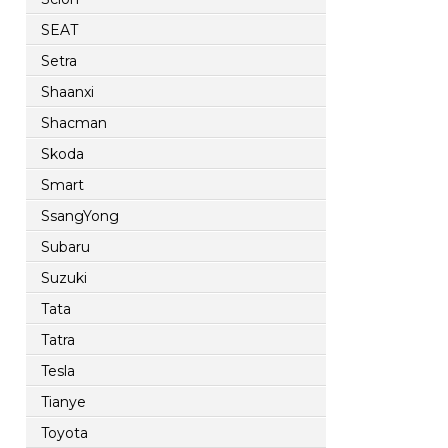
SEAT
Setra
Shaanxi
Shacman
Skoda
Smart
SsangYong
Subaru
Suzuki
Tata
Tatra
Tesla
Tianye
Toyota