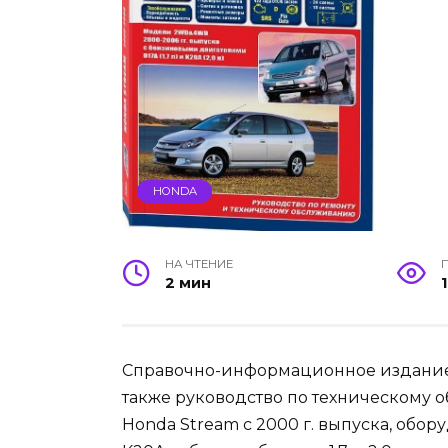
HONDA
НА ЧТЕНИЕ
2 мин
Справочно-информационное издание 
также руководство по техническому 
Honda Stream с 2000 г. выпуска, обо