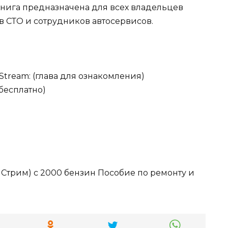
нига предназначена для всех владельцев
в СТО и сотрудников автосервисов.
tream: (глава для ознакомления)
бесплатно)
Стрим) с 2000 бензин Пособие по ремонту и