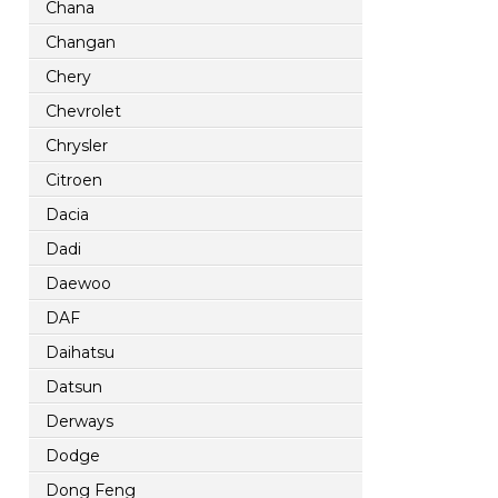
Chana
Changan
Chery
Chevrolet
Chrysler
Citroen
Dacia
Dadi
Daewoo
DAF
Daihatsu
Datsun
Derways
Dodge
Dong Feng