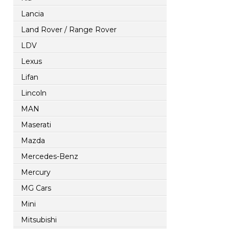
Lancia
Land Rover / Range Rover
LDV
Lexus
Lifan
Lincoln
MAN
Maserati
Mazda
Mercedes-Benz
Mercury
MG Cars
Mini
Mitsubishi