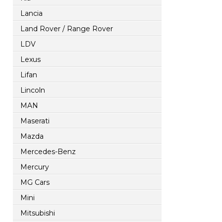
Lancia
Land Rover / Range Rover
LDV
Lexus
Lifan
Lincoln
MAN
Maserati
Mazda
Mercedes-Benz
Mercury
MG Cars
Mini
Mitsubishi