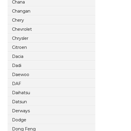
Chana
Changan
Chery
Chevrolet
Chrysler
Citroen
Dacia
Dadi
Daewoo
DAF
Daihatsu
Datsun
Derways
Dodge
Dong Feng