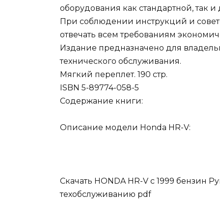
оборудования как стандартной, так 
При соблюдении инструкций и совето
отвечать всем требованиям экономичн
Издание предназначено для владель
технического обслуживания.
Мягкий переплет. 190 стр.
ISBN 5-89774-058-5
Содержание книги:
Описание модели Honda HR-V:
Скачать HONDA HR-V с 1999 бензин Ру
техобслуживанию pdf