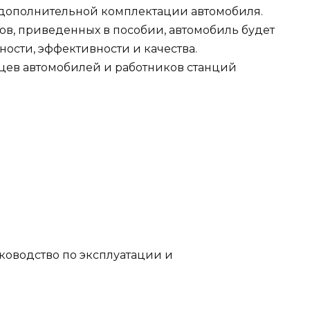
и дополнительной комплектации автомобиля.
в, приведенных в пособии, автомобиль будет
ости, эффективности и качества.
цев автомобилей и работников станций
ководство по эксплуатации и