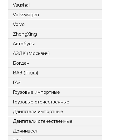
Vauxhall
Volkswagen
Volvo
ZhongXing
Автобусы
АЗЛК (Москвич)
Богдан
ВАЗ (Лада)
ГАЗ
Грузовые импортные
Грузовые отечественные
Двигатели импортные
Двигатели отечественные
Донинвест