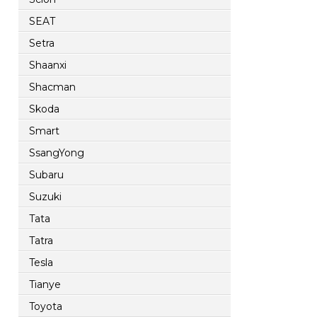
SEAT
Setra
Shaanxi
Shacman
Skoda
Smart
SsangYong
Subaru
Suzuki
Tata
Tatra
Tesla
Tianye
Toyota