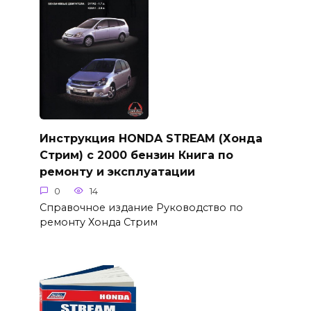
Инструкция HONDA STREAM (Хонда
Стрим) с 2000 бензин Книга по
ремонту и эксплуатации
0
14
Справочное издание Руководство по
ремонту Хонда Стрим