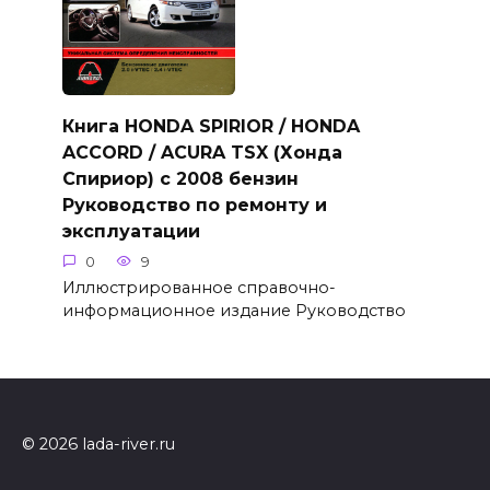
Книга HONDA SPIRIOR / HONDA
ACCORD / ACURA TSX (Хонда
Спириор) с 2008 бензин
Руководство по ремонту и
эксплуатации
0
9
Иллюстрированное справочно-
информационное издание Руководство
© 2026 lada-river.ru