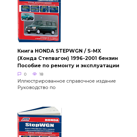
Книга HONDA STEPWGN / S-MX
(Хонда Степвагон) 1996-2001 бензин
Пособие по ремонту и эксплуатации
0
18
Иллюстрированное справочное издание
Руководство по