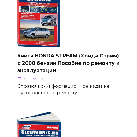
Книга HONDA STREAM (Хонда Стрим)
с 2000 бензин Пособие по ремонту и
эксплуатации
0
19
Справочно-информационное издание
Руководство по ремонту