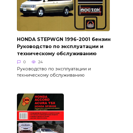
HONDA STEPWGN 1996-2001 бензин
Руководство по эксплуатации и
техническому обслуживанию
0
24
Руководство по эксплуатации и
техническому обслуживанию