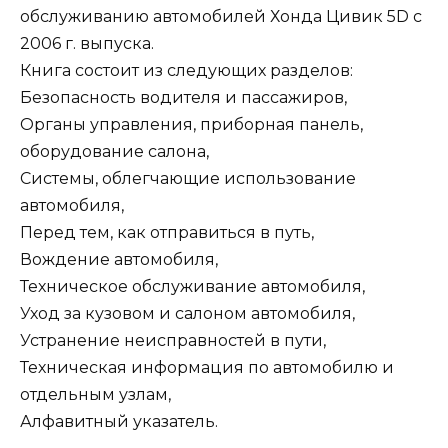
обслуживанию автомобилей Хонда Цивик 5D с
2006 г. выпуска.
Книга состоит из следующих разделов:
Безопасность водителя и пассажиров,
Органы управления, приборная панель,
оборудование салона,
Системы, облегчающие использование
автомобиля,
Перед тем, как отправиться в путь,
Вождение автомобиля,
Техническое обслуживание автомобиля,
Уход за кузовом и салоном автомобиля,
Устранение неисправностей в пути,
Техническая информация по автомобилю и
отдельным узлам,
Алфавитный указатель.