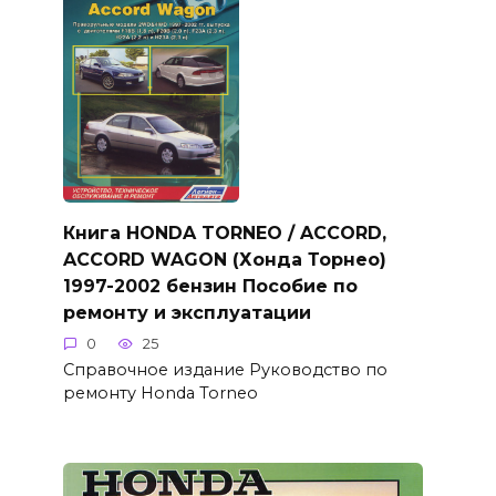
Книга HONDA TORNEO / ACCORD,
ACCORD WAGON (Хонда Торнео)
1997-2002 бензин Пособие по
ремонту и эксплуатации
0
25
Справочное издание Руководство по
ремонту Honda Torneo