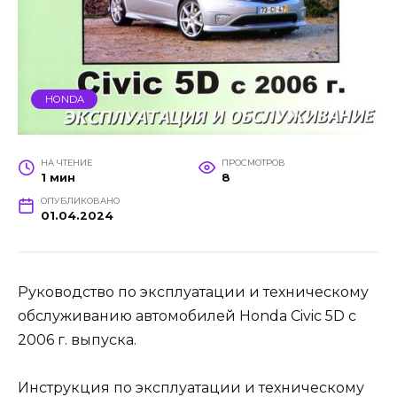
HONDA
НА ЧТЕНИЕ
ПРОСМОТРОВ
1 мин
8
ОПУБЛИКОВАНО
01.04.2024
Руководство по эксплуатации и техническому
обслуживанию автомобилей Honda Civic 5D с
2006 г. выпуска.
Инструкция по эксплуатации и техническому