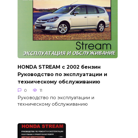
HONDA STREAM с 2002 бензин
Руководство по эксплуатации и
техническому обслуживанию
0
11
Руководство по эксплуатации и
техническому обслуживанию