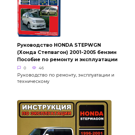
Руководство HONDA STEPWGN
(Хонда Степвагон) 2001-2005 бензин
Пособие по ремонту и эксплуатации
0
46
Руководство по ремонту, эксплуатации и
техническому