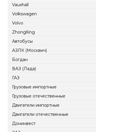
Vauxhall
Volkswagen
Volvo
ZhongXing
Автобусы
АЗЛК (Москвич)
Богдан
ВАЗ (Лада)
ГАЗ
Грузовые импортные
Грузовые отечественные
Двигатели импортные
Двигатели отечественные
Донинвест