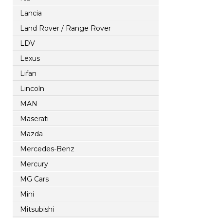
Lancia
Land Rover / Range Rover
LDV
Lexus
Lifan
Lincoln
MAN
Maserati
Mazda
Mercedes-Benz
Mercury
MG Cars
Mini
Mitsubishi