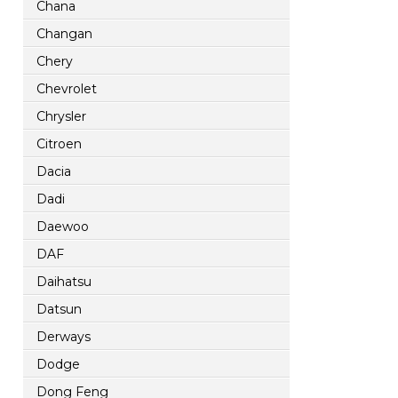
Chana
Changan
Chery
Chevrolet
Chrysler
Citroen
Dacia
Dadi
Daewoo
DAF
Daihatsu
Datsun
Derways
Dodge
Dong Feng