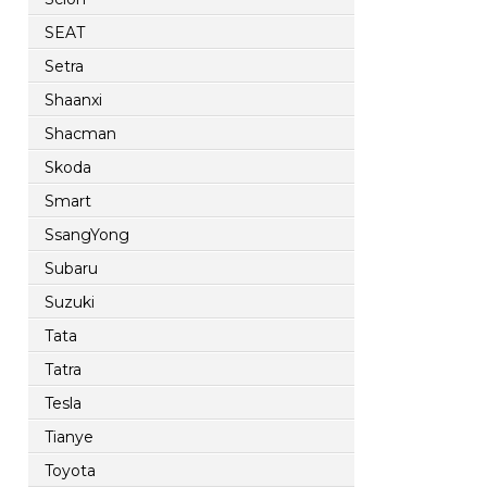
SEAT
Setra
Shaanxi
Shacman
Skoda
Smart
SsangYong
Subaru
Suzuki
Tata
Tatra
Tesla
Tianye
Toyota