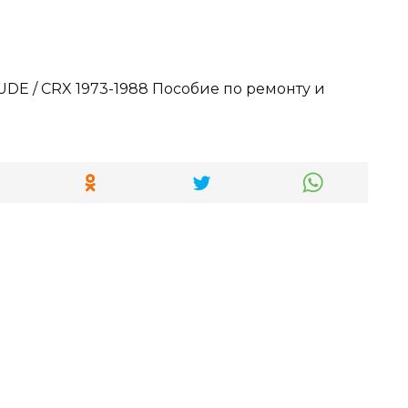
UDE / CRX 1973-1988 Пособие по ремонту и