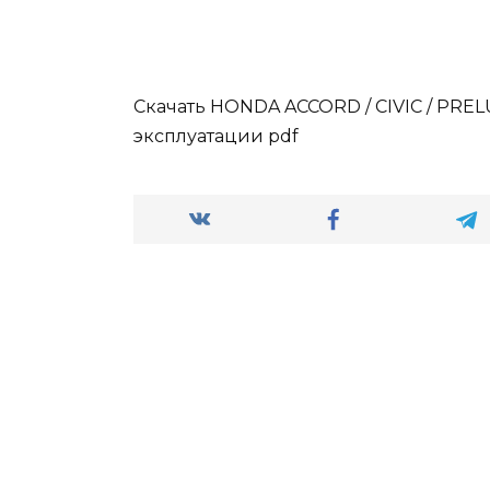
Скачать HONDA ACCORD / CIVIC / PREL
эксплуатации pdf