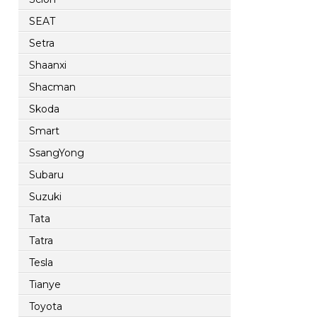
SEAT
Setra
Shaanxi
Shacman
Skoda
Smart
SsangYong
Subaru
Suzuki
Tata
Tatra
Tesla
Tianye
Toyota