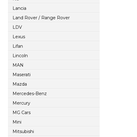
Lancia
Land Rover / Range Rover
LDV
Lexus
Lifan
Lincoln
MAN
Maserati
Mazda
Mercedes-Benz
Mercury
MG Cars
Mini
Mitsubishi