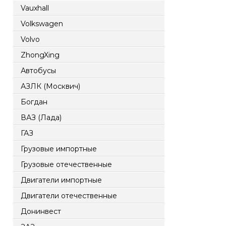
Vauxhall
Volkswagen
Volvo
ZhongXing
Автобусы
АЗЛК (Москвич)
Богдан
ВАЗ (Лада)
ГАЗ
Грузовые импортные
Грузовые отечественные
Двигатели импортные
Двигатели отечественные
Донинвест