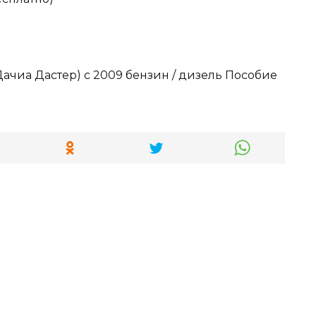
ачиа Дастер) с 2009 бензин / дизель Пособие