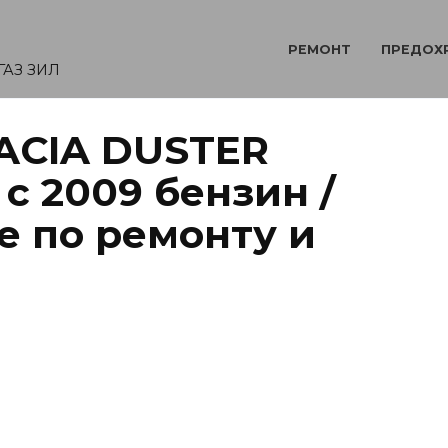
РЕМОНТ
ПРЕДОХ
ГАЗ ЗИЛ
ACIA DUSTER
 с 2009 бензин /
е по ремонту и