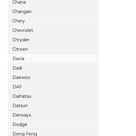
Chana
Changan
Chery
Chevrolet
Chrysler
Citroen
Dacia
Dadi
Daewoo
DAF
Daihatsu
Datsun
Derways
Dodge
Dong Feng