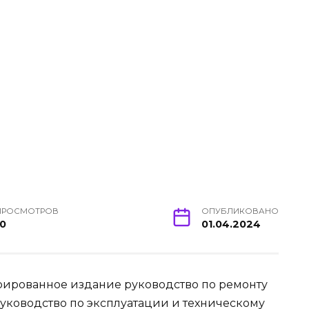
ПРОСМОТРОВ
ОПУБЛИКОВАНО
10
01.04.2024
ированное издание руководство по ремонту
е руководство по эксплуатации и техническому