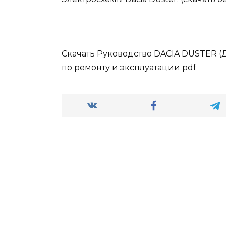
Скачать Руководство DACIA DUSTER (Д
по ремонту и эксплуатации pdf