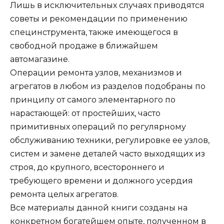
Лишь в исключительных случаях приводятся
советы и рекомендации по применению
специнструмента, также имеющегося в
свободной продаже в ближайшем
автомагазине.
Операции ремонта узлов, механизмов и
агрегатов в любом из разделов подобраны по
принципу от самого элементарного по
нарастающей: от простейших, часто
примитивных операций по регулярному
обслуживанию техники, регулировке ее узлов,
систем и замене деталей часто выходящих из
строя, до крупного, всестороннего и
требующего времени и должного усердия
ремонта целых агрегатов.
Все материалы данной книги созданы на
конкретном богатейшем опыте, полученном в