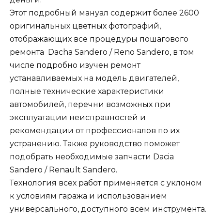
Этот подробный мануал содержит более 2600
оригинальных цветных фотографий,
отображающих все процедуры пошагового
ремонта Dacha Sandero / Reno Sandero, в том
числе подробно изучен ремонт
устанавливаемых на модель двигателей,
полные технические характеристики
автомобилей, перечни возможных при
эксплуатации неисправностей и
рекомендации от профессионалов по их
устранению. Также руководство поможет
подобрать необходимые запчасти Dacia
Sandero / Renault Sandero.
Технология всех работ применяется с уклоном
к условиям гаража и использованием
универсального, доступного всем инструмента.