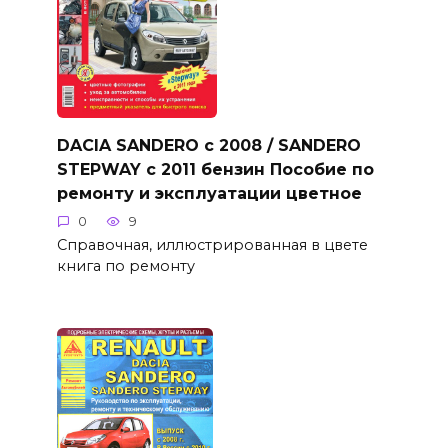
DACIA SANDERO с 2008 / SANDERO
STEPWAY с 2011 бензин Пособие по
ремонту и эксплуатации цветное
0
9
Справочная, иллюстрированная в цвете
книга по ремонту