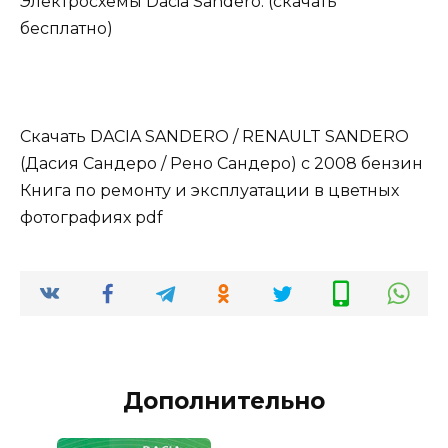
Электросхемы Dacia Sandero: (скачать
бесплатно)
Скачать DACIA SANDERO / RENAULT SANDERO
(Дасия Сандеро / Рено Сандеро) с 2008 бензин
Книга по ремонту и эксплуатации в цветных
фотографиях pdf
Дополнительно