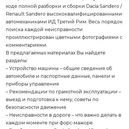
ходе полной разборки и сборки Dacia Sandero /
Renault Sandero высококвалифицированными
автомеханиками ИД Третий Рим. Весь порядок
поиска каждой неисправности
проиллюстрирован цветными фотографиями с
комментариями.
В предлагаемых материалах Вы найдете
разделы:
– Устройство машины – общие сведения об
автомобиле и паспортные данные, панели и
приборы управления
– Рекомендации по грамотной эксплуатации –
выезд и подготовка к нему, советы по
безопасности движения
– Неисправности в дороге – что важно делать в
каждом моменте при форс-мажоре