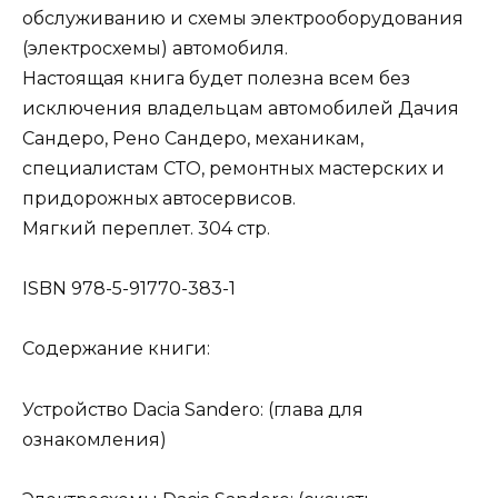
обслуживанию и схемы электрооборудования
(электросхемы) автомобиля.
Настоящая книга будет полезна всем без
исключения владельцам автомобилей Дачия
Сандеро, Рено Сандеро, механикам,
специалистам СТО, ремонтных мастерских и
придорожных автосервисов.
Мягкий переплет. 304 стр.
ISBN 978-5-91770-383-1
Содержание книги:
Устройство Dacia Sandero: (глава для
ознакомления)