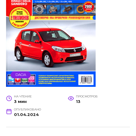
DACIA
НА ЧТЕНИЕ
ПРОСМОТРОВ
3 мин
13
ОПУБЛИКОВАНО
01.04.2024