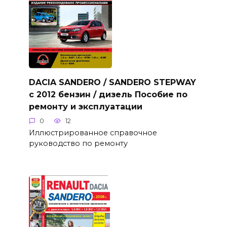
DACIA SANDERO / SANDERO STEPWAY
с 2012 бензин / дизель Пособие по
ремонту и эксплуатации
0
12
Иллюстрированное справочное
руководство по ремонту