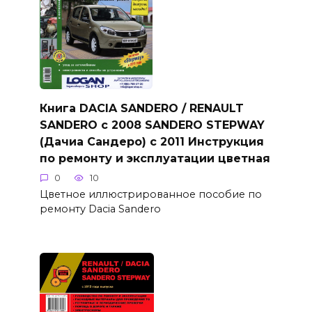
Книга DACIA SANDERO / RENAULT
SANDERO с 2008 SANDERO STEPWAY
(Дачиа Сандеро) с 2011 Инструкция
по ремонту и эксплуатации цветная
0
10
Цветное иллюстрированное пособие по
ремонту Dacia Sandero