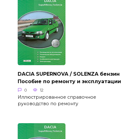
DACIA SUPERNOVA / SOLENZA бензин
Пособие по ремонту и эксплуатации
0
12
Иллюстрированное справочное
руководство по ремонту