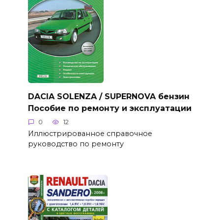
DACIA SOLENZA / SUPERNOVA бензин
Пособие по ремонту и эксплуатации
0
12
Иллюстрированное справочное
руководство по ремонту