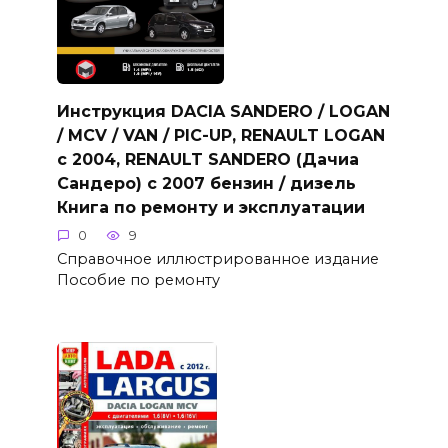
Инструкция DACIA SANDERO / LOGAN
/ MCV / VAN / PIC-UP, RENAULT LOGAN
с 2004, RENAULT SANDERO (Дачиа
Сандеро) с 2007 бензин / дизель
Книга по ремонту и эксплуатации
0
9
Справочное иллюстрированное издание
Пособие по ремонту