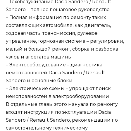
– Техобслуживание Dacia Sandero / Renault
Sandero – полное пошаговое руководство
– Полная информация по ремонту таких
составляющих автомобиля, как двигатель,
ходовая часть, трансмиссия, рулевое
управление, тормозная система – регулировки,
малый и большой ремонт, сборка и разборка
узлов и агрегатов машины
– Электрооборудование – диагностика
неисправностей Dacia Sandero / Renault
Sandero и основные блоки
– Электрические схемы – упрощают поиск
неисправностей в электрооборудовании
В отдельные главы этого мануала по ремонту
входят инструкция по эксплуатации Dacia
Sandero / Renault Sandero, рекомендации по
самостоятельному техническому