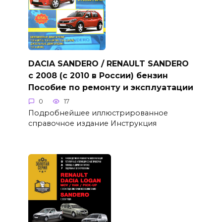
DACIA SANDERO / RENAULT SANDERO
с 2008 (с 2010 в России) бензин
Пособие по ремонту и эксплуатации
0
17
Подробнейшее иллюстрированное
справочное издание Инструкция