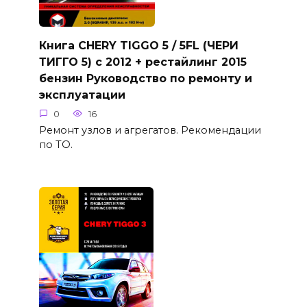
Книга CHERY TIGGO 5 / 5FL (ЧЕРИ
ТИГГО 5) с 2012 + рестайлинг 2015
бензин Руководство по ремонту и
эксплуатации
0
16
Ремонт узлов и агрегатов. Рекомендации
по ТО.