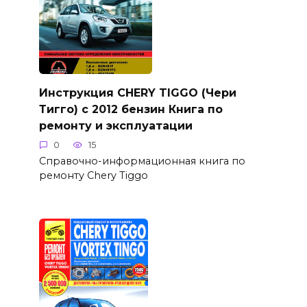
Инструкция CHERY TIGGO (Чери
Тигго) с 2012 бензин Книга по
ремонту и эксплуатации
0
15
Справочно-информационная книга по
ремонту Chery Tiggo