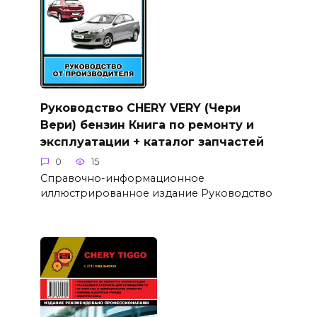
Руководство CHERY VERY (Чери
Вери) бензин Книга по ремонту и
эксплуатации + каталог запчастей
0
15
Справочно-информационное
иллюстрированное издание Руководство