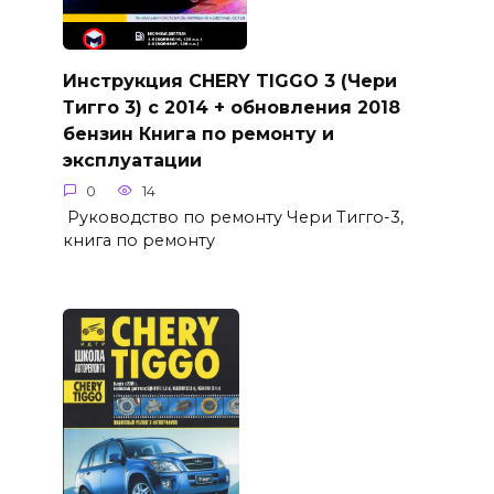
Инструкция CHERY TIGGO 3 (Чери
Тигго 3) с 2014 + обновления 2018
бензин Книга по ремонту и
эксплуатации
0
14
Руководство по ремонту Чери Тигго-3,
книга по ремонту