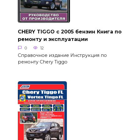
CHERY TIGGO с 2005 бензин Книга по
ремонту и эксплуатации
0
12
Справочное издание Инструкция по
ремонту Chery Tiggo