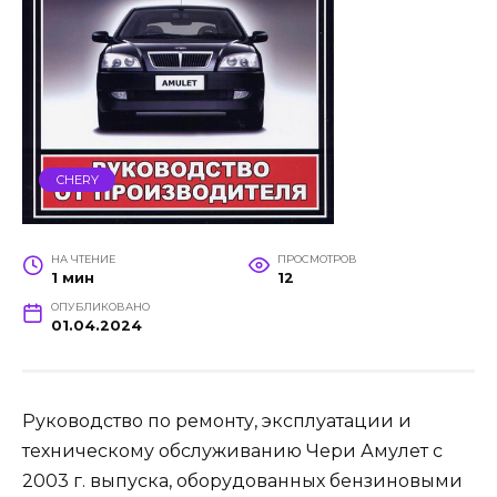
CHERY
НА ЧТЕНИЕ
ПРОСМОТРОВ
1 мин
12
ОПУБЛИКОВАНО
01.04.2024
Руководство по ремонту, эксплуатации и
техническому обслуживанию Чери Амулет c
2003 г. выпуска, оборудованных бензиновыми