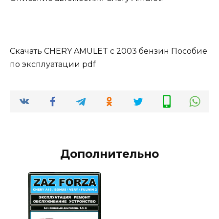
Скачать CHERY AMULET с 2003 бензин Пособие
по эксплуатации pdf
Дополнительно