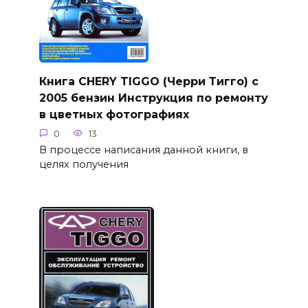
Книга CHERY TIGGO (Черри Тигго) с
2005 бензин Инструкция по ремонту
в цветных фотографиях
0
13
В процессе написания данной книги, в
целях получения