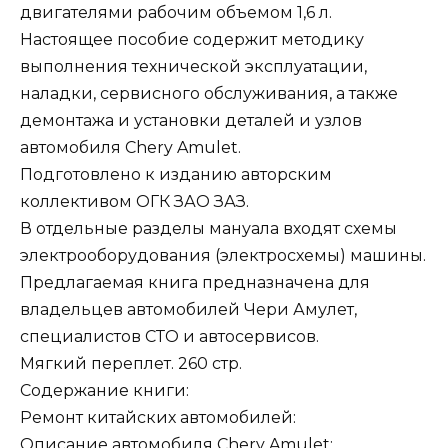
двигателями рабочим объемом 1,6 л.
Настоящее пособие содержит методику
выполнения технической эксплуатации,
наладки, сервисного обслуживания, а также
демонтажа и установки деталей и узлов
автомобиля Chery Amulet.
Подготовлено к изданию авторским
коллективом ОГК ЗАО ЗАЗ.
В отдельные разделы мануала входят схемы
электрооборудования (электросхемы) машины.
Предлагаемая книга предназначена для
владельцев автомобилей Чери Амулет,
специалистов СТО и автосервисов.
Мягкий переплет. 260 стр.
Содержание книги:
Ремонт китайских автомобилей:
Описание автомобиля Chery Amulet: