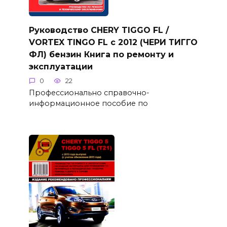
Руководство CHERY TIGGO FL /
VORTEX TINGO FL с 2012 (ЧЕРИ ТИГГО
ФЛ) бензин Книга по ремонту и
эксплуатации
0
22
Профессионально справочно-
информационное пособие по