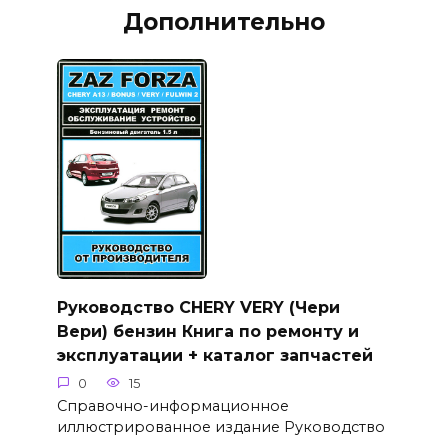
Дополнительно
Руководство CHERY VERY (Чери
Вери) бензин Книга по ремонту и
эксплуатации + каталог запчастей
0
15
Справочно-информационное
иллюстрированное издание Руководство