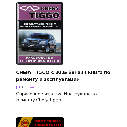
CHERY TIGGO с 2005 бензин Книга по
ремонту и эксплуатации
0
12
Справочное издание Инструкция по
ремонту Chery Tiggo