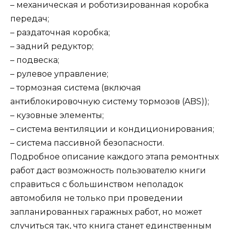
– механическая и роботизированная коробка
передач;
– раздаточная коробка;
– задний редуктор;
– подвеска;
– рулевое управление;
– тормозная система (включая
антиблокировочную систему тормозов (ABS));
– кузовные элементы;
– система вентиляции и кондиционирования;
– система пассивной безопасности.
Подробное описание каждого этапа ремонтных
работ даст возможность пользователю книги
справиться с большинством неполадок
автомобиля не только при проведении
запланированных гаражных работ, но может
случиться так, что книга станет единственным