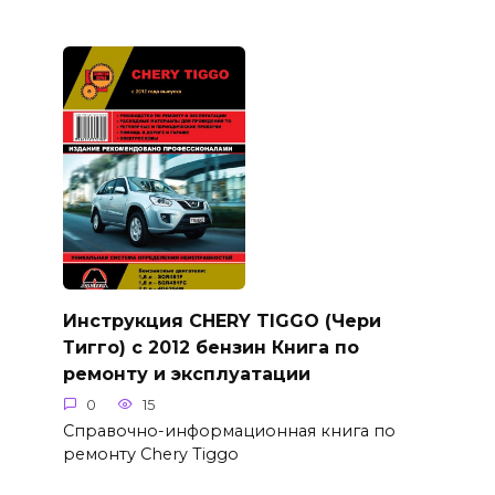
Инструкция CHERY TIGGO (Чери
Тигго) с 2012 бензин Книга по
ремонту и эксплуатации
0
15
Справочно-информационная книга по
ремонту Chery Tiggo