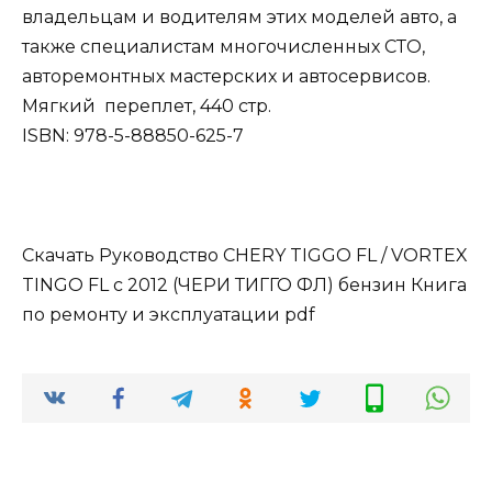
владельцам и водителям этих моделей авто, а
также специалистам многочисленных СТО,
авторемонтных мастерских и автосервисов.
Мягкий переплет, 440 стр.
ISBN: 978-5-88850-625-7
Скачать Руководство CHERY TIGGO FL / VORTEX
TINGO FL с 2012 (ЧЕРИ ТИГГО ФЛ) бензин Книга
по ремонту и эксплуатации pdf