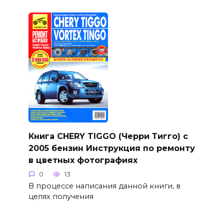
Книга CHERY TIGGO (Черри Тигго) с
2005 бензин Инструкция по ремонту
в цветных фотографиях
0
13
В процессе написания данной книги, в
целях получения