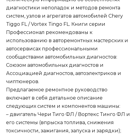
диагностики неполадок и методов ремонта
систем, узлов и агрегатов автомобилей Chery
Tiggo FL / Vortex Tingo FL. Книги серии
Профессионал рекомендованы к
использованию в авторемонтных мастерских и
автосервисах профессиональными
сообществами автомобильных диагностов:
Союзом автомобильных диагностов и
Ассоциацией диагностов, автоэлектриков и
чиптюнеров.
Предлагаемое ремонтное руководство
включает в себя детальное описание
следующих систем и компонентов машины:
– двигатель Чери Тиго ФЛ / Вортекс Тинго ФЛ и
его системы (впрыска топлива, снижения
токсичности, зажигания, запуска и зарядки);