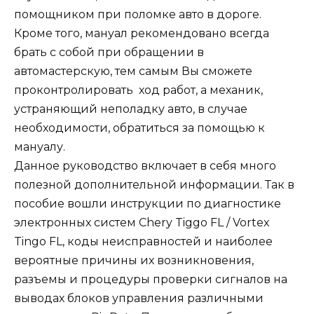
помощником при поломке авто в дороге.
Кроме того, мануал рекомендовано всегда
брать с собой при обращении в
автомастерскую, тем самым Вы сможете
проконтролировать ход работ, а механик,
устраняющий неполадку авто, в случае
необходимости, обратиться за помощью к
мануалу.
Данное руководство включает в себя много
полезной дополнительной информации. Так в
пособие вошли инструкции по диагностике
электронных систем Chery Tiggo FL / Vortex
Tingo FL, коды неисправностей и наиболее
вероятные причины их возникновения,
разъемы и процедуры проверки сигналов на
выводах блоков управления различными