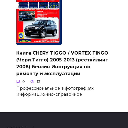
Книга CHERY TIGGO / VORTEX TINGO
(Чери Тигго) 2005-2013 (рестайлинг
2008) бензин Инструкция по
ремонту и эксплуатации
0
13
Профессиональное в фотографиях
информационно-справочное