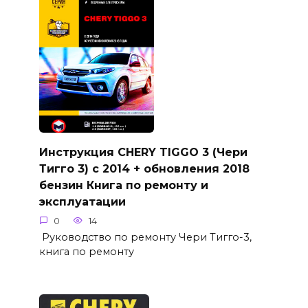
Инструкция CHERY TIGGO 3 (Чери
Тигго 3) с 2014 + обновления 2018
бензин Книга по ремонту и
эксплуатации
0
14
Руководство по ремонту Чери Тигго-3,
книга по ремонту