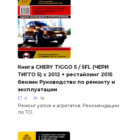
Книга CHERY TIGGO 5 / 5FL (ЧЕРИ
ТИГГО 5) с 2012 + рестайлинг 2015
бензин Руководство по ремонту и
эксплуатации
0
16
Ремонт узлов и агрегатов. Рекомендации
по ТО.