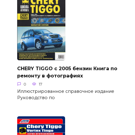
CHERY TIGGO с 2005 бензин Книга по
ремонту в фотографиях
0
17
Иллюстрированное справочное издание
Руководство по