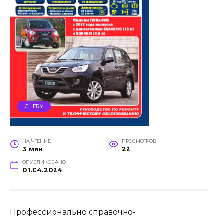
CHERY
НА ЧТЕНИЕ
ПРОСМОТРОВ
3 мин
22
ОПУБЛИКОВАНО
01.04.2024
Профессионально справочно-