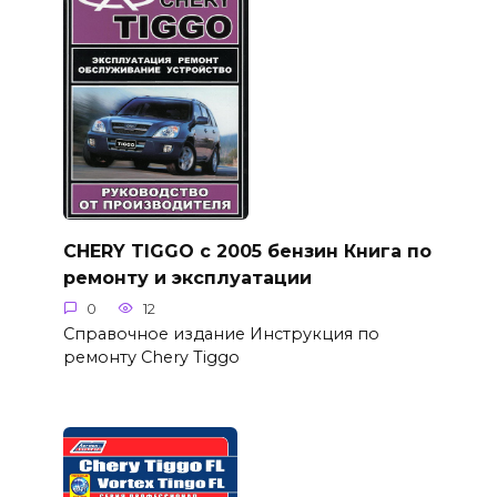
CHERY TIGGO с 2005 бензин Книга по
ремонту и эксплуатации
0
12
Справочное издание Инструкция по
ремонту Chery Tiggo