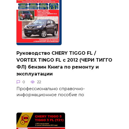
Руководство CHERY TIGGO FL /
VORTEX TINGO FL с 2012 (ЧЕРИ ТИГГО
ФЛ) бензин Книга по ремонту и
эксплуатации
0
22
Профессионально справочно-
информационное пособие по