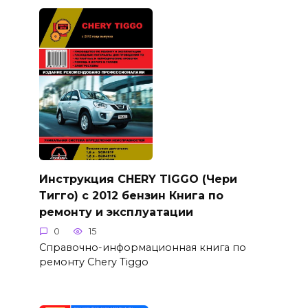
Инструкция CHERY TIGGO (Чери
Тигго) с 2012 бензин Книга по
ремонту и эксплуатации
0
15
Справочно-информационная книга по
ремонту Chery Tiggo