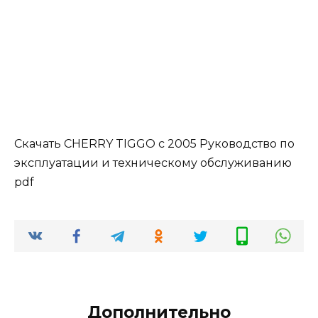
Скачать CHERRY TIGGO с 2005 Руководство по
эксплуатации и техническому обслуживанию
pdf
Дополнительно