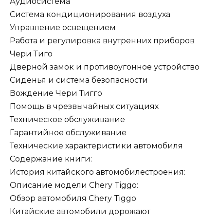
Аудиосистема
Система кондиционирования воздуха
Управление освещением
Работа и регулировка внутренних приборов
Чери Тиго
Дверной замок и противоугонное устройство
Сиденья и система безопасности
Вождение Чери Тигго
Помощь в чрезвычайных ситуациях
Техническое обслуживание
Гарантийное обслуживание
Технические характеристики автомобиля
Содержание книги:
История китайского автомобилестроения:
Описание модели Chery Tiggo:
Обзор автомобиля Chery Tiggo
Китайские автомобили дорожают