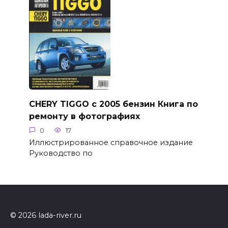
CHERY TIGGO с 2005 бензин Книга по
ремонту в фотографиях
0
17
Иллюстрированное справочное издание
Руководство по
© 2026 lada-river.ru