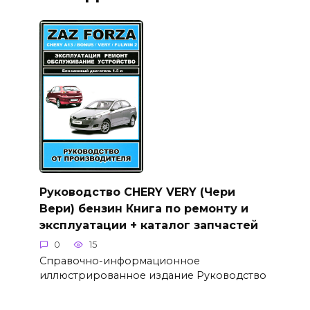
Руководство CHERY VERY (Чери
Вери) бензин Книга по ремонту и
эксплуатации + каталог запчастей
0
15
Справочно-информационное
иллюстрированное издание Руководство