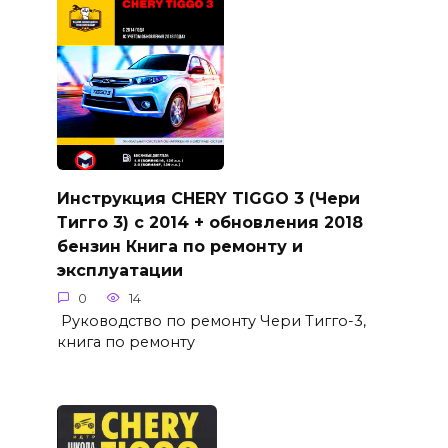
Инструкция CHERY TIGGO 3 (Чери
Тигго 3) с 2014 + обновления 2018
бензин Книга по ремонту и
эксплуатации
0
14
Руководство по ремонту Чери Тигго-3,
книга по ремонту