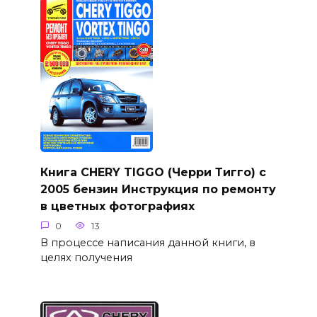
Книга CHERY TIGGO (Черри Тигго) с
2005 бензин Инструкция по ремонту
в цветных фотографиях
0
13
В процессе написания данной книги, в
целях получения