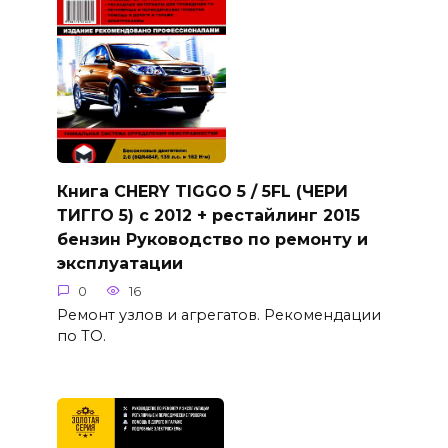
Книга CHERY TIGGO 5 / 5FL (ЧЕРИ
ТИГГО 5) с 2012 + рестайлинг 2015
бензин Руководство по ремонту и
эксплуатации
0
16
Ремонт узлов и агрегатов. Рекомендации
по ТО.