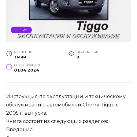
CHERY
НА ЧТЕНИЕ
ПРОСМОТРОВ
1 мин
9
ОПУБЛИКОВАНО
01.04.2024
Инструкция по эксплуатации и техническому
обслуживанию автомобилей Cherry Tiggo с
2005 г. выпуска.
Книга состоит из следующих разделов:
Введение