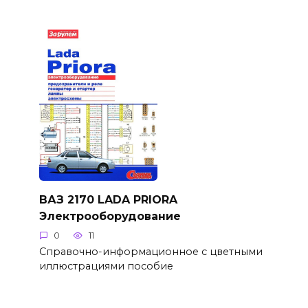
ВАЗ 2170 LADA PRIORA
Электрооборудование
0
11
Справочно-информационное с цветными
иллюстрациями пособие