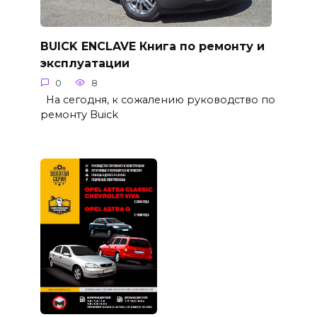
BUICK ENCLAVE Книга по ремонту и
эксплуатации
0
8
На сегодня, к сожалению руководство по
ремонту Buick