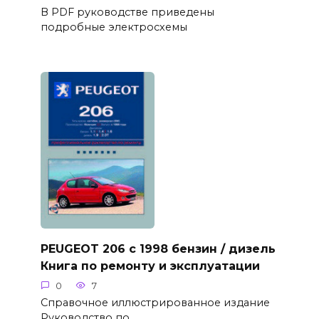
В PDF руководстве приведены
подробные электросхемы
PEUGEOT 206 с 1998 бензин / дизель
Книга по ремонту и эксплуатации
0
7
Справочное иллюстрированное издание
Руководство по