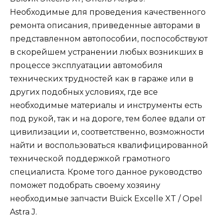
Необходимые для проведения качественного
ремонта описания, приведенные авторами в
представленном автопособии, поспособствуют
в скорейшем устранении любых возникших в
процессе эксплуатации автомобиля
технических трудностей как в гараже или в
других подобных условиях, где все
необходимые материалы и инструменты есть
под рукой, так и на дороге, тем более вдали от
цивилизации и, соответственно, возможности
найти и воспользоваться квалифицированной
технической поддержкой грамотного
специалиста. Кроме того данное руководство
поможет подобрать своему хозяину
необходимые запчасти Buick Excelle XT / Opel
Astra J.