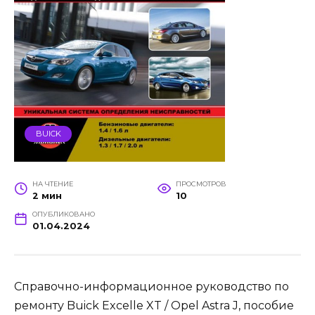
BUICK
НА ЧТЕНИЕ
ПРОСМОТРОВ
2 мин
10
ОПУБЛИКОВАНО
01.04.2024
Справочно-информационное руководство по
ремонту Buick Excelle XT / Opel Astra J, пособие