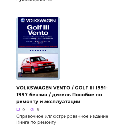
VOLKSWAGEN VENTO / GOLF III 1991-
1997 бензин / дизель Пособие по
ремонту и эксплуатации
0
9
Справочное иллюстрированное издание
Книга по ремонту