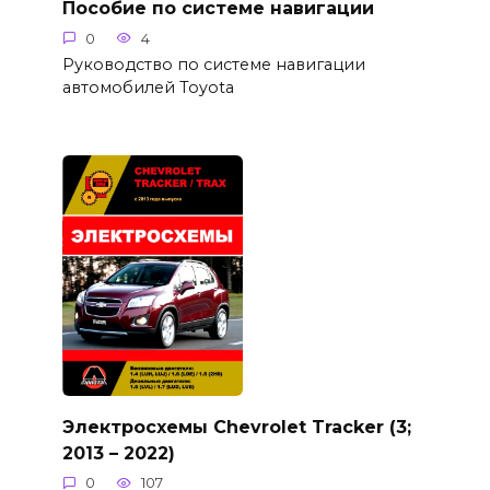
Пособие по системе навигации
0
4
Руководство по системе навигации
автомобилей Toyota
Электросхемы Chevrolet Tracker (3;
2013 – 2022)
0
107