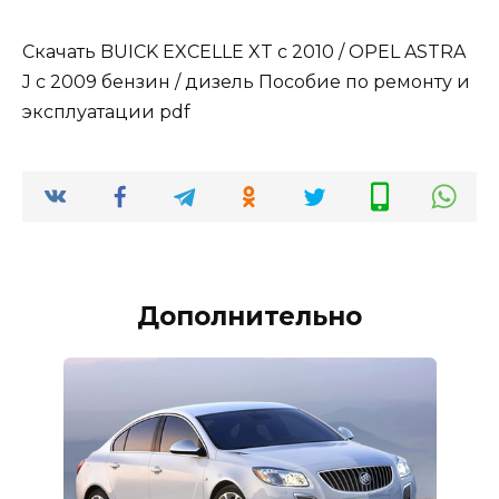
Скачать BUICK EXCELLE XT с 2010 / OPEL ASTRA
J с 2009 бензин / дизель Пособие по ремонту и
эксплуатации pdf
Дополнительно