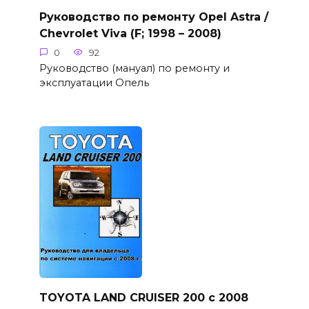
Руководство по ремонту Opel Astra /
Chevrolet Viva (F; 1998 – 2008)
0
92
Руководство (мануал) по ремонту и
эксплуатации Опель
TOYOTA LAND CRUISER 200 с 2008