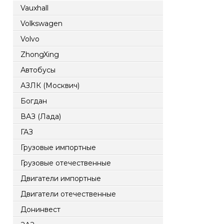
Vauxhall
Volkswagen
Volvo
ZhongXing
Автобусы
АЗЛК (Москвич)
Богдан
ВАЗ (Лада)
ГАЗ
Грузовые импортные
Грузовые отечественные
Двигатели импортные
Двигатели отечественные
Донинвест