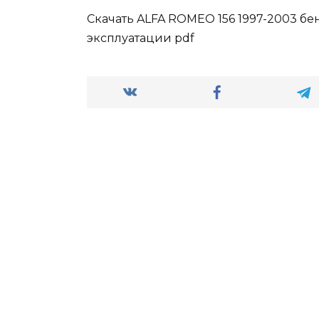
Скачать ALFA ROMEO 156 1997-2003 бе
эксплуатации pdf