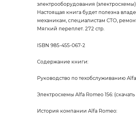
электрооборудования (электросхемы
Настоящая книга будет полезна влад
механикам, специалистам СТО, ремон
Мягкий переплет. 272 стр.
ISBN 985-455-067-2
Содержание книги:
Руководство по техобслуживанию Alfa
Электросхемы Alfa Romeo 156: (скачать
История компании Alfa Romeo: