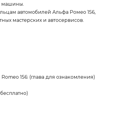
) машины.
ельцам автомобилей Альфа Ромео 156,
тных мастерских и автосервисов.
 Romeo 156: (глава для ознакомления)
 бесплатно)