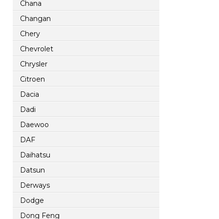
Chana
Changan
Chery
Chevrolet
Chrysler
Citroen
Dacia
Dadi
Daewoo
DAF
Daihatsu
Datsun
Derways
Dodge
Dong Feng