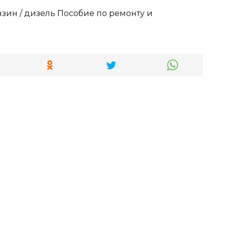
нзин / дизель Пособие по ремонту и