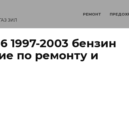
РЕМОНТ
ПРЕДОХ
ГАЗ ЗИЛ
6 1997-2003 бензин
ие по ремонту и