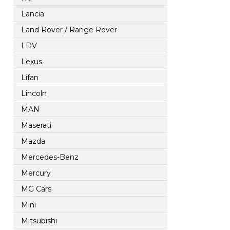
Lancia
Land Rover / Range Rover
LDV
Lexus
Lifan
Lincoln
MAN
Maserati
Mazda
Mercedes-Benz
Mercury
MG Cars
Mini
Mitsubishi