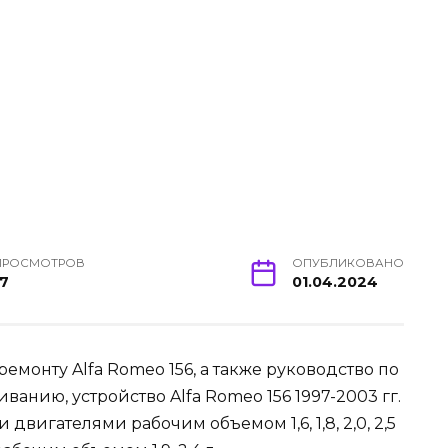
ПРОСМОТРОВ
ОПУБЛИКОВАНО
17
01.04.2024
емонту Alfa Romeo 156, а также руководство по
анию, устройство Alfa Romeo 156 1997-2003 гг.
вигателями рабочим объемом 1,6, 1,8, 2,0, 2,5