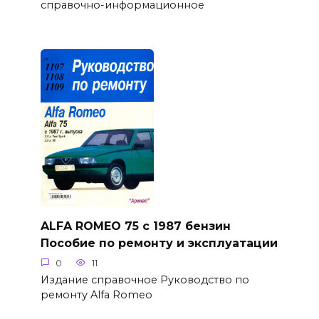
справочно-информационное
ALFA ROMEO 75 c 1987 бензин
Пособие по ремонту и эксплуатации
0
11
Издание справочное Руководство по
ремонту Alfa Romeo