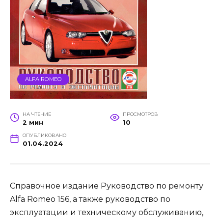
ALFA ROMEO
НА ЧТЕНИЕ
ПРОСМОТРОВ
2 мин
10
ОПУБЛИКОВАНО
01.04.2024
Справочное издание Руководство по ремонту
Alfa Romeo 156, а также руководство по
эксплуатации и техническому обслуживанию,