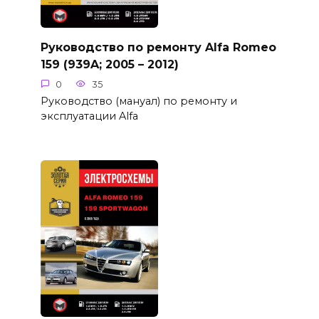
Руководство по ремонту Alfa Romeo
159 (939A; 2005 – 2012)
0
35
Руководство (мануал) по ремонту и
эксплуатации Alfa