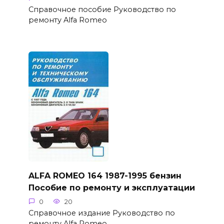
Справочное пособие Руководство по
ремонту Alfa Romeo
ALFA ROMEO 164 1987-1995 бензин
Пособие по ремонту и эксплуатации
0
20
Справочное издание Руководство по
ремонту Alfa Romeo