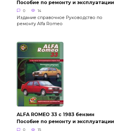
Пособие по ремонту и эксплуатации
0
14
Издание справочное Руководство по
ремонту Alfa Romeo
ALFA ROMEO 33 c 1983 бензин
Пособие по ремонту и эксплуатации
0
15