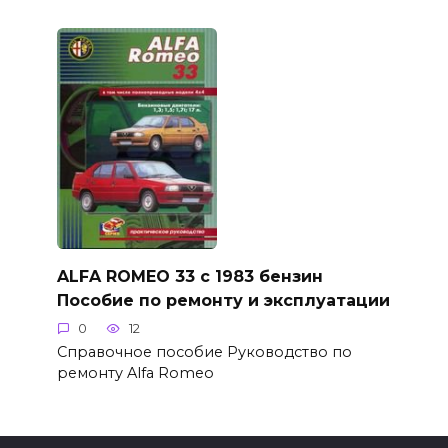
ALFA ROMEO 33 c 1983 бензин
Пособие по ремонту и эксплуатации
0
12
Справочное пособие Руководство по
ремонту Alfa Romeo