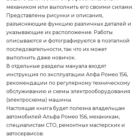
механиком или выполнить его своими силами.
Представлены рисунки и описания,
разъясняющие функцию различных деталей и
указывающие их расположение. Работы
описываются и фотографируются в поэтапной
последовательности, так что их может
выполнить даже новичок.
В отдельные разделы мануала входят
инструкция по эксплуатации Алфа Ромео 156,
рекомендации по регулярному техническому
обслуживанию и схемы электрооборудования
(электросхемы) машины.
Настоящая книга будет полезна владельцам
автомобилей Альфа Ромео 156, механикам,
специалистам СТО, ремонтных мастерских и
автосервисов.