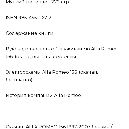
Мягкий переплет. 272 стр.
ISBN 985-455-067-2
Содержание книги:
Руководство по техобслуживанию Alfa Romeo
156: (глава для ознакомления)
Электросхемы Alfa Romeo 156: (скачать
бесплатно)
История компании Alfa Romeo:
Скачать ALFA ROMEO 156 1997-2003 бензин /