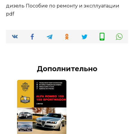
дизель Пособие по ремонту и эксплуатации
pdf
Дополнительно