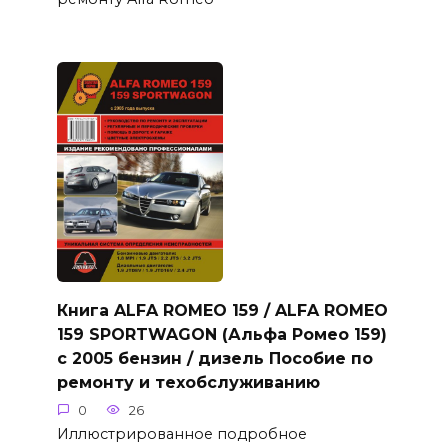
Книга ALFA ROMEO 159 / ALFA ROMEO
159 SPORTWAGON (Альфа Ромео 159)
с 2005 бензин / дизель Пособие по
ремонту и техобслуживанию
0
26
Иллюстрированное подробное