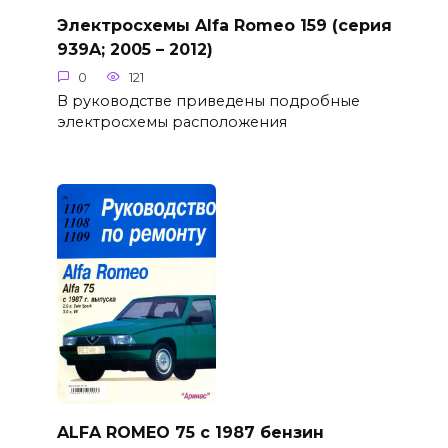
Электросхемы Alfa Romeo 159 (серия
939A; 2005 – 2012)
0
121
В руководстве приведены подробные
электросхемы расположения
ALFA ROMEO 75 c 1987 бензин