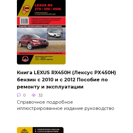
Книга LEXUS RX450H (Лексус РХ450Н)
бензин с 2010 и с 2012 Пособие по
ремонту и эксплуатации
0
32
Справочное подробное
иллюстрированное издание руководство