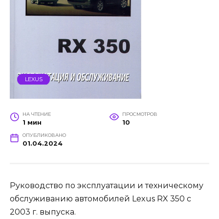
LEXUS
НА ЧТЕНИЕ
ПРОСМОТРОВ
1 мин
10
ОПУБЛИКОВАНО
01.04.2024
Руководство по эксплуатации и техническому
обслуживанию автомобилей Lexus RX 350 c
2003 г. выпуска.