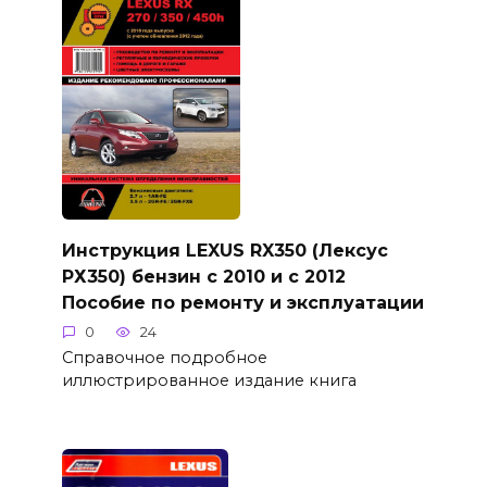
Инструкция LEXUS RX350 (Лексус
РХ350) бензин с 2010 и с 2012
Пособие по ремонту и эксплуатации
0
24
Справочное подробное
иллюстрированное издание книга