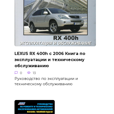
LEXUS RX 400h с 2006 Книга по
эксплуатации и техническому
обслуживанию
0
13
Руководство по эксплуатации и
техническому обслуживанию