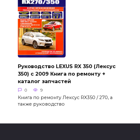
Руководство LEXUS RX 350 (Лексус
350) c 2009 Книга по ремонту +
каталог запчастей
0
9
Книга по ремонту Лексус RX350 / 270, а
также руководство