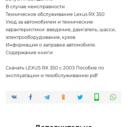
В случае неисправности
Техническое обслуживание Lexus RX 350
Уход за автомобилем и технические
характеристики: введение, двигатель, шасси,
электрооборудование, кузов.
Информация о заправке автомобиля.
Содержание книги:
Скачать LEXUS RX 350 с 2003 Пособие по
эксплуатации и техобслуживанию pdf