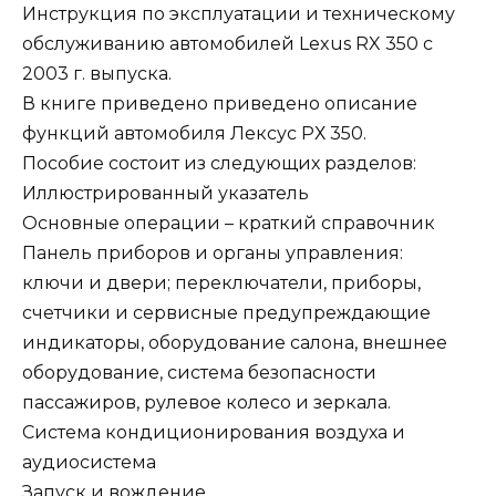
Инструкция по эксплуатации и техническому
обслуживанию автомобилей Lexus RX 350 c
2003 г. выпуска.
В книге приведено приведено описание
функций автомобиля Лексус РХ 350.
Пособие состоит из следующих разделов:
Иллюстрированный указатель
Основные операции – краткий справочник
Панель приборов и органы управления:
ключи и двери; переключатели, приборы,
счетчики и сервисные предупреждающие
индикаторы, оборудование салона, внешнее
оборудование, система безопасности
пассажиров, рулевое колесо и зеркала.
Система кондиционирования воздуха и
аудиосистема
Запуск и вождение