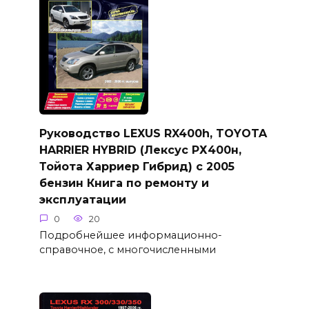
Руководство LEXUS RX400h, TOYOTA
HARRIER HYBRID (Лексус РХ400н,
Тойота Харриер Гибрид) с 2005
бензин Книга по ремонту и
эксплуатации
0
20
Подробнейшее информационно-
справочное, с многочисленными