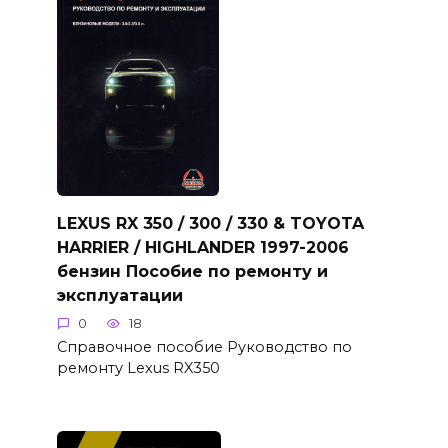
LEXUS RX 350 / 300 / 330 & TOYOTA
HARRIER / HIGHLANDER 1997-2006
бензин Пособие по ремонту и
эксплуатации
0
18
Справочное пособие Руководство по
ремонту Lexus RX350