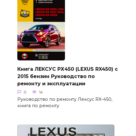
Книга ЛЕКСУС РХ450 (LEXUS RX450) с
2015 бензин Руководство по
ремонту и эксплуатации
0
14
Руководство по ремонту Лексус RX-450,
книга по ремонту