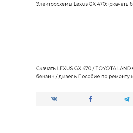
Электросхемы Lexus GX 470: (скачать 
Скачать LEXUS GX 470 / TOYOTA LAND 
бензин / дизель Пособие по ремонту 