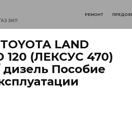
РЕМОНТ
ПРЕДОХ
ГАЗ ЗИЛ
/ TOYOTA LAND
 120 (ЛЕКСУС 470)
/ дизель Пособие
эксплуатации