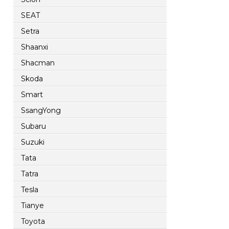
SEAT
Setra
Shaanxi
Shacman
Skoda
Smart
SsangYong
Subaru
Suzuki
Tata
Tatra
Tesla
Tianye
Toyota