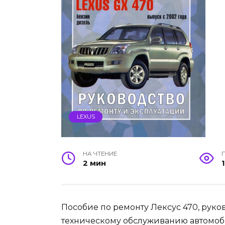
LEXUS
НА ЧТЕНИЕ
2 мин
1
Пособие по ремонту Лексус 470, руко
техническому обслуживанию автомобиле