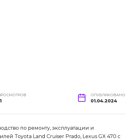
ПРОСМОТРОВ
ОПУБЛИКОВАНО
1
01.04.2024
водство по ремонту, эксплуатации и
й Toyota Land Cruiser Prado, Lexus GX 470 с