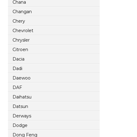
Chana
Changan
Chery
Chevrolet
Chrysler
Citroen
Dacia
Dadi
Daewoo
DAF
Daihatsu
Datsun
Derways
Dodge
Dong Feng