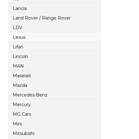
Lancia
Land Rover / Range Rover
LDV
Lexus
Lifan
Lincoln
MAN
Maserati
Mazda
Mercedes-Benz
Mercury
MG Cars
Mini
Mitsubishi