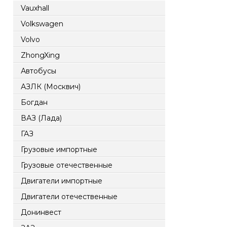
Vauxhall
Volkswagen
Volvo
ZhongXing
Автобусы
АЗЛК (Москвич)
Богдан
ВАЗ (Лада)
ГАЗ
Грузовые импортные
Грузовые отечественные
Двигатели импортные
Двигатели отечественные
Донинвест