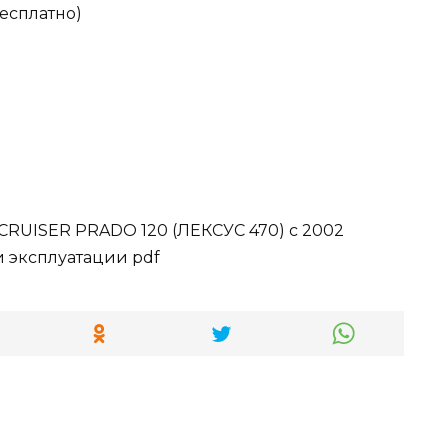
бесплатно)
CRUISER PRADO 120 (ЛЕКСУС 470) с 2002
и эксплуатации pdf