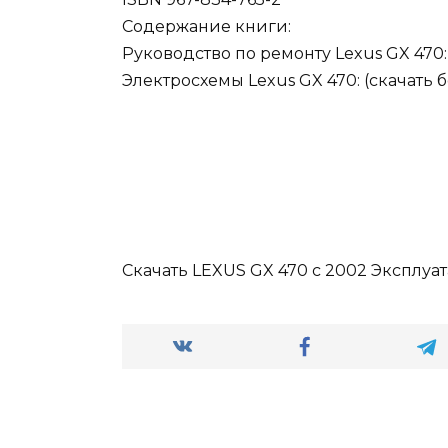
Содержание книги:
Руководство по ремонту Lexus GX 470:
Электросхемы Lexus GX 470: (скачать 
Скачать LEXUS GX 470 с 2002 Эксплуат