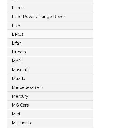
Lancia
Land Rover / Range Rover
LDV
Lexus
Lifan
Lincoln
MAN
Maserati
Mazda
Mercedes-Benz
Mercury
MG Cars
Mini
Mitsubishi