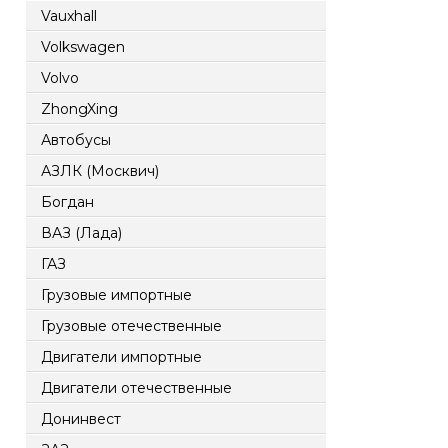
Vauxhall
Volkswagen
Volvo
ZhongXing
Автобусы
АЗЛК (Москвич)
Богдан
ВАЗ (Лада)
ГАЗ
Грузовые импортные
Грузовые отечественные
Двигатели импортные
Двигатели отечественные
Донинвест