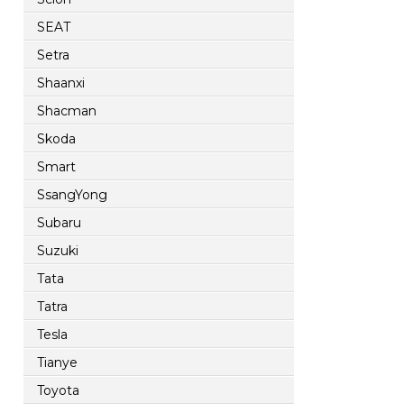
SEAT
Setra
Shaanxi
Shacman
Skoda
Smart
SsangYong
Subaru
Suzuki
Tata
Tatra
Tesla
Tianye
Toyota