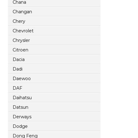
Chana
Changan
Chery
Chevrolet
Chrysler
Citroen
Dacia
Dadi
Daewoo
DAF
Daihatsu
Datsun
Derways
Dodge
Dong Feng