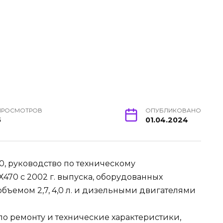
ПРОСМОТРОВ
ОПУБЛИКОВАНО
5
01.04.2024
0, руководство по техническому
470 с 2002 г. выпуска, оборудованных
ъемом 2,7, 4,0 л. и дизельными двигателями
о ремонту и технические характеристики,