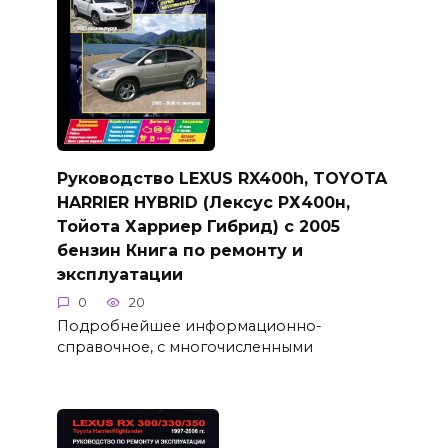
Руководство LEXUS RX400h, TOYOTA
HARRIER HYBRID (Лексус РХ400н,
Тойота Харриер Гибрид) с 2005
бензин Книга по ремонту и
эксплуатации
0
20
Подробнейшее информационно-
справочное, с многочисленными