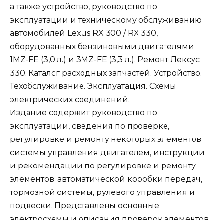
а также устройство, руководство по
эксплуатации и техническому обслуживанию
автомобилей Lexus RX 300 / RX 330,
оборудованных бензиновыми двигателями
1MZ-FE (3,0 л.) и 3MZ-FE (3,3 л.). Ремонт Лексус
330. Каталог расходных запчастей. Устройство.
Техобслуживание. Эксплуатация. Схемы
электрических соединений.
Издание содержит руководство по
эксплуатации, сведения по проверке,
регулировке и ремонту некоторых элементов
системы управления двигателем, инструкции
и рекомендации по регулировке и ремонту
элементов, автоматической коробки передач,
тормозной системы, рулевого управления и
подвески. Представлены основные
электросхемы и описания проверок элементов