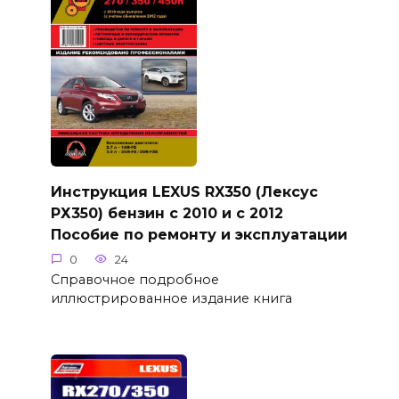
Инструкция LEXUS RX350 (Лексус
РХ350) бензин с 2010 и с 2012
Пособие по ремонту и эксплуатации
0
24
Справочное подробное
иллюстрированное издание книга