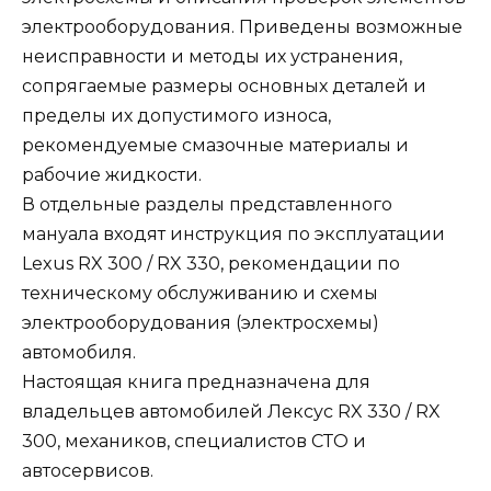
электрооборудования. Приведены возможные
неисправности и методы их устранения,
сопрягаемые размеры основных деталей и
пределы их допустимого износа,
рекомендуемые смазочные материалы и
рабочие жидкости.
В отдельные разделы представленного
мануала входят инструкция по эксплуатации
Lexus RX 300 / RX 330, рекомендации по
техническому обслуживанию и схемы
электрооборудования (электросхемы)
автомобиля.
Настоящая книга предназначена для
владельцев автомобилей Лексус RX 330 / RX
300, механиков, специалистов СТО и
автосервисов.