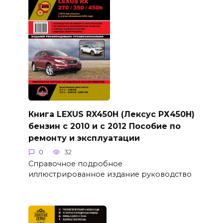
Книга LEXUS RX450H (Лексус РХ450Н)
бензин с 2010 и с 2012 Пособие по
ремонту и эксплуатации
0
32
Справочное подробное
иллюстрированное издание руководство