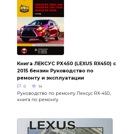
Книга ЛЕКСУС РХ450 (LEXUS RX450) с
2015 бензин Руководство по
ремонту и эксплуатации
0
14
Руководство по ремонту Лексус RX-450,
книга по ремонту