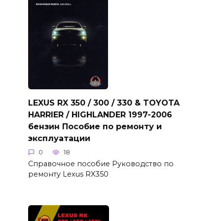
LEXUS RX 350 / 300 / 330 & TOYOTA
HARRIER / HIGHLANDER 1997-2006
бензин Пособие по ремонту и
эксплуатации
0
18
Справочное пособие Руководство по
ремонту Lexus RX350