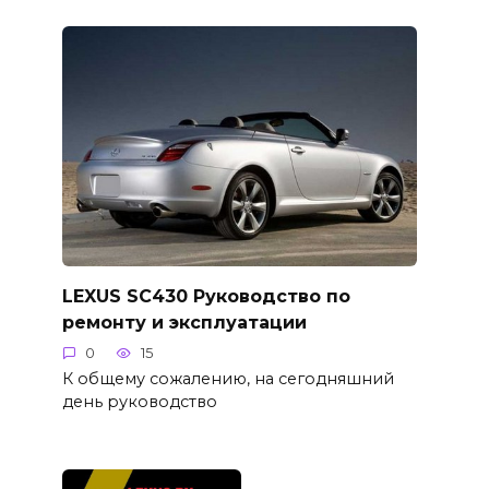
LEXUS SC430 Руководство по
ремонту и эксплуатации
0
15
К общему сожалению, на сегодняшний
день руководство