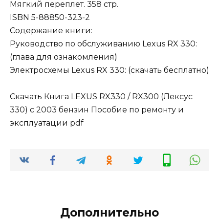
Мягкий переплет. 358 стр.
ISBN 5-88850-323-2
Содержание книги:
Руководство по обслуживанию Lexus RX 330:
(глава для ознакомления)
Электросхемы Lexus RX 330: (скачать бесплатно)
Скачать Книга LEXUS RX330 / RX300 (Лексус
330) с 2003 бензин Пособие по ремонту и
эксплуатации pdf
Дополнительно