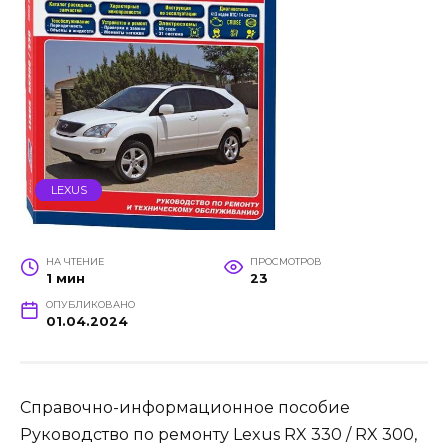
LEXUS
НА ЧТЕНИЕ
ПРОСМОТРОВ
1 мин
23
ОПУБЛИКОВАНО
01.04.2024
Справочно-информационное пособие
Руководство по ремонту Lexus RX 330 / RX 300,