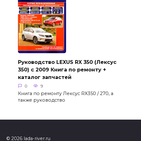
Руководство LEXUS RX 350 (Лексус
350) c 2009 Книга по ремонту +
каталог запчастей
0
9
Книга по ремонту Лексус RX350 / 270, а
также руководство
© 2026 lada-river.ru