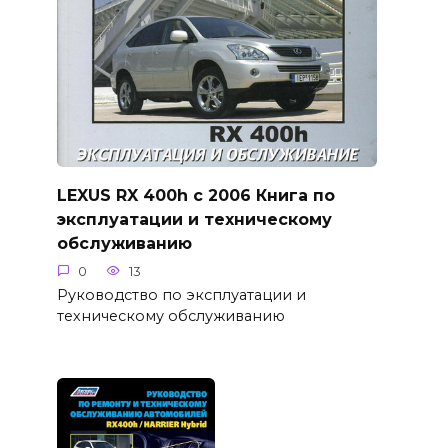
LEXUS RX 400h с 2006 Книга по
эксплуатации и техническому
обслуживанию
0
13
Руководство по эксплуатации и
техническому обслуживанию