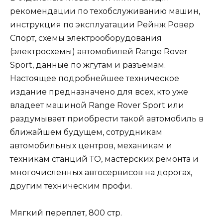
рекомендации по техобслуживанию машин,
инструкция по эксплуатации Рейнж Ровер
Спорт, схемы электрооборудования
(электросхемы) автомобилей Range Rover
Sport, данные по жгутам и разъемам.
Настоящее подробнейшее техническое
издание предназначено для всех, кто уже
владеет машиной Range Rover Sport или
раздумывает приобрести такой автомобиль в
ближайшем будущем, сотрудникам
автомобильных центров, механикам и
техникам станций ТО, мастерских ремонта и
многочисленных автосервисов на дорогах,
другим техническим профи.
Мягкий переплет, 800 стр.