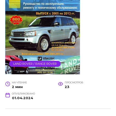
LAND ROVER / RANGE ROVER
НА ЧТЕНИЕ
ПРОСМОТРОВ
2 мин
23
ОПУБЛИКОВАНО
01.04.2024