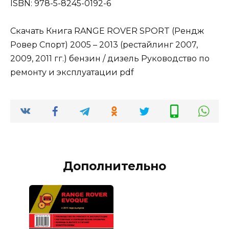
ISBN: 978-5-8245-0192-6
Скачать Книга RANGE ROVER SPORT (Рендж
Ровер Спорт) 2005 – 2013 (рестайлинг 2007,
2009, 2011 гг.) бензин / дизель Руководство по
ремонту и эксплуатации pdf
Дополнительно