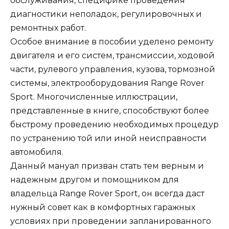
обслуживания, специфике проведения
диагностики неполадок, регулировочных и
ремонтных работ.
Особое внимание в пособии уделено ремонту
двигателя и его систем, трансмиссии, ходовой
части, рулевого управления, кузова, тормозной
системы, электрооборудования Range Rover
Sport. Многочисленные иллюстрации,
представленные в книге, способствуют более
быстрому проведению необходимых процедур
по устранению той или иной неисправности
автомобиля.
Данный мануал призван стать тем верным и
надежным другом и помощником для
владельца Range Rover Sport, он всегда даст
нужный совет как в комфортных гаражных
условиях при проведении запланированного