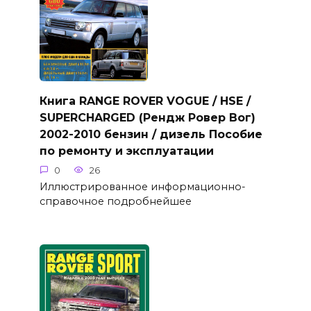
Книга RANGE ROVER VOGUE / HSE /
SUPERCHARGED (Рендж Ровер Вог)
2002-2010 бензин / дизель Пособие
по ремонту и эксплуатации
0
26
Иллюстрированное информационно-
справочное подробнейшее