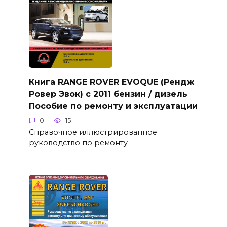
Книга RANGE ROVER EVOQUE (Рендж
Ровер Эвок) с 2011 бензин / дизель
Пособие по ремонту и эксплуатации
0
15
Справочное иллюстрированное
руководство по ремонту