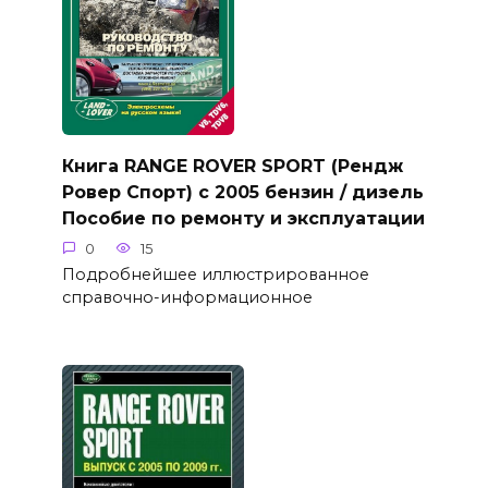
Книга RANGE ROVER SPORT (Рендж
Ровер Спорт) с 2005 бензин / дизель
Пособие по ремонту и эксплуатации
0
15
Подробнейшее иллюстрированное
справочно-информационное