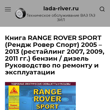
Перейти
lada-river.ru
к
содержанию
Техническое обслуживание ВАЗ ГАЗ
ЗИЛ
Книга RANGE ROVER SPORT
(Рендж Ровер Спорт) 2005 –
2013 (рестайлинг 2007, 2009,
2011 гг.) бензин / дизель
Руководство по ремонту и
эксплуатации