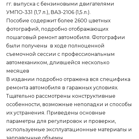
гг. выпуска с бензиновыми двигателями
УМПО-331 (1,7 л.), ВАЗ-2106 (1,5 л.).
Пособие содержит более 2600 цветных
фотографий, подробно отображающих
пошаговый ремонт автомобиля. Фотографии
были получены в ходе полноценной
съемочной сессии с профессиональным
автомехаником, длившейся несколько
месяцев
В издании подробно отражена вся специфика
ремонта автомобиля в гаражных условиях.
Тщательно рассмотрены конструктивные
особенности, возможные неполадки и способы
их устранения. Приведены основные
параметры для регулировок и проверки,
используемые эксплуатационные материалы и
заправочные объемы.