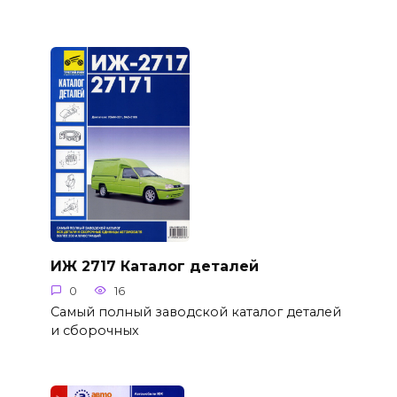
ИЖ 2717 Каталог деталей
0
16
Самый полный заводской каталог деталей
и сборочных