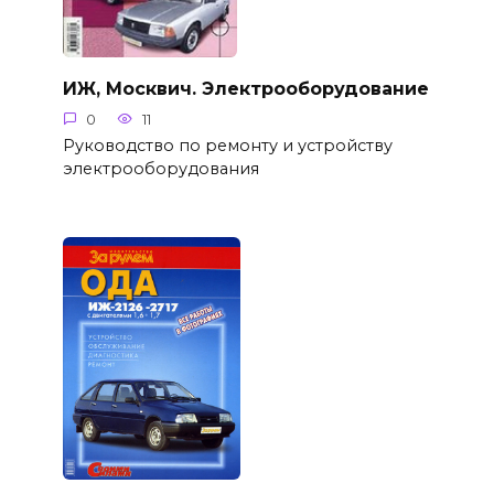
ИЖ, Москвич. Электрооборудование
0
11
Руководство по ремонту и устройству
электрооборудования