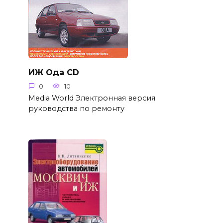
ИЖ Ода CD
0
10
Media World Электронная версия
руководства по ремонту