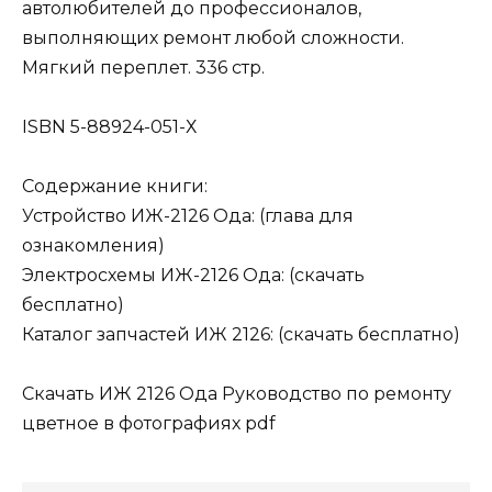
автолюбителей до профессионалов,
выполняющих ремонт любой сложности.
Мягкий переплет. 336 стр.
ISBN 5-88924-051-Х
Содержание книги:
Устройство ИЖ-2126 Ода: (глава для
ознакомления)
Электросхемы ИЖ-2126 Ода: (скачать
бесплатно)
Каталог запчастей ИЖ 2126: (скачать бесплатно)
Скачать ИЖ 2126 Ода Руководство по ремонту
цветное в фотографиях pdf