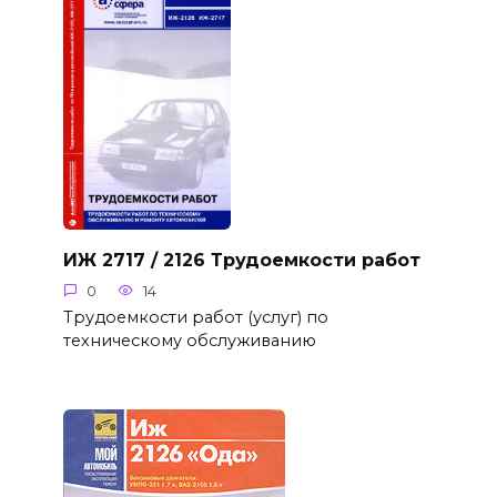
ИЖ 2717 / 2126 Трудоемкости работ
0
14
Трудоемкости работ (услуг) по
техническому обслуживанию