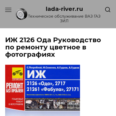
Перейти
lada-river.ru
к
содержанию
Техническое обслуживание ВАЗ ГАЗ
ЗИЛ
ИЖ 2126 Ода Руководство
по ремонту цветное в
фотографиях