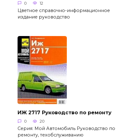
0
12
Цветное справочно-информационное
издание руководство
ИЖ 2717 Руководство по ремонту
0
20
Серия: Мой Автомобиль Руководство по
ремонту, техобслуживанию