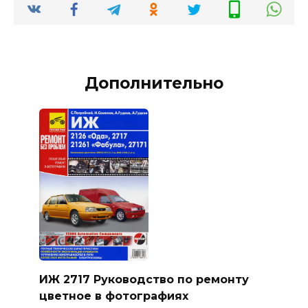
Дополнительно
ИЖ 2717 Руководство по ремонту
цветное в фотографиях