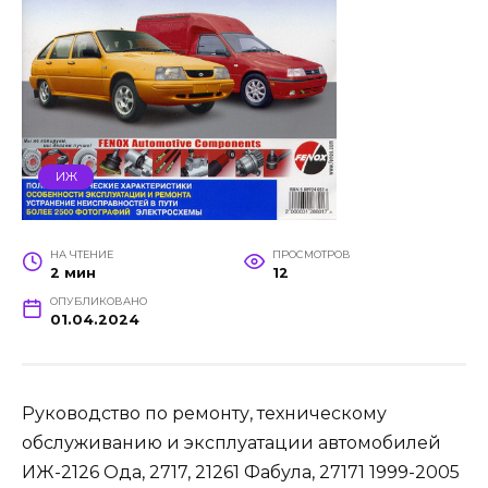
ИЖ
НА ЧТЕНИЕ
ПРОСМОТРОВ
2 мин
12
ОПУБЛИКОВАНО
01.04.2024
Руководство по ремонту, техническому
обслуживанию и эксплуатации автомобилей
ИЖ-2126 Ода, 2717, 21261 Фабула, 27171 1999-2005