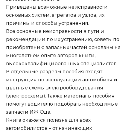
Приведены возможные неисправности
основных систем, агрегатов и узлов, их
причины и способы устранения.
Все основные неисправности в пути и
рекомендации по их устранению, советы по
приобретению запасных частей основаны на
многолетнем опыте авторов книги,
высококвалифицированных специалистов.
В отдельные разделы пособия входят
инструкция по эксплуатации автомобиля и
цветные схемы электрооборудования
(электросхемы). Также материалы пособия
помогут водителю подобрать необходимые
запчасти ИЖ Ода.
Книга окажется полезна для всех
автомобилистов – от начинающих