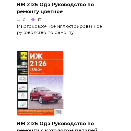
ИЖ 2126 Ода Руководство по
ремонту цветное
0
13
Многокрасочное иллюстрированное
руководство по ремонту
ИЖ 2126 Ода Руководство по
ремонту с каталогом деталей