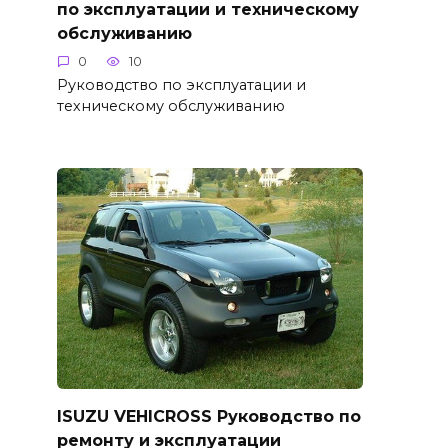
по эксплуатации и техническому
обслуживанию
0
10
Руководство по эксплуатации и
техническому обслуживанию
ISUZU VEHICROSS Руководство по
ремонту и эксплуатации