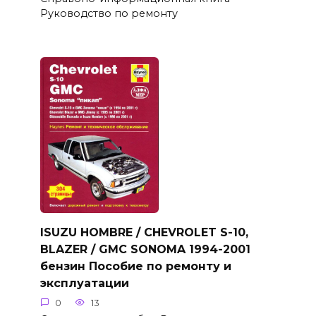
Руководство по ремонту
ISUZU HOMBRE / CHEVROLET S-10,
BLAZER / GMC SONOMA 1994-2001
бензин Пособие по ремонту и
эксплуатации
0
13