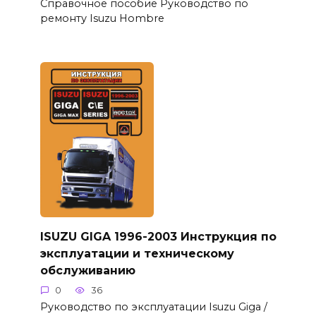
Справочное пособие Руководство по
ремонту Isuzu Hombre
ISUZU GIGA 1996-2003 Инструкция по
эксплуатации и техническому
обслуживанию
0
36
Руководство по эксплуатации Isuzu Giga /