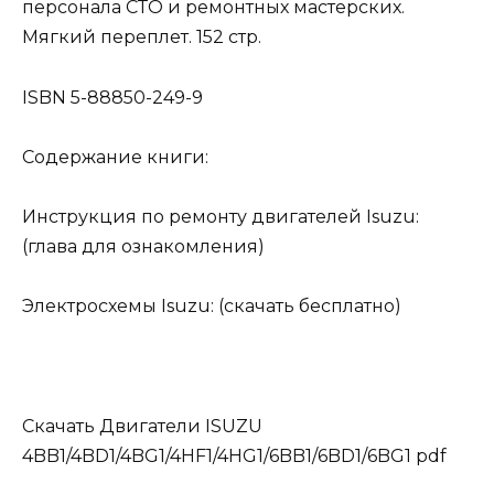
персонала СТО и ремонтных мастерских.
Мягкий переплет. 152 стр.
ISBN 5-88850-249-9
Содержание книги:
Инструкция по ремонту двигателей Isuzu:
(глава для ознакомления)
Электросхемы Isuzu: (скачать бесплатно)
Скачать Двигатели ISUZU
4BB1/4BD1/4BG1/4HF1/4HG1/6BB1/6BD1/6BG1 pdf