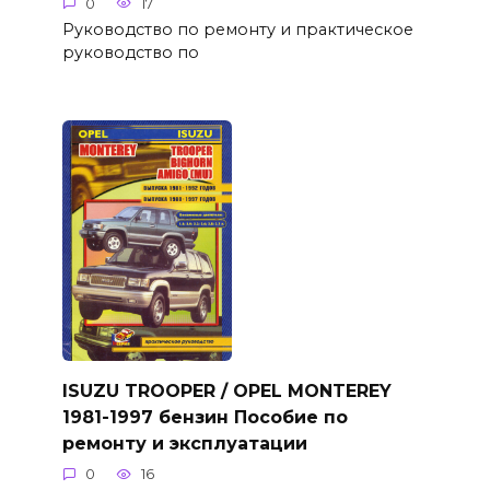
0
17
Руководство по ремонту и практическое
руководство по
ISUZU TROOPER / OPEL MONTEREY
1981-1997 бензин Пособие по
ремонту и эксплуатации
0
16