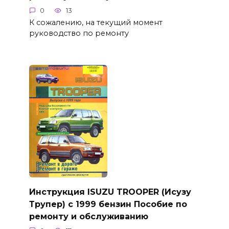
0
13
К сожалению, на текущий момент
руководство по ремонту
Инструкция ISUZU TROOPER (Исузу
Трупер) с 1999 бензин Пособие по
ремонту и обслуживанию