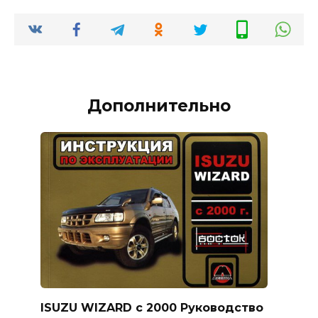
Дополнительно
ISUZU WIZARD с 2000 Руководство