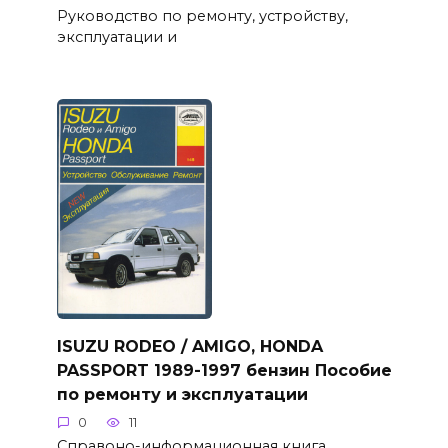
Руководство по ремонту, устройству,
эксплуатации и
ISUZU RODEO / AMIGO, HONDA
PASSPORT 1989-1997 бензин Пособие
по ремонту и эксплуатации
0
11
Справоно-информационная книга