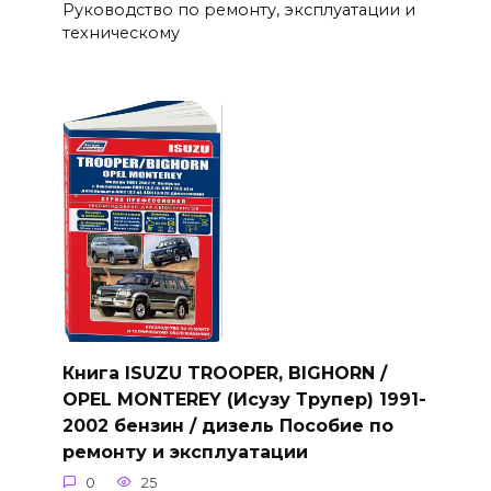
Руководство по ремонту, эксплуатации и
техническому
Книга ISUZU TROOPER, BIGHORN /
OPEL MONTEREY (Исузу Трупер) 1991-
2002 бензин / дизель Пособие по
ремонту и эксплуатации
0
25