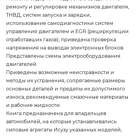
ремонту и регулировке механизмов двигателя,
ТНВД, систем запуска и зарядки,
использование самодиагностики систем
управления двигателем и EGR (рециркуляции
отработавших газов), приведена проверка
напряжения на выводах электронных блоков.
Представлены схемы электрооборудования
двигателей.
Приведены возможные неисправности и
методы их устранения, сопрягаемые размеры
основных деталей и пределы их допустимого
износа, рекомендуемые смазочные материалы
и рабочие жидкости.
Книга предназначена для владельцев
автомобилей, на которые устанавливались
силовые агрегаты Исузу указанных моделей,