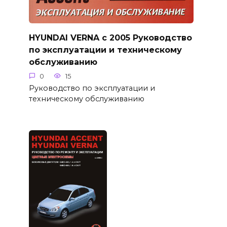
HYUNDAI VERNA с 2005 Руководство
по эксплуатации и техническому
обслуживанию
0
15
Руководство по эксплуатации и
техническому обслуживанию