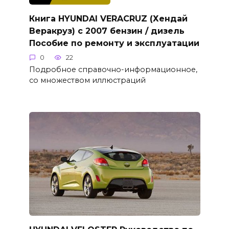
Книга HYUNDAI VERACRUZ (Хендай
Веракруз) с 2007 бензин / дизель
Пособие по ремонту и эксплуатации
0
22
Подробное справочно-информационное,
со множеством иллюстраций