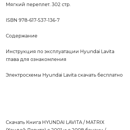
Мягкий переплет. 302 стр.
ISBN 978-617-537-136-7
Содержание
Инструкция по эксплуатации Hyundai Lavita
глава для ознакомления
Электросхемы Hyundai Lavita скачать бесплатно
Скачать Книга HYUNDAI LAVITA / MATRIX