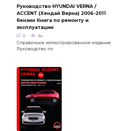
Руководство HYUNDAI VERNA /
ACCENT (Хендай Верна) 2006-2011
бензин Книга по ремонту и
эксплуатации
0
34
Справочное иллюстрированное издание
Руководство по