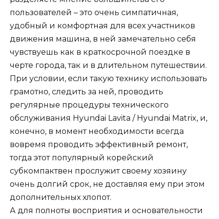
пользователей – это очень симпатичная,
удобный и комфортная для всех участников
движения машина, в ней замечательно себя
чувствуешь как в краткосрочной поездке в
черте города, так и в длительном путешествии.
При условии, если такую технику использовать
грамотно, следить за ней, проводить
регулярные процедуры технического
обслуживания Hyundai Lavita / Hyundai Matrix, и,
конечно, в момент необходимости всегда
вовремя проводить эффективный ремонт,
тогда этот популярный корейский
субкомпактвен прослужит своему хозяину
очень долгий срок, не доставляя ему при этом
дополнительных хлопот.
А для полноты восприятия и основательности