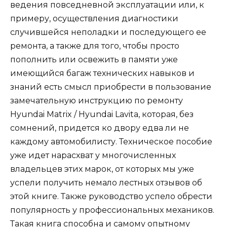
ведения повседневной эксплуатации или, к
примеру, осуществления диагностики
случившейся неполадки и последующего ее
ремонта, а также для того, чтобы просто
пополнить или освежить в памяти уже
имеющийся багаж технических навыков и
знаний есть смысл приобрести в пользование
замечательную инструкцию по ремонту
Hyundai Matrix / Hyundai Lavita, которая, без
сомнений, придется ко двору едва ли не
каждому автомобилисту. Техническое пособие
уже идет нарасхват у многочисленных
владельцев этих марок, от которых мы уже
успели получить немало лестных отзывов об
этой книге. Также руководство успело обрести
популярность у профессиональных механиков.
Такая книга способна и самому опытному