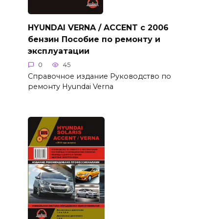
HYUNDAI VERNA / ACCENT с 2006
бензин Пособие по ремонту и
эксплуатации
0
45
Справочное издание Руководство по
ремонту Hyundai Verna