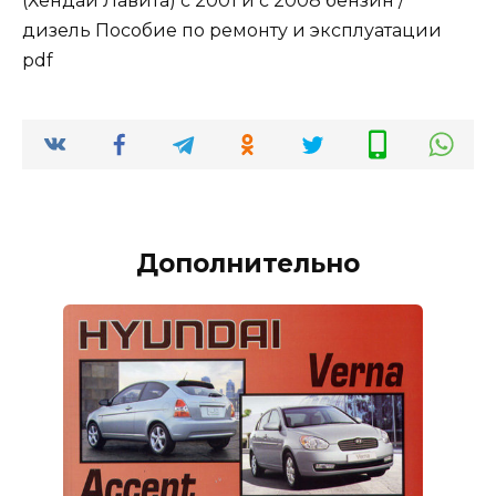
(Хендай Лавита) с 2001 и с 2008 бензин /
дизель Пособие по ремонту и эксплуатации
pdf
Дополнительно