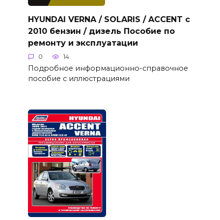
HYUNDAI VERNA / SOLARIS / ACCENT с
2010 бензин / дизель Пособие по
ремонту и эксплуатации
0
14
Подробное информационно-справочное
пособие с иллюстрациями