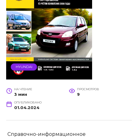
HYUNDAI
НА ЧТЕНИЕ
ПРОСМОТРОВ
3 мин
9
ОПУБЛИКОВАНО
01.04.2024
Справочно-информационное