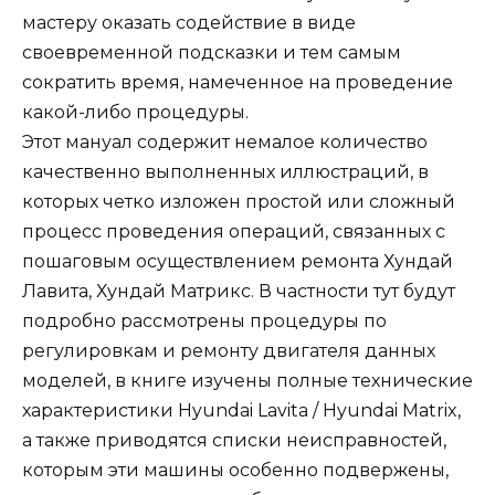
мастеру оказать содействие в виде
своевременной подсказки и тем самым
сократить время, намеченное на проведение
какой-либо процедуры.
Этот мануал содержит немалое количество
качественно выполненных иллюстраций, в
которых четко изложен простой или сложный
процесс проведения операций, связанных с
пошаговым осуществлением ремонта Хундай
Лавита, Хундай Матрикс. В частности тут будут
подробно рассмотрены процедуры по
регулировкам и ремонту двигателя данных
моделей, в книге изучены полные технические
характеристики Hyundai Lavita / Hyundai Matrix,
а также приводятся списки неисправностей,
которым эти машины особенно подвержены,