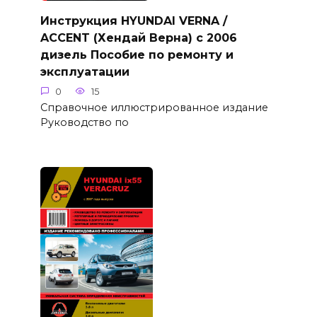
Инструкция HYUNDAI VERNA /
ACCENT (Хендай Верна) с 2006
дизель Пособие по ремонту и
эксплуатации
0
15
Справочное иллюстрированное издание
Руководство по