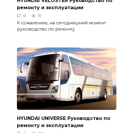
HYUNDAI VELOSTER Руководство по
ремонту и эксплуатации
0
11
К сожалению, на сегодняшний момент
руководство по ремонту
HYUNDAI UNIVERSE Руководство по
ремонту и эксплуатации