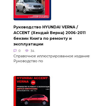
Руководство HYUNDAI VERNA /
ACCENT (Хендай Верна) 2006-2011
бензин Книга по ремонту и
эксплуатации
0
34
Справочное иллюстрированное издание
Руководство по