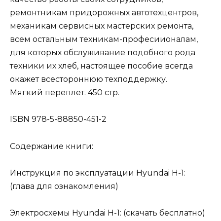
ремонтникам придорожных автотехцентров,
механикам сервисных мастерских ремонта,
всем остальным техникам-професиионалам,
для которых обслуживание подобного рода
техники их хлеб, настоящее пособие всегда
окажет всестороннюю техподдержку.
Мягкий переплет. 450 стр.
ISBN 978-5-88850-451-2
Содержание книги:
Инструкция по эксплуатации Hyundai H-1:
(глава для ознакомления)
Электросхемы Hyundai H-1: (скачать бесплатно)