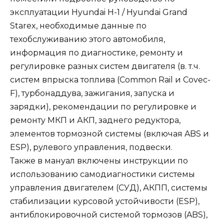
эксплуатации Hyundai H-1 / Hyundai Grand
Starex, необходимые данные по
техобслуживанию этого автомобиля,
информация по диагностике, ремонту и
регулировке разных систем двигателя (в. т.ч.
систем впрыска топлива (Common Rail и Covec-
F), турбонаддува, зажигания, запуска и
зарядки), рекомендации по регулировке и
ремонту МКП и АКП, заднего редуктора,
элементов тормозной системы (включая ABS и
ESP), рулевого управления, подвески.
Также в мануал включены инструкции по
использованию самодиагностики системы
управления двигателем (СУД), АКПП, системы
стабилизации курсовой устойчивости (ESP),
антиблокировочной системой тормозов (ABS),