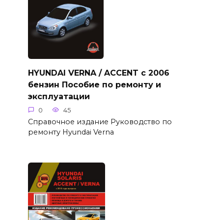
HYUNDAI VERNA / ACCENT с 2006
бензин Пособие по ремонту и
эксплуатации
0
45
Справочное издание Руководство по
ремонту Hyundai Verna