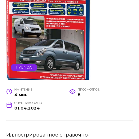
HYUNDAI
НА ЧТЕНИЕ
ПРОСМОТРОВ
4 мин
8
ОПУБЛИКОВАНО
01.04.2024
Иллюстрированное справочно-