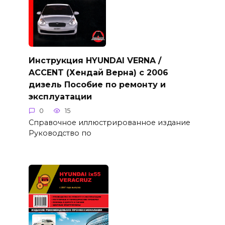
Инструкция HYUNDAI VERNA /
ACCENT (Хендай Верна) с 2006
дизель Пособие по ремонту и
эксплуатации
0
15
Справочное иллюстрированное издание
Руководство по