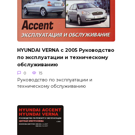
HYUNDAI VERNA с 2005 Руководство
по эксплуатации и техническому
обслуживанию
0
15
Руководство по эксплуатации и
техническому обслуживанию