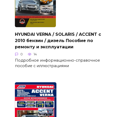
HYUNDAI VERNA / SOLARIS / ACCENT с
2010 бензин / дизель Пособие по
ремонту и эксплуатации
0
14
Подробное информационно-справочное
пособие с иллюстрациями