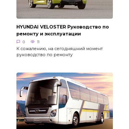
HYUNDAI VELOSTER Руководство по
ремонту и эксплуатации
0
11
К сожалению, на сегодняшний момент
руководство по ремонту