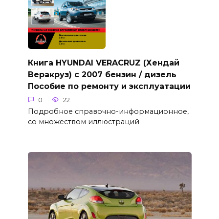
Книга HYUNDAI VERACRUZ (Хендай
Веракруз) с 2007 бензин / дизель
Пособие по ремонту и эксплуатации
0
22
Подробное справочно-информационное,
со множеством иллюстраций