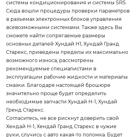
системы кондиционирования и системы SRS.
Сюда вошли процедуры проверки параметров
в разъемах электронных блоков управления
всевозможными системами. Также здесь Вы
сможете найти сопрягаемые размеры
основных деталей Хундай Н1, Хундай Гранд
Старекс, приведены пределы их максимально
возможного износа, рассмотрены
рекомендуемые специалистами в
эксплуатации рабочие жидкости и материалы
смазки. Благодаря настоящей брошюре
значительно проще будет определить
необходимые запчасти Хундай Н-1, Хундай
Гренд Старекс.
Согласитесь, не все рискнут доверить свой
Хендай Н-1, Хендай Гранд Старекс в чужие
руки, случись с авто какая-то поломка. Будет