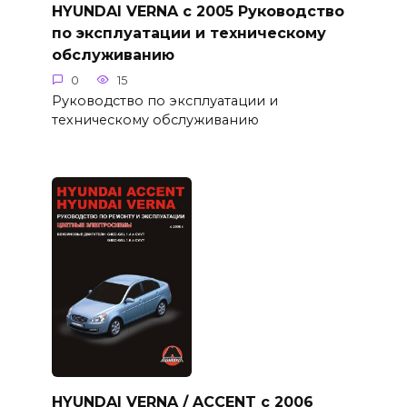
HYUNDAI VERNA с 2005 Руководство
по эксплуатации и техническому
обслуживанию
0
15
Руководство по эксплуатации и
техническому обслуживанию
HYUNDAI VERNA / ACCENT с 2006