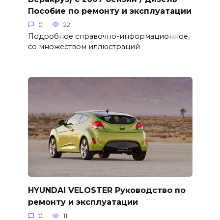
Пособие по ремонту и эксплуатации
0
22
Подробное справочно-информационное,
со множеством иллюстраций
HYUNDAI VELOSTER Руководство по
ремонту и эксплуатации
0
11