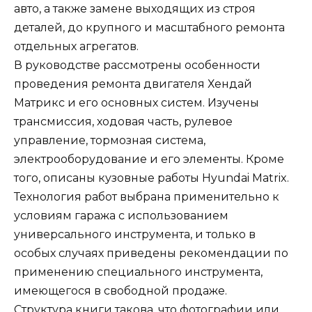
авто, а также замене выходящих из строя
деталей, до крупного и масштабного ремонта
отдельных агрегатов.
В руководстве рассмотрены особенности
проведения ремонта двигателя Хендай
Матрикс и его основных систем. Изучены
трансмиссия, ходовая часть, рулевое
управление, тормозная система,
электрооборудование и его элементы. Кроме
того, описаны кузовные работы Hyundai Matrix.
Технология работ выбрана применительно к
условиям гаража с использованием
универсального инструмента, и только в
особых случаях приведены рекомендации по
применению специального инструмента,
имеющегося в свободной продаже.
Структура книги такова, что фотографии или