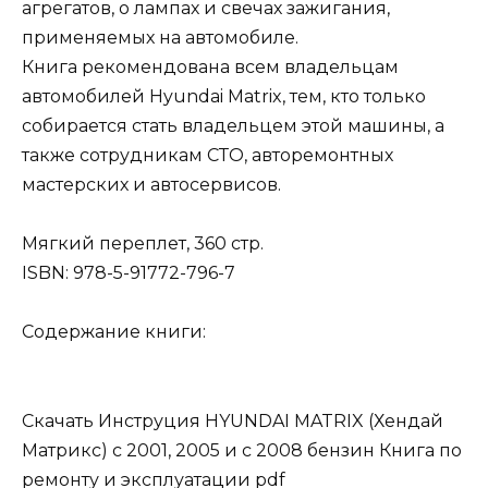
агрегатов, о лампах и свечах зажигания,
применяемых на автомобиле.
Книга рекомендована всем владельцам
автомобилей Hyundai Matrix, тем, кто только
собирается стать владельцем этой машины, а
также сотрудникам СТО, авторемонтных
мастерских и автосервисов.
Мягкий переплет, 360 стр.
ISBN: 978-5-91772-796-7
Содержание книги:
Скачать Инструция HYUNDAI MATRIX (Хендай
Матрикс) с 2001, 2005 и с 2008 бензин Книга по
ремонту и эксплуатации pdf