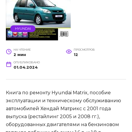
HYUNDAI
НА ЧТЕНИЕ
ПРОСМОТРОВ
2 мин
12
ОПУБЛИКОВАНО
01.04.2024
Книга по ремонту Hyundai Matrix, пособие
эксплуатации и техническому обслуживанию
автомобилей Хендай Матрикс с 2001 года
выпуска (рестайлинг 2005 и 2008 гг.),
оборудованных двигателями на бензиновом