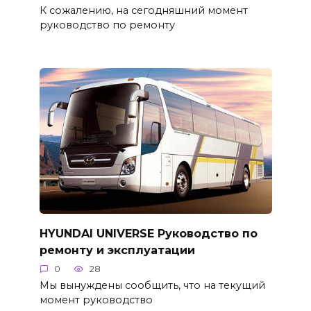
К сожалению, на сегодняшний момент
руководство по ремонту
HYUNDAI UNIVERSE Руководство по
ремонту и эксплуатации
0
28
Мы вынуждены сообщить, что на текущий
момент руководство