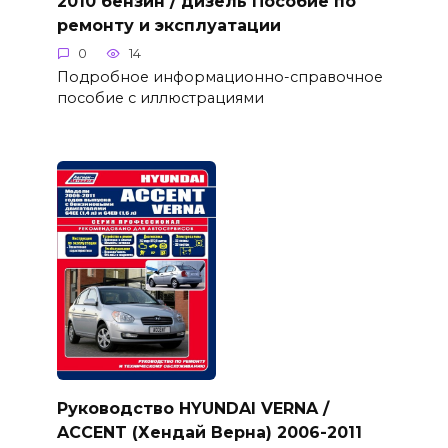
2010 бензин / дизель Пособие по
ремонту и эксплуатации
0
14
Подробное информационно-справочное
пособие с иллюстрациями
Руководство HYUNDAI VERNA /
ACCENT (Хендай Верна) 2006-2011