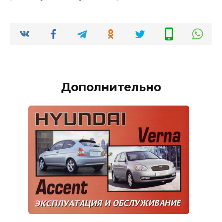
Дополнительно