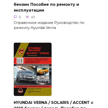
бензин Пособие по ремонту и
эксплуатации
0
45
Справочное издание Руководство по
ремонту Hyundai Verna
HYUNDAI VERNA / SOLARIS / ACCENT с