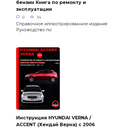
бензин Книга по ремонту и
эксплуатации
0
34
Справочное иллюстрированное издание
Руководство по
Инструкция HYUNDAI VERNA /
ACCENT (Хендай Верна) с 2006