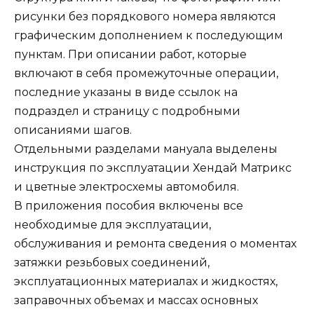
рисунки без порядкового номера являются
графическим дополнением к последующим
пунктам. При описании работ, которые
включают в себя промежуточные операции,
последние указаны в виде ссылок на
подраздел и страницу с подробными
описаниями шагов.
Отдельными разделами мануала выделены
инструкция по эксплуатации Хендай Матрикс
и цветные электросхемы автомобиля.
В приложения пособия включены все
необходимые для эксплуатации,
обслуживания и ремонта сведения о моментах
затяжки резьбовых соединений,
эксплуатационных материалах и жидкостях,
заправочных объемах и массах основных