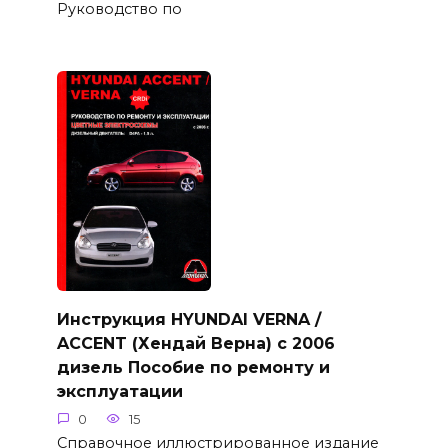
Руководство по
Инструкция HYUNDAI VERNA /
ACCENT (Хендай Верна) с 2006
дизель Пособие по ремонту и
эксплуатации
0
15
Справочное иллюстрированное издание