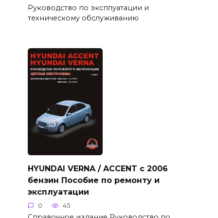
Руководство по эксплуатации и
техническому обслуживанию
HYUNDAI VERNA / ACCENT с 2006
бензин Пособие по ремонту и
эксплуатации
0
45
Справочное издание Руководство по