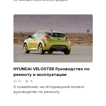
HYUNDAI VELOSTER Руководство по
ремонту и эксплуатации
0
11
К сожалению, на сегодняшний момент
руководство по ремонту