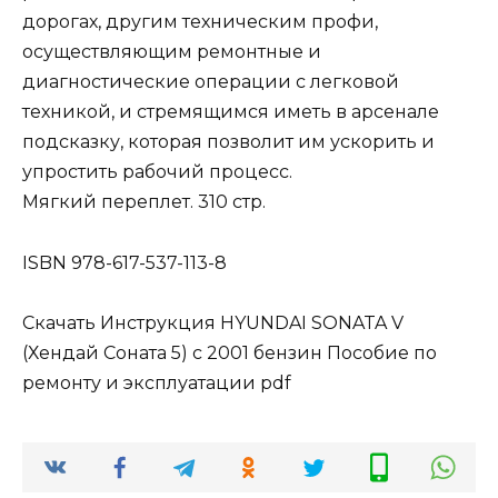
дорогах, другим техническим профи,
осуществляющим ремонтные и
диагностические операции с легковой
техникой, и стремящимся иметь в арсенале
подсказку, которая позволит им ускорить и
упростить рабочий процесс.
Мягкий переплет. 310 стр.
ISBN 978-617-537-113-8
Скачать Инструкция HYUNDAI SONATA V
(Хендай Соната 5) с 2001 бензин Пособие по
ремонту и эксплуатации pdf