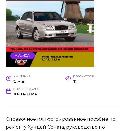
HYUNDAI
НА ЧТЕНИЕ
ПРОСМОТРОВ
2 мин
11
ОПУБЛИКОВАНО
01.04.2024
Справочное иллюстрированное пособие по
ремонту Хундай Соната, руководство по