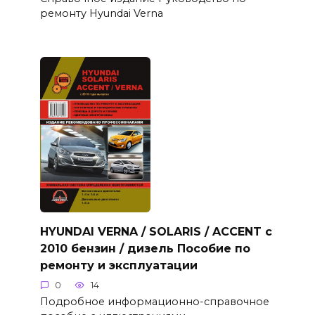
ремонту Hyundai Verna
HYUNDAI VERNA / SOLARIS / ACCENT с
2010 бензин / дизель Пособие по
ремонту и эксплуатации
0
14
Подробное информационно-справочное