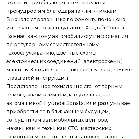
охотней приобщаются к техническим
премудростям благодаря таким книжкам.
В начале справочника по ремонту помещена
инструкция по эксплуатации Хендай Соната.
Важная каждому автомобилисту информация
по регулярному самостоятельному
техобслуживанию, цветные схемы
электрических соединений (электросхемы)
машины Хэндай Соната, включены в отдельные
главы этой инструкции.
Представленное техиздание станет верным
помощником всем тем, кто уже владеет
автомашиной Hyundai Sonata, или раздумывает
приобрести ее в ближайшем будущем,
сотрудникам автомобильных центров,
механикам и техникам СТО, мастерских
ремонта и многочисленных автосервисов на