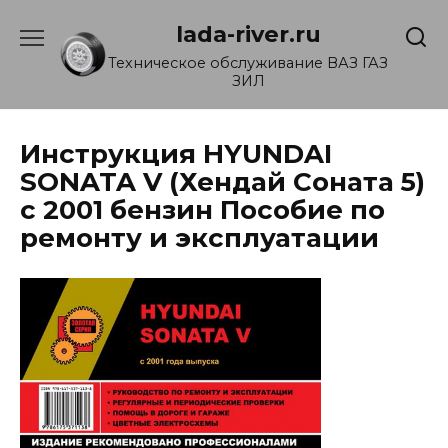
Перейти
lada-river.ru
к
содержанию
Техническое обслуживание ВАЗ ГАЗ
ЗИЛ
Инструкция HYUNDAI
SONATA V (Хендай Соната 5)
с 2001 бензин Пособие по
ремонту и эксплуатации