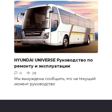
HYUNDAI UNIVERSE Руководство по
ремонту и эксплуатации
0
28
Мы вынуждены сообщить, что на текущий
момент руководство