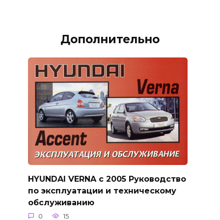
Дополнительно
HYUNDAI VERNA с 2005 Руководство
по эксплуатации и техническому
обслуживанию
0
15