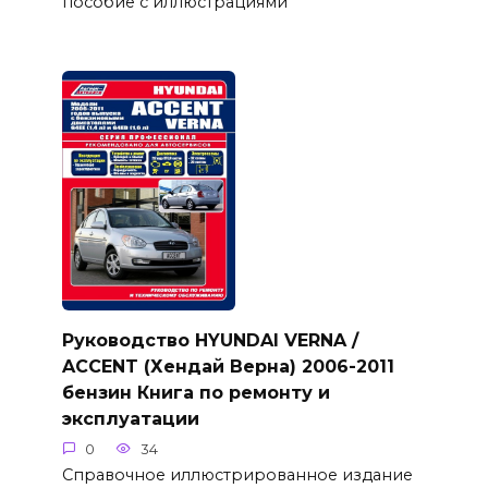
пособие с иллюстрациями
Руководство HYUNDAI VERNA /
ACCENT (Хендай Верна) 2006-2011
бензин Книга по ремонту и
эксплуатации
0
34
Справочное иллюстрированное издание