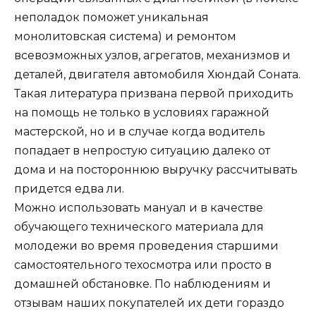
неполадок поможет уникальная
монолитовская система) и ремонтом
всевозможных узлов, агрегатов, механизмов и
деталей, двигателя автомобиля Хюндай Соната.
Такая литература призвана первой приходить
на помощь не только в условиях гаражной
мастерской, но и в случае когда водитель
попадает в непростую ситуацию далеко от
дома и на постороннюю выручку рассчитывать
придется едва ли.
Можно использовать мануал и в качестве
обучающего технического материала для
молодежи во время проведения старшими
самостоятельного техосмотра или просто в
домашней обстановке. По наблюдениям и
отзывам наших покупателей их дети гораздо