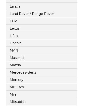
Lancia
Land Rover / Range Rover
LDV
Lexus
Lifan
Lincoln
MAN
Maserati
Mazda
Mercedes-Benz
Mercury
MG Cars
Mini
Mitsubishi