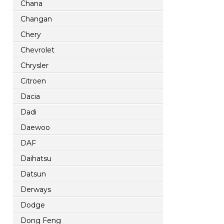
Chana
Changan
Chery
Chevrolet
Chrysler
Citroen
Dacia
Dadi
Daewoo
DAF
Daihatsu
Datsun
Derways
Dodge
Dong Feng