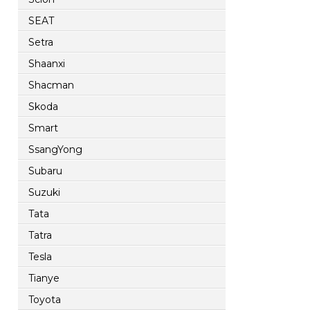
SEAT
Setra
Shaanxi
Shacman
Skoda
Smart
SsangYong
Subaru
Suzuki
Tata
Tatra
Tesla
Tianye
Toyota