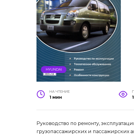
HYUNDAI
НА ЧТЕНИЕ
1 мин
Руководство по ремонту, эксплуатац
грузопассажирских и пассажирских авто