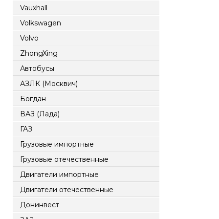
Vauxhall
Volkswagen
Volvo
ZhongXing
Автобусы
АЗЛК (Москвич)
Богдан
ВАЗ (Лада)
ГАЗ
Грузовые импортные
Грузовые отечественные
Двигатели импортные
Двигатели отечественные
Донинвест