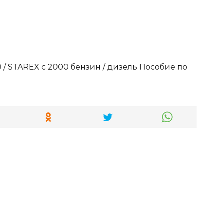
0 / STAREX с 2000 бензин / дизель Пособие по