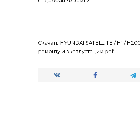
Содержание книги:
Скачать HYUNDAI SATELLITE / H1 / H20
ремонту и эксплуатации pdf