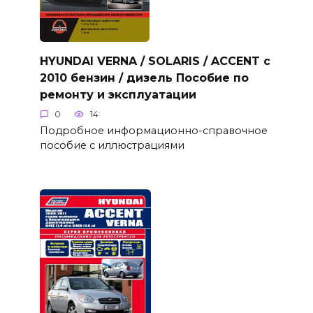
HYUNDAI VERNA / SOLARIS / ACCENT с
2010 бензин / дизель Пособие по
ремонту и эксплуатации
0
14
Подробное информационно-справочное
пособие с иллюстрациями