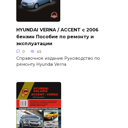
HYUNDAI VERNA / ACCENT с 2006
бензин Пособие по ремонту и
эксплуатации
0
45
Справочное издание Руководство по
ремонту Hyundai Verna