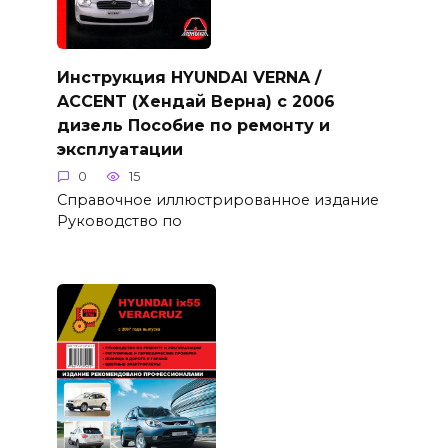
Инструкция HYUNDAI VERNA /
ACCENT (Хендай Верна) с 2006
дизель Пособие по ремонту и
эксплуатации
0
15
Справочное иллюстрированное издание
Руководство по