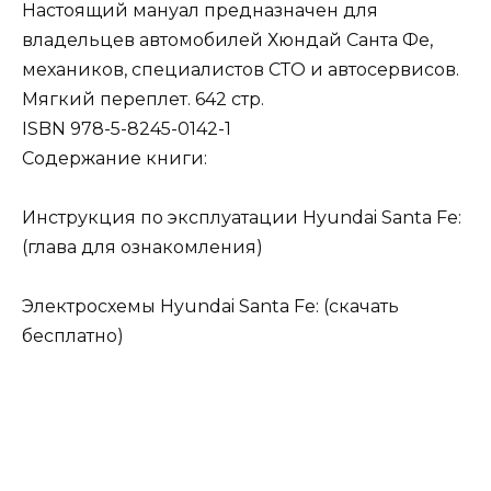
Настоящий мануал предназначен для
владельцев автомобилей Хюндай Санта Фе,
механиков, специалистов СТО и автосервисов.
Мягкий переплет. 642 стр.
ISBN 978-5-8245-0142-1
Содержание книги:
Инструкция по эксплуатации Hyundai Santa Fe:
(глава для ознакомления)
Электросхемы Hyundai Santa Fe: (скачать
бесплатно)