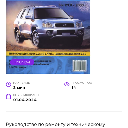
HYUNDAI
НА ЧТЕНИЕ
ПРОСМОТРОВ
2 мин
14
ОПУБЛИКОВАНО
01.04.2024
Руководство по ремонту и техническому