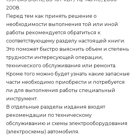
2008.
Перед тем как принять решение о
необходимости выполнения той или иной
работы рекомендуется обратиться к
соответствующему разделу настоящей книги.
Это поможет быстро выяснить объем и степень
трудности интересующей операции,
технического обслуживания или ремонта.
Кроме того можно будет узнать какие запасные
части необходимо приобрести и потребуется
ли для выполнения работы специальный
инструмент.
В отдельные разделы издания входят
рекомендации по техническому
обслуживанию и схемы электрооборудования
(электросхемы) автомобиля.