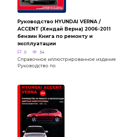
Руководство HYUNDAI VERNA /
ACCENT (Хендай Верна) 2006-2011
бензин Книга по ремонту и
эксплуатации
0
34
Справочное иллюстрированное издание
Руководство по