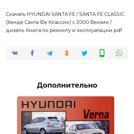
Скачать HYUNDAI SANTA FE / SANTA FE CLASSIC
(Хенде Санта Фе Классик) с 2000 бензин /
дизель Книга по ремонту и эксплуатации pdf
Дополнительно