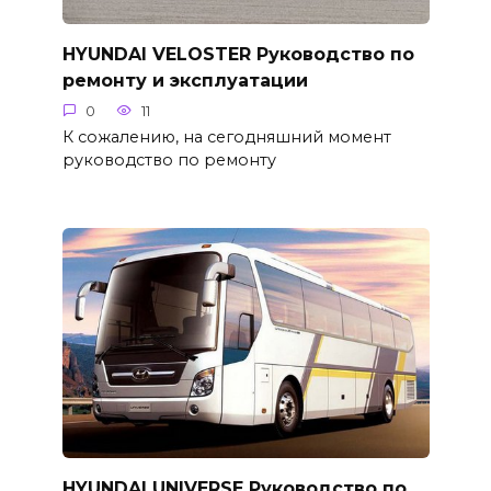
HYUNDAI VELOSTER Руководство по
ремонту и эксплуатации
0
11
К сожалению, на сегодняшний момент
руководство по ремонту
HYUNDAI UNIVERSE Руководство по