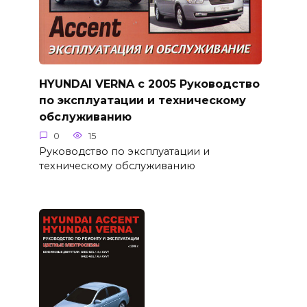
HYUNDAI VERNA с 2005 Руководство
по эксплуатации и техническому
обслуживанию
0
15
Руководство по эксплуатации и
техническому обслуживанию