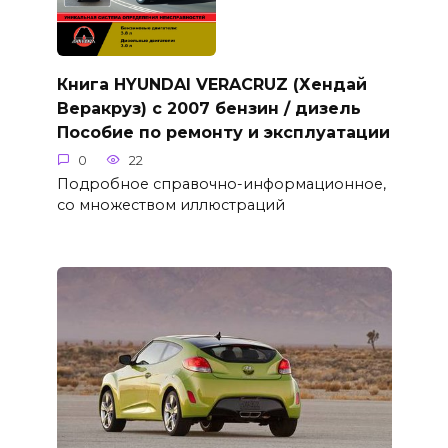
Книга HYUNDAI VERACRUZ (Хендай
Веракруз) с 2007 бензин / дизель
Пособие по ремонту и эксплуатации
0
22
Подробное справочно-информационное,
со множеством иллюстраций