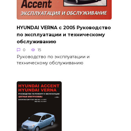
HYUNDAI VERNA с 2005 Руководство
по эксплуатации и техническому
обслуживанию
0
15
Руководство по эксплуатации и
техническому обслуживанию