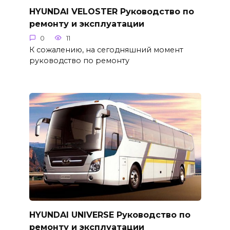
HYUNDAI VELOSTER Руководство по
ремонту и эксплуатации
0
11
К сожалению, на сегодняшний момент
руководство по ремонту
HYUNDAI UNIVERSE Руководство по
ремонту и эксплуатации