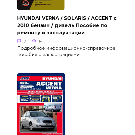
HYUNDAI VERNA / SOLARIS / ACCENT с
2010 бензин / дизель Пособие по
ремонту и эксплуатации
0
14
Подробное информационно-справочное
пособие с иллюстрациями