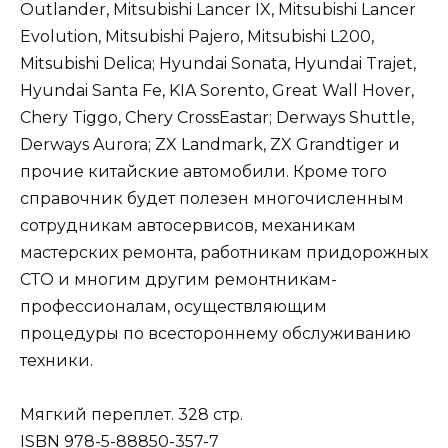
Outlander, Mitsubishi Lancer IX, Mitsubishi Lancer
Evolution, Mitsubishi Pajero, Mitsubishi L200,
Mitsubishi Delica; Hyundai Sonata, Hyundai Trajet,
Hyundai Santa Fe, KIA Sorento, Great Wall Hover,
Chery Tiggo, Chery CrossEastar; Derways Shuttle,
Derways Aurora; ZX Landmark, ZX Grandtiger и
прочие китайские автомобили. Кроме того
справочник будет полезен многочисленным
сотрудникам автосервисов, механикам
мастерских ремонта, работникам придорожных
СТО и многим другим ремонтникам-
профессионалам, осуществляющим
процедуры по всестороннему обслуживанию
техники.
Мягкий переплет. 328 стр.
ISBN 978-5-88850-357-7