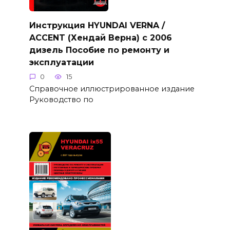
Инструкция HYUNDAI VERNA /
ACCENT (Хендай Верна) с 2006
дизель Пособие по ремонту и
эксплуатации
0
15
Справочное иллюстрированное издание
Руководство по