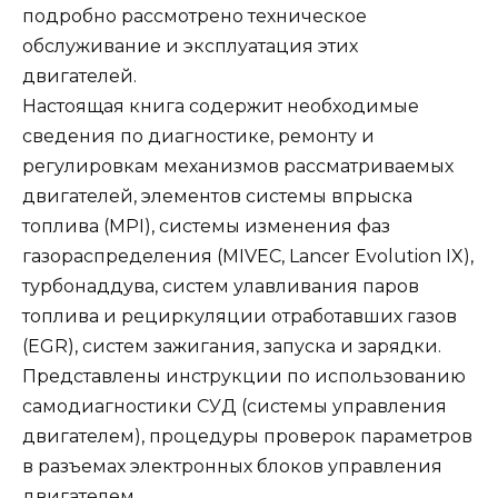
подробно рассмотрено техническое
обслуживание и эксплуатация этих
двигателей.
Настоящая книга содержит необходимые
сведения по диагностике, ремонту и
регулировкам механизмов рассматриваемых
двигателей, элементов системы впрыска
топлива (MPI), системы изменения фаз
газораспределения (MIVEC, Lancer Evolution IX),
турбонаддува, систем улавливания паров
топлива и рециркуляции отработавших газов
(EGR), систем зажигания, запуска и зарядки.
Представлены инструкции по использованию
самодиагностики СУД (системы управления
двигателем), процедуры проверок параметров
в разъемах электронных блоков управления
двигателем.