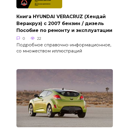
Книга HYUNDAI VERACRUZ (Хендай
Веракруз) с 2007 бензин / дизель
Пособие по ремонту и эксплуатации
0
22
Подробное справочно-информационное,
со множеством иллюстраций