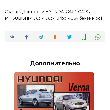
Скачать Двигатели HYUNDAI G4JP, G4JS /
MITSUBISHI 4G63, 4G63-Turbo, 4G64 бензин pdf
Дополнительно