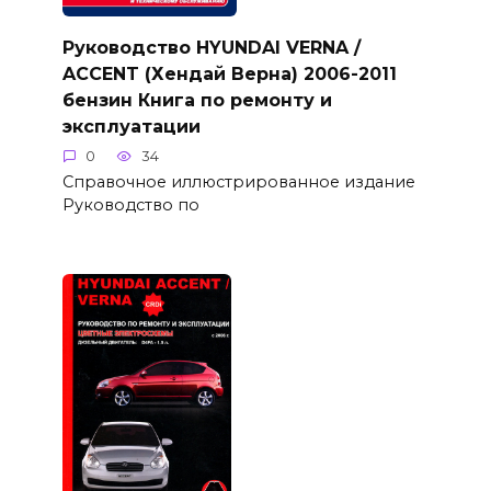
Руководство HYUNDAI VERNA /
ACCENT (Хендай Верна) 2006-2011
бензин Книга по ремонту и
эксплуатации
0
34
Справочное иллюстрированное издание
Руководство по