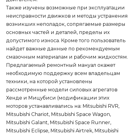
Также изучены возможные при эксплуатации
неисправности движков и методы устранения
возникших неполадок, сопрягаемые размеры
основных частей и деталей, пределы их
допустимого износа. Кроме того пользователь
найдет важные данные по рекомендуемым
смазочным материалам и рабочим жидкостям.
Предлагаемый ремонтный мануал окажет
необходимую поддержку всем владельцам
техники, на которой установлены
рассмотренные модели силовых агрегатов
Хенде и Мицубиси (модификации этих
моторов устанавливались на: Mitsubishi RVR,
Mitsubishi Chariot, Mitsubishi Space Wagon,
Mitsubishi Galant, Mitsubishi Space Runner,
Mitsubishi Eclipse, Mitsubishi Airtrek, Mitsubishi