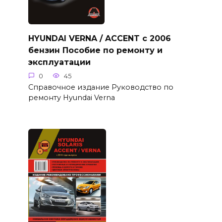
HYUNDAI VERNA / ACCENT с 2006
бензин Пособие по ремонту и
эксплуатации
0
45
Справочное издание Руководство по
ремонту Hyundai Verna