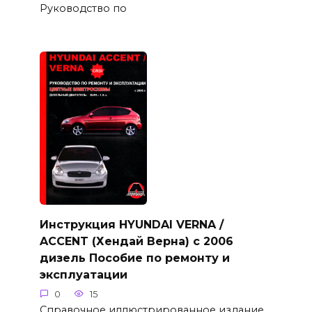
Руководство по
Инструкция HYUNDAI VERNA /
ACCENT (Хендай Верна) с 2006
дизель Пособие по ремонту и
эксплуатации
0
15
Справочное иллюстрированное издание