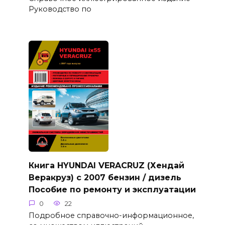
Руководство по
Книга HYUNDAI VERACRUZ (Хендай
Веракруз) с 2007 бензин / дизель
Пособие по ремонту и эксплуатации
0
22
Подробное справочно-информационное,