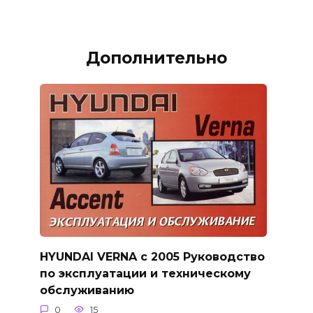
Дополнительно
HYUNDAI VERNA с 2005 Руководство
по эксплуатации и техническому
обслуживанию
0
15