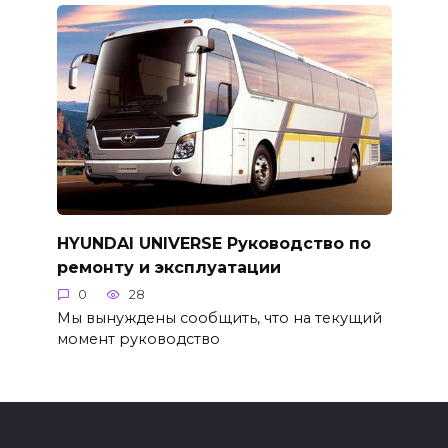
HYUNDAI UNIVERSE Руководство по
ремонту и эксплуатации
0
28
Мы вынуждены сообщить, что на текущий
момент руководство