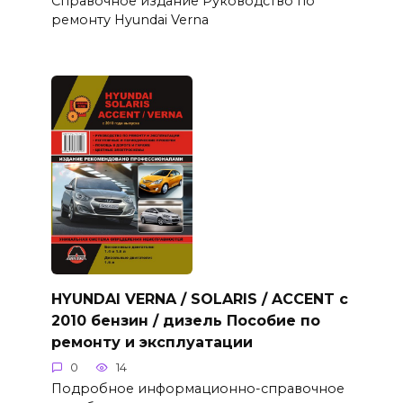
Справочное издание Руководство по
ремонту Hyundai Verna
HYUNDAI VERNA / SOLARIS / ACCENT с
2010 бензин / дизель Пособие по
ремонту и эксплуатации
0
14
Подробное информационно-справочное