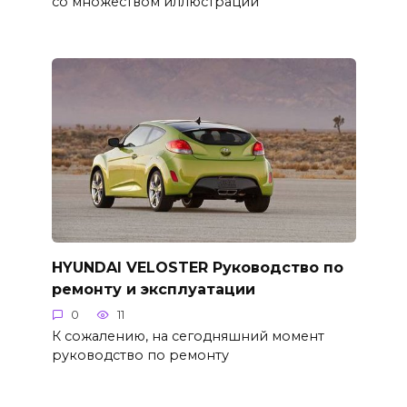
со множеством иллюстраций
HYUNDAI VELOSTER Руководство по
ремонту и эксплуатации
0
11
К сожалению, на сегодняшний момент
руководство по ремонту