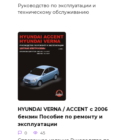
Руководство по эксплуатации и
техническому обслуживанию
HYUNDAI VERNA / ACCENT с 2006
бензин Пособие по ремонту и
эксплуатации
0
45