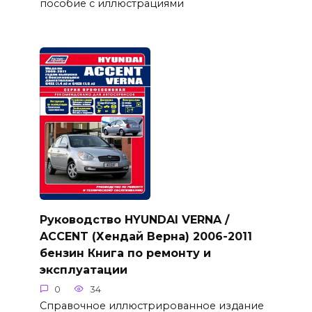
пособие с иллюстрациями
Руководство HYUNDAI VERNA /
ACCENT (Хендай Верна) 2006-2011
бензин Книга по ремонту и
эксплуатации
0
34
Справочное иллюстрированное издание