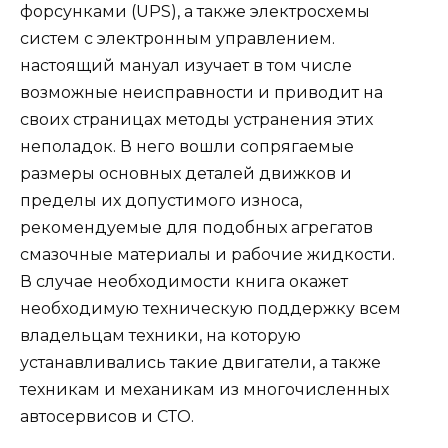
форсунками (UPS), а также электросхемы
систем с электронным управлением.
настоящий мануал изучает в том числе
возможные неисправности и приводит на
своих страницах методы устранения этих
неполадок. В него вошли сопрягаемые
размеры основных деталей движков и
пределы их допустимого износа,
рекомендуемые для подобных агрегатов
смазочные материалы и рабочие жидкости.
В случае необходимости книга окажет
необходимую техническую поддержку всем
владельцам техники, на которую
устанавливались такие двигатели, а также
техникам и механикам из многочисленных
автосервисов и СТО.