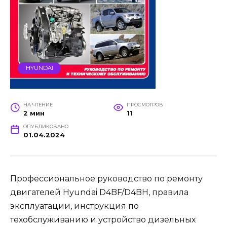
HYUNDAI
НА ЧТЕНИЕ
ПРОСМОТРОВ
2 мин
11
ОПУБЛИКОВАНО
01.04.2024
Профессиональное руководство по ремонту
двигателей Hyundai D4BF/D4BH, правила
эксплуатации, инструкция по
техобслуживанию и устройство дизельных