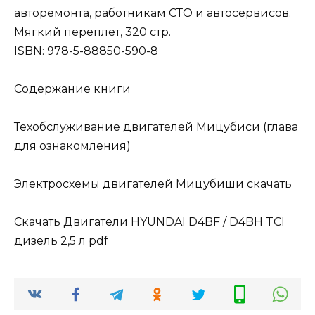
авторемонта, работникам СТО и автосервисов.
Мягкий переплет, 320 стр.
ISBN: 978-5-88850-590-8
Содержание книги
Техобслуживание двигателей Мицубиси (глава
для ознакомления)
Электросхемы двигателей Мицубиши скачать
Скачать Двигатели HYUNDAI D4BF / D4BH TCI
дизель 2,5 л pdf