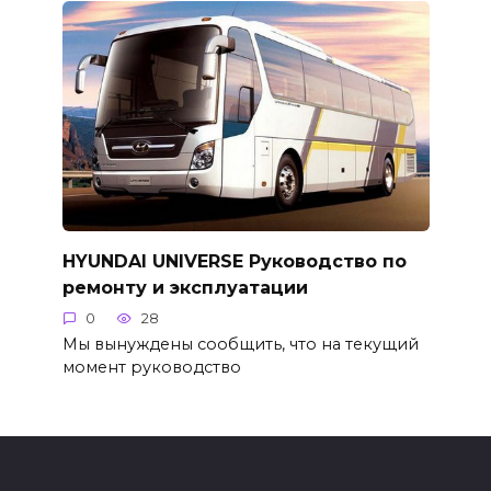
HYUNDAI UNIVERSE Руководство по
ремонту и эксплуатации
0
28
Мы вынуждены сообщить, что на текущий
момент руководство