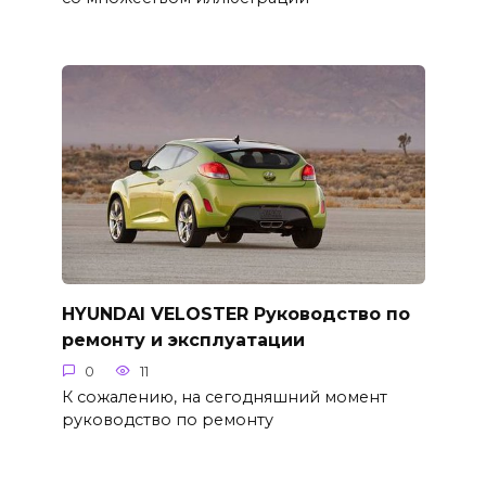
HYUNDAI VELOSTER Руководство по
ремонту и эксплуатации
0
11
К сожалению, на сегодняшний момент
руководство по ремонту