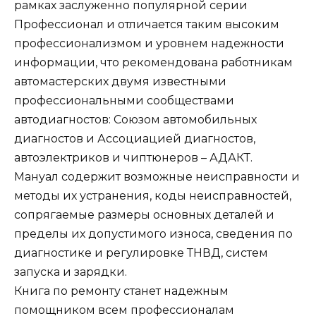
рамках заслуженно популярной серии
Профессионал и отличается таким высоким
профессионализмом и уровнем надежности
информации, что рекомендована работникам
автомастерских двумя известными
профессиональными сообществами
автодиагностов: Союзом автомобильных
диагностов и Ассоциацией диагностов,
автоэлектриков и чиптюнеров – АДАКТ.
Мануал содержит возможные неисправности и
методы их устранения, коды неисправностей,
сопрягаемые размеры основных деталей и
пределы их допустимого износа, сведения по
диагностике и регулировке ТНВД, систем
запуска и зарядки.
Книга по ремонту станет надежным
помощником всем профессионалам