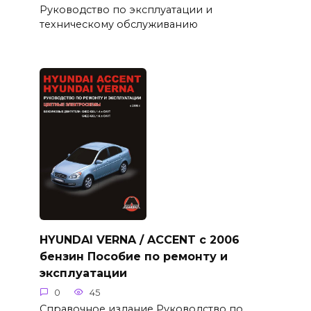
Руководство по эксплуатации и
техническому обслуживанию
HYUNDAI VERNA / ACCENT с 2006
бензин Пособие по ремонту и
эксплуатации
0
45
Справочное издание Руководство по