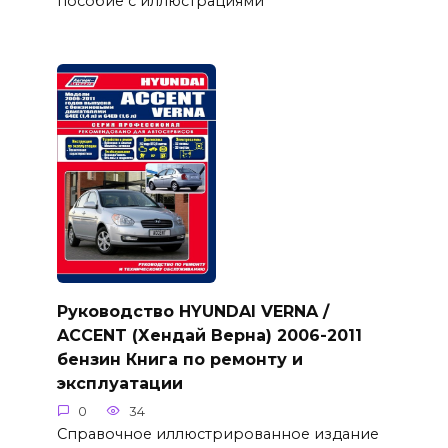
пособие с иллюстрациями
Руководство HYUNDAI VERNA /
ACCENT (Хендай Верна) 2006-2011
бензин Книга по ремонту и
эксплуатации
0
34
Справочное иллюстрированное издание