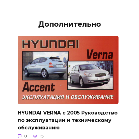
Дополнительно
HYUNDAI VERNA с 2005 Руководство
по эксплуатации и техническому
обслуживанию
0
15