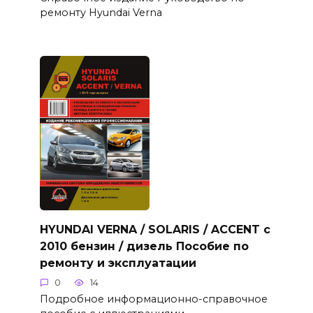
ремонту Hyundai Verna
HYUNDAI VERNA / SOLARIS / ACCENT с
2010 бензин / дизель Пособие по
ремонту и эксплуатации
0
14
Подробное информационно-справочное