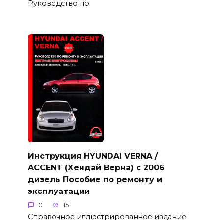
Руководство по
Инструкция HYUNDAI VERNA /
ACCENT (Хендай Верна) с 2006
дизель Пособие по ремонту и
эксплуатации
0
15
Справочное иллюстрированное издание