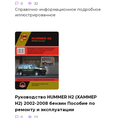
0
32
Справочно-информационное подробное
иллюстрированное
Руководство HUMMER H2 (ХАММЕР
Н2) 2002-2008 бензин Пособие по
ремонту и эксплуатации
0
23