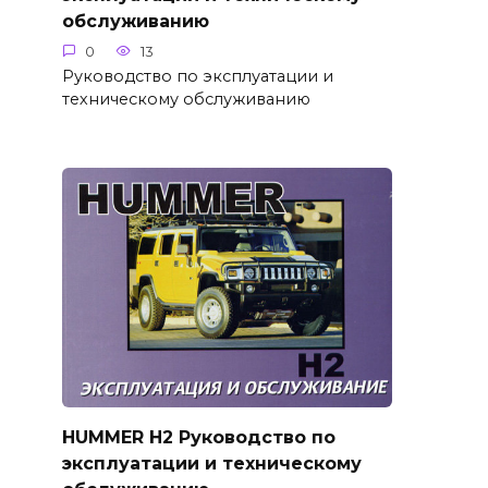
обслуживанию
0
13
Руководство по эксплуатации и
техническому обслуживанию
HUMMER H2 Руководство по
эксплуатации и техническому