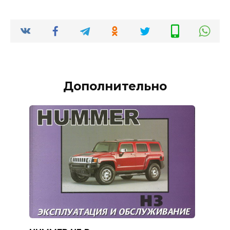
Дополнительно