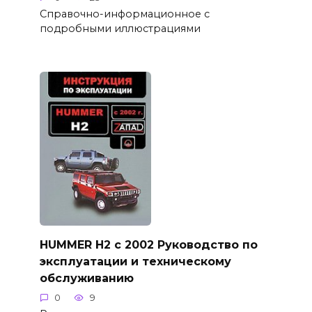
Справочно-информационное с
подробными иллюстрациями
HUMMER H2 с 2002 Руководство по
эксплуатации и техническому
обслуживанию
0
9