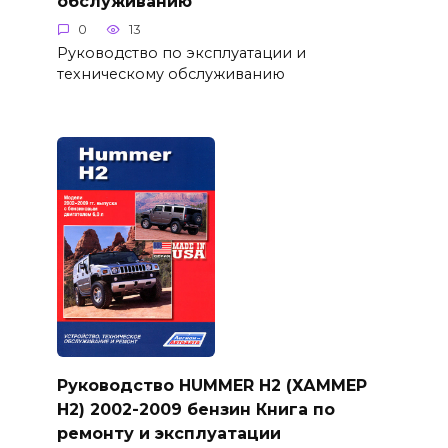
обслуживанию
0
13
Руководство по эксплуатации и
техническому обслуживанию
Руководство HUMMER H2 (ХАММЕР
Н2) 2002-2009 бензин Книга по
ремонту и эксплуатации