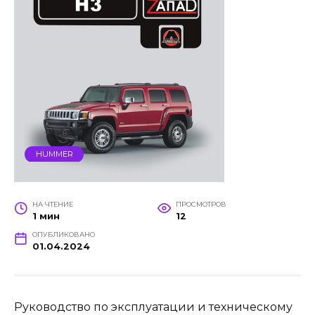
HUMMER
НА ЧТЕНИЕ
ПРОСМОТРОВ
1 мин
12
ОПУБЛИКОВАНО
01.04.2024
Руководство по эксплуатации и техническому