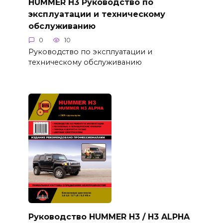
HUMMER H3 Руководство по
эксплуатации и техническому
обслуживанию
0
10
Руководство по эксплуатации и
техническому обслуживанию
Руководство HUMMER H3 / H3 ALPHA