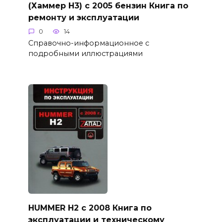
(Хаммер Н3) с 2005 бензин Книга по
ремонту и эксплуатации
0
14
Справочно-информационное с
подробными иллюстрациями
HUMMER H2 с 2008 Книга по
эксплуатации и техническому