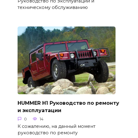
Руководство по эксплуатации и
техническому обслуживанию
HUMMER H1 Руководство по ремонту
и эксплуатации
0
14
К сожалению, на данный момент
руководство по ремонту