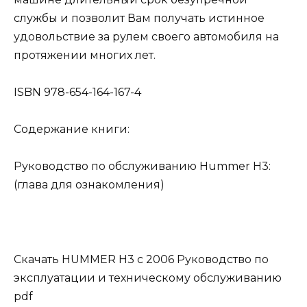
службы и позволит Вам получать истинное
удовольствие за рулем своего автомобиля на
протяжении многих лет.
ISBN 978-654-164-167-4
Содержание книги:
Руководство по обслуживанию Hummer H3:
(глава для ознакомления)
Скачать HUMMER H3 с 2006 Руководство по
эксплуатации и техническому обслуживанию
pdf