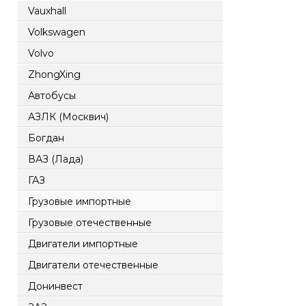
Vauxhall
Volkswagen
Volvo
ZhongXing
Автобусы
АЗЛК (Москвич)
Богдан
ВАЗ (Лада)
ГАЗ
Грузовые импортные
Грузовые отечественные
Двигатели импортные
Двигатели отечественные
Донинвест