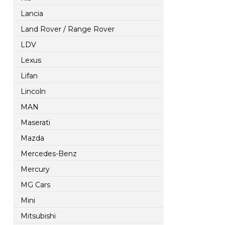
Lancia
Land Rover / Range Rover
LDV
Lexus
Lifan
Lincoln
MAN
Maserati
Mazda
Mercedes-Benz
Mercury
MG Cars
Mini
Mitsubishi