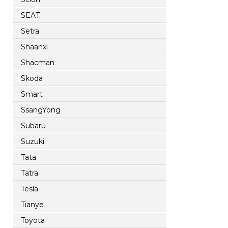
SEAT
Setra
Shaanxi
Shacman
Skoda
Smart
SsangYong
Subaru
Suzuki
Tata
Tatra
Tesla
Tianye
Toyota