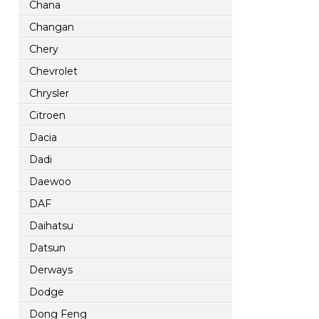
Chana
Changan
Chery
Chevrolet
Chrysler
Citroen
Dacia
Dadi
Daewoo
DAF
Daihatsu
Datsun
Derways
Dodge
Dong Feng