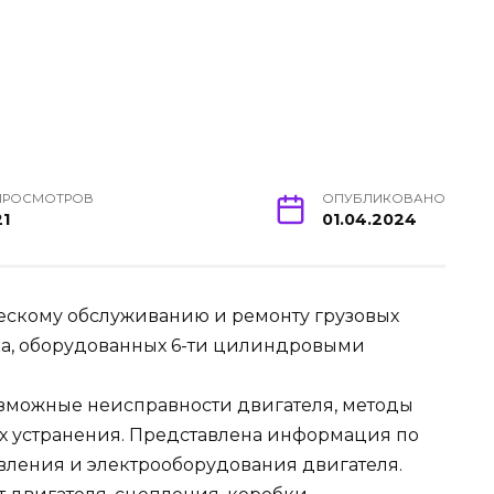
ПРОСМОТРОВ
ОПУБЛИКОВАНО
21
01.04.2024
ческому обслуживанию и ремонту грузовых
уска, оборудованных 6-ти цилиндровыми
зможные неисправности двигателя, методы
х устранения. Представлена информация по
вления и электрооборудования двигателя.